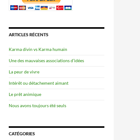
ARTICLES RÉCENTS
Karma divin vs Karma humain
Une des mauvaises associations d’idées
La peur de vivre
Intérêt ou détachement aimant
Le prêt animique
Nous avons toujours été seuls
CATÉGORIES