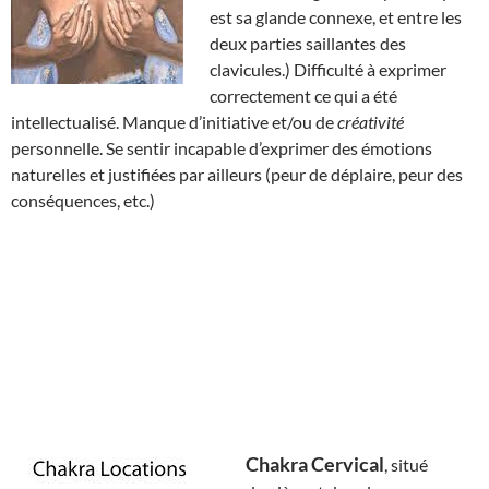
est sa glande connexe, et entre les
deux parties saillantes des
clavicules.) Difficulté à exprimer
correctement ce qui a été
intellectualisé. Manque d’initiative et/ou de
créativité
personnelle. Se sentir incapable d’exprimer des émotions
naturelles et justifiées par ailleurs (peur de déplaire, peur des
conséquences, etc.)
Chakra Cervical
, situé