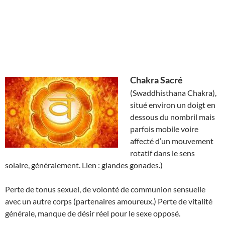
Chakra Sacré
(Swaddhisthana Chakra),
situé environ un doigt en
dessous du nombril mais
parfois mobile voire
affecté d’un mouvement
rotatif dans le sens
solaire, généralement. Lien : glandes gonades.)
Perte de tonus sexuel, de volonté de communion sensuelle
avec un autre corps (partenaires amoureux.) Perte de vitalité
générale, manque de désir réel pour le sexe opposé.