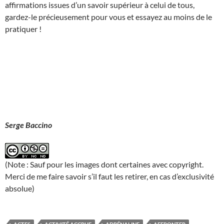
affirmations issues d’un savoir supérieur à celui de tous,
gardez-le précieusement pour vous et essayez au moins de le
pratiquer !
Serge Baccino
(Note : Sauf pour les images dont certaines avec copyright.
Merci de me faire savoir s’il faut les retirer, en cas d’exclusivité
absolue)