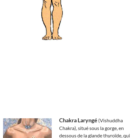
Chakra Laryngé
(Vishuddha
Chakra), situé sous la gorge, en
dessous de la glande thyroïde, qui