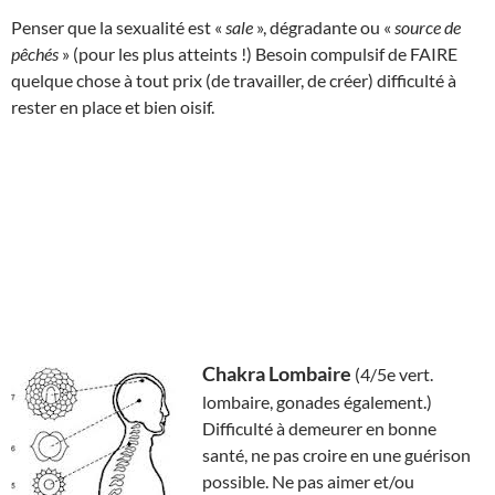
Penser que la sexualité est «
sale
», dégradante ou «
source de
pêchés
» (pour les plus atteints !) Besoin compulsif de FAIRE
quelque chose à tout prix (de travailler, de créer) difficulté à
rester en place et bien oisif.
Chakra Lombaire
(4/5e vert.
lombaire, gonades également.)
Difficulté à demeurer en bonne
santé, ne pas croire en une guérison
possible. Ne pas aimer et/ou