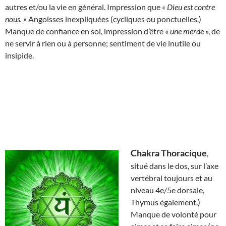
autres et/ou la vie en général. Impression que
« Dieu est contre
nous. »
Angoisses inexpliquées (cycliques ou ponctuelles.)
Manque de confiance en soi, impression d’être «
une merde
», de
ne servir à rien ou à personne; sentiment de vie inutile ou
insipide.
Chakra Thoracique
,
situé dans le dos, sur l’axe
vertébral toujours et au
niveau 4e/5e dorsale,
Thymus également.)
Manque de volonté pour