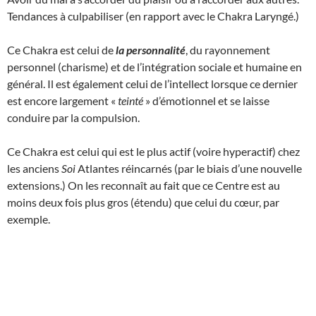
Tendances à culpabiliser (en rapport avec le Chakra Laryngé.)
Ce Chakra est celui de
la personnalité
, du rayonnement
personnel (charisme) et de l’intégration sociale et humaine en
général. Il est également celui de l’intellect lorsque ce dernier
est encore largement «
teinté
» d’émotionnel et se laisse
conduire par la compulsion.
Ce Chakra est celui qui est le plus actif (voire hyperactif) chez
les anciens
Soi
Atlantes réincarnés (par le biais d’une nouvelle
extensions.) On les reconnaît au fait que ce Centre est au
moins deux fois plus gros (étendu) que celui du cœur, par
exemple.