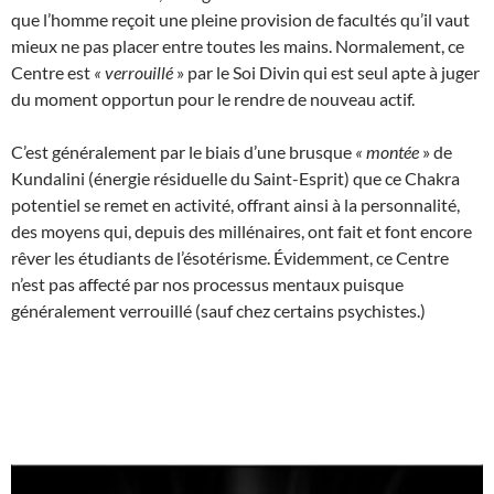
que l’homme reçoit une pleine provision de facultés qu’il vaut
mieux ne pas placer entre toutes les mains. Normalement, ce
Centre est
«
verrouillé
» par le Soi Divin qui est seul apte à juger
du moment opportun pour le rendre de nouveau actif.
C’est généralement par le biais d’une brusque
«
montée
» de
Kundalini (énergie résiduelle du Saint-Esprit) que ce Chakra
potentiel se remet en activité, offrant ainsi à la personnalité,
des moyens qui, depuis des millénaires, ont fait et font encore
rêver les étudiants de l’ésotérisme. Évidemment, ce Centre
n’est pas affecté par nos processus mentaux puisque
généralement verrouillé (sauf chez certains psychistes.)