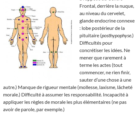
Frontal, derrière la nuque,
au niveau du cervelet,
glande endocrine connexe
: lobe postérieur de la
pituitaire (
posthypophyse.
)
Difficultés pour
concrétiser les idées. Ne
mener que rarement à
terme les actes (tout
commencer, ne rien finir,
sauter d’une chose à une
autre.) Manque de rigueur mentale (mollesse, laxisme, lâcheté
morale.) Difficulté à assumer les responsabilité. Incapacité à
appliquer les règles de morale les plus élémentaires (ne pas
avoir de parole, par exemple.)