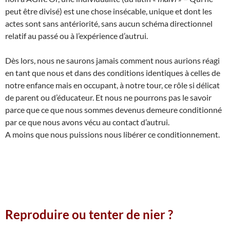
peut être divisé) est une chose insécable, unique et dont les
actes sont sans antériorité, sans aucun schéma directionnel
relatif au passé ou à l’expérience d’autrui.
Dès lors, nous ne saurons jamais comment nous aurions réagi
en tant que nous et dans des conditions identiques à celles de
notre enfance mais en occupant, à notre tour, ce rôle si délicat
de parent ou d’éducateur. Et nous ne pourrons pas le savoir
parce que ce que nous sommes devenus demeure conditionné
par ce que nous avons vécu au contact d’autrui.
A moins que nous puissions nous libérer ce conditionnement.
Reproduire ou tenter de nier ?