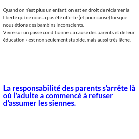
Quand on n’est plus un enfant, on est en droit de réclamer la
liberté qui ne nous a pas été offerte (et pour cause) lorsque
nous étions des bambins inconscients.
Vivre sur un passé conditionné « à cause des parents et de leur
éducation » est non seulement stupide, mais aussi très lâche.
La responsabilité des parents s’arrête là
où l’adulte a commencé à refuser
d’assumer les siennes.