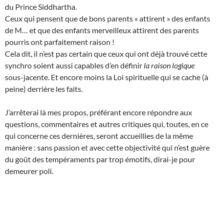
du Prince Siddhartha.
Ceux qui pensent que de bons parents « attirent » des enfants
de M… et que des enfants merveilleux attirent des parents
pourris ont parfaitement raison !
Cela dit, il n’est pas certain que ceux qui ont déjà trouvé cette
synchro soient aussi capables d’en définir
la raison logique
sous-jacente. Et encore moins la Loi spirituelle qui se cache (à
peine) derrière les faits.
J’arrêterai là mes propos, préférant encore répondre aux
questions, commentaires et autres critiques qui, toutes, en ce
qui concerne ces dernières, seront accueillies de la même
manière : sans passion et avec cette objectivité qui n’est guère
du goût des tempéraments par trop émotifs, dirai-je pour
demeurer poli.