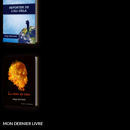
MON DERNIER LIVRE