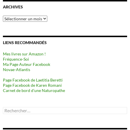
ARCHIVES
Archives
LIENS RECOMMANDÉS
Mes livres sur Amazon !
Fréquence-Soi
Ma Page Auteur Facebook
Novae-Atlantis
Page Facebook de Laetitia Beretti
Page Facebook de Karen Romani
Carnet de bord d’une Naturopathe
Rechercher :