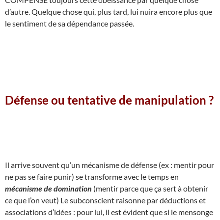
d’autre. Quelque chose qui, plus tard, lui nuira encore plus que
le sentiment de sa dépendance passée.
Défense ou tentative de manipulation ?
Il arrive souvent qu’un mécanisme de défense (ex : mentir pour
ne pas se faire punir) se transforme avec le temps en
mécanisme de domination
(mentir parce que ça sert à obtenir
ce que l’on veut) Le subconscient raisonne par déductions et
associations d’idées : pour lui, il est évident que si le mensonge