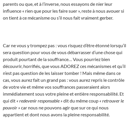
parents ou que, et à l’inverse, nous essayons de nier leur
influence « rien que pour les faire suer », reste à nous avouer si
on tient à ce mécanisme ou s’il nous fait vraiment gerber.
Car ne vous y trompez pas : vous risquez d’être étonné lorsqu’il
sera question pour vous de vous débarrasser d’une chose qui
produit pourtant de la souffrance… Vous pourriez bien
découvrir, horrifiés, que vous ADOREZ ces mécanismes et qu’il
n’est pas question de les laisser tomber ! Mais même dans ce
cas, vous aurez fait un grand pas : vous aurez repris le contrôle
de votre vie et même vos souffrances passeraient alors
immédiatement sous votre pleine et entière responsabilité. Et
qui dit
« redevenir responsable »
dit du même coup
« retrouver le
pouvoir »
car nous ne pouvons agir que sur ce qui nous
appartient et dont nous avons la pleine responsabilité.