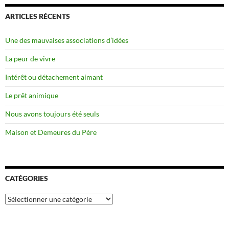
ARTICLES RÉCENTS
Une des mauvaises associations d’idées
La peur de vivre
Intérêt ou détachement aimant
Le prêt animique
Nous avons toujours été seuls
Maison et Demeures du Père
CATÉGORIES
Catégories