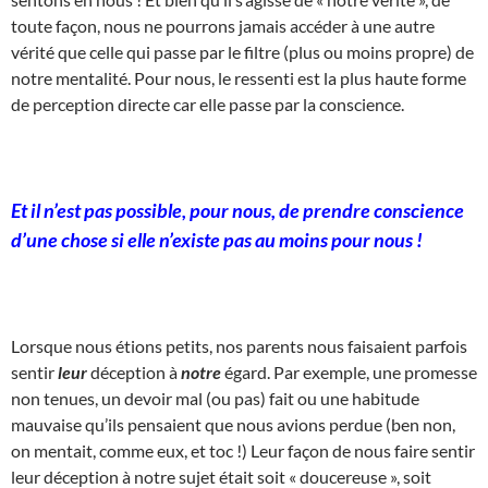
toute façon, nous ne pourrons jamais accéder à une autre
vérité que celle qui passe par le filtre (plus ou moins propre) de
notre mentalité. Pour nous, le ressenti est la plus haute forme
de perception directe car elle passe par la conscience.
Et il n’est pas possible, pour nous, de prendre conscience
d’une chose si elle n’existe pas au moins pour nous !
Lorsque nous étions petits, nos parents nous faisaient parfois
sentir
leur
déception à
notre
égard. Par exemple, une promesse
non tenues, un devoir mal (ou pas) fait ou une habitude
mauvaise qu’ils pensaient que nous avions perdue (ben non,
on mentait, comme eux, et toc !) Leur façon de nous faire sentir
leur déception à notre sujet était soit « doucereuse », soit