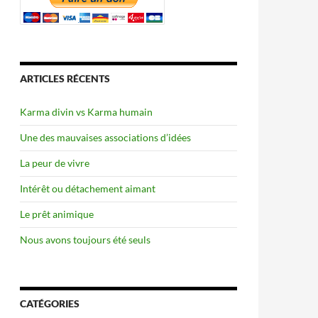
ARTICLES RÉCENTS
Karma divin vs Karma humain
Une des mauvaises associations d’idées
La peur de vivre
Intérêt ou détachement aimant
Le prêt animique
Nous avons toujours été seuls
CATÉGORIES