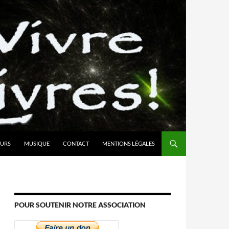
URS
MUSIQUE
CONTACT
MENTIONS LÉGALES
POUR SOUTENIR NOTRE ASSOCIATION