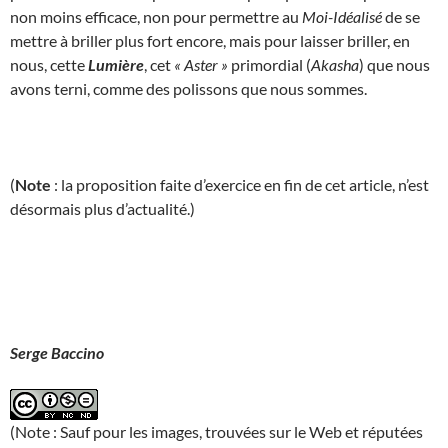
non moins efficace, non pour permettre au
Moi-Idéalisé
de se
mettre à briller plus fort encore, mais pour laisser briller, en
nous, cette
Lumière
, cet
« Aster »
primordial (
Akasha
) que nous
avons terni, comme des polissons que nous sommes.
(
Note
: la proposition faite d’exercice en fin de cet article, n’est
désormais plus d’actualité.)
Serge Baccino
(Note : Sauf pour les images, trouvées sur le Web et réputées