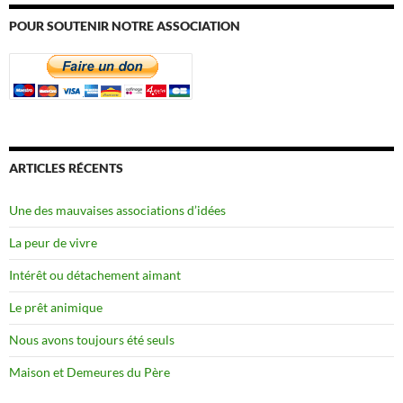
POUR SOUTENIR NOTRE ASSOCIATION
ARTICLES RÉCENTS
Une des mauvaises associations d’idées
La peur de vivre
Intérêt ou détachement aimant
Le prêt animique
Nous avons toujours été seuls
Maison et Demeures du Père