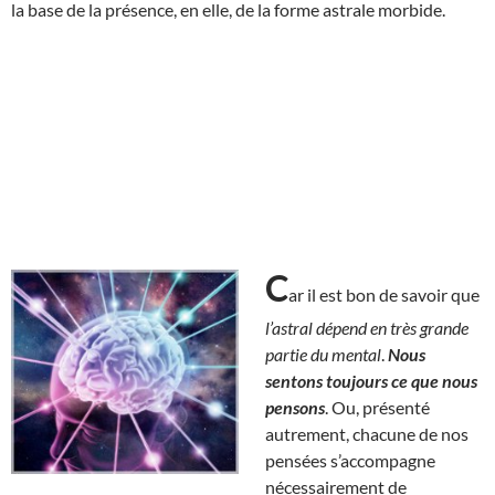
la base de la présence, en elle, de la forme astrale morbide.
C
ar il est bon de savoir que
l’astral dépend en très grande
partie du mental
.
Nous
sentons toujours ce que nous
pensons
. Ou, présenté
autrement, chacune de nos
pensées s’accompagne
nécessairement de