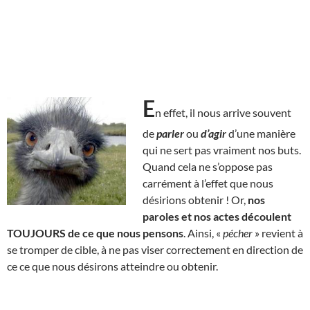
E
n effet, il nous arrive souvent
de
parler
ou
d’agir
d’une manière
qui ne sert pas vraiment nos buts.
Quand cela ne s’oppose pas
carrément à l’effet que nous
désirions obtenir ! Or,
nos
paroles et nos actes découlent
TOUJOURS de ce que nous pensons
. Ainsi, «
pécher
» revient à
se tromper de cible, à ne pas viser correctement en direction de
ce ce que nous désirons atteindre ou obtenir.