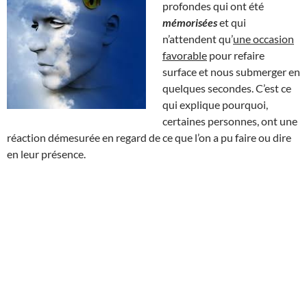
profondes qui ont été
mémorisées
et qui
n’attendent qu’
une occasion
favorable
pour refaire
surface et nous submerger en
quelques secondes. C’est ce
qui explique pourquoi,
certaines personnes, ont une
réaction démesurée en regard de ce que l’on a pu faire ou dire
en leur présence.