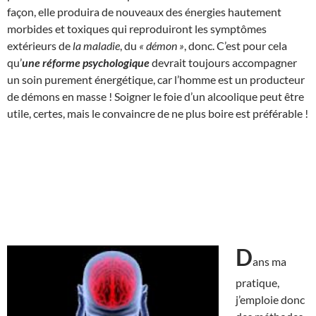
façon, elle produira de nouveaux des énergies hautement
morbides et toxiques qui reproduiront les symptômes
extérieurs de
la maladie
, du
« démon »
, donc. C’est pour cela
qu’
une réforme psychologique
devrait toujours accompagner
un soin purement énergétique, car l’homme est un producteur
de démons en masse ! Soigner le foie d’un alcoolique peut être
utile, certes, mais le convaincre de ne plus boire est préférable !
D
ans ma
pratique,
j’emploie donc