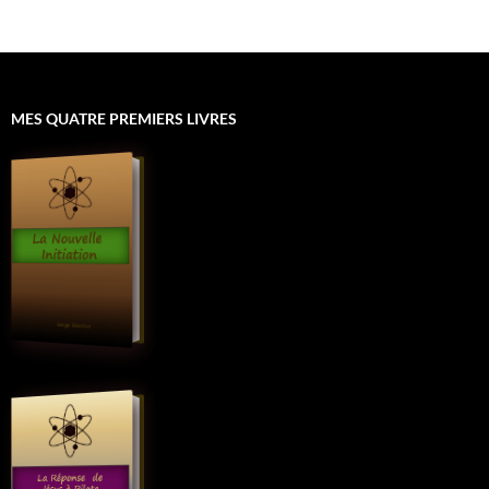
MES QUATRE PREMIERS LIVRES