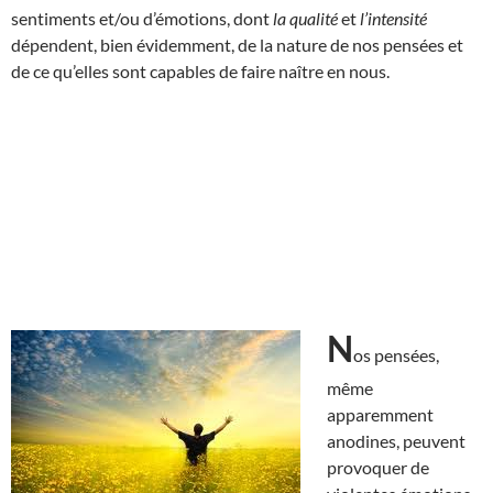
sentiments et/ou d’émotions, dont
la qualité
et
l’intensité
dépendent, bien évidemment, de la nature de nos pensées et
de ce qu’elles sont capables de faire naître en nous.
N
os pensées,
même
apparemment
anodines, peuvent
provoquer de