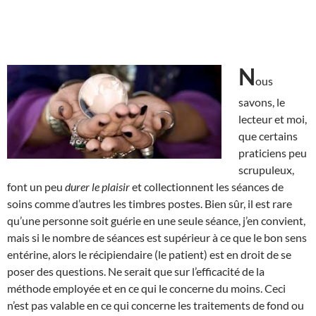
N
ous
savons, le
lecteur et moi,
que certains
praticiens peu
scrupuleux,
font un peu
durer le plaisir
et collectionnent les séances de
soins comme d’autres les timbres postes. Bien sûr, il est rare
qu’une personne soit guérie en une seule séance, j’en convient,
mais si le nombre de séances est supérieur à ce que le bon sens
entérine, alors le récipiendaire (le patient) est en droit de se
poser des questions. Ne serait que sur l’efficacité de la
méthode employée et en ce qui le concerne du moins. Ceci
n’est pas valable en ce qui concerne les traitements de fond ou