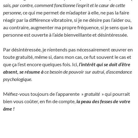
sais, par contre, comment fonctionne l’esprit et le cœur de cette
personne
, ce qui me permet de m’adapter à elle, ne pas la faire
réagir par la différence vibratoire, si je ne désire pas l’aider ou,
au contraire, augmenter ma propre fréquence, si je sens que la
personne est ouverte à l’aide bienveillante et désintéressée.
Par désintéressée, je n’entends pas nécessairement œuvrer en
toute gratuité, même si, dans mon cas, ce fut souvent le cas et
que ça l’est encore quelques fois. Ici,
l’intérêt qui se doit d’être
absent, se résume à
ce besoin de pouvoir sur autrui, d’ascendance
psychologique
.
Méfiez-vous toujours de l’apparente »
gratuité
» qui pourrait
bien vous coûter, en fin de compte,
la peau des fesses de votre
âme !