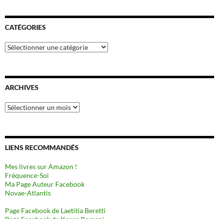
CATÉGORIES
Catégories
ARCHIVES
Archives
LIENS RECOMMANDÉS
Mes livres sur Amazon !
Fréquence-Soi
Ma Page Auteur Facebook
Novae-Atlantis
Page Facebook de Laetitia Beretti