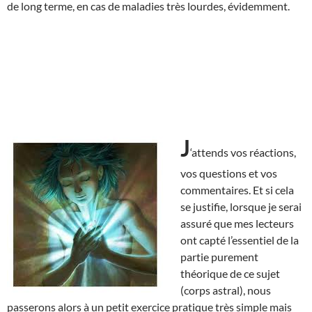
de long terme, en cas de maladies très lourdes, évidemment.
J
‘attends vos réactions,
vos questions et vos
commentaires. Et si cela
se justifie, lorsque je serai
assuré que mes lecteurs
ont capté l’essentiel de la
partie purement
théorique de ce sujet
(corps astral), nous
passerons alors à un petit exercice pratique très simple mais