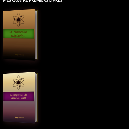
MES QUATRE PREMIERS LIVRES