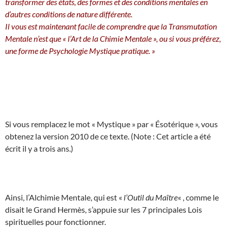
transformer des états, des formes et des conditions mentales en
d’autres conditions de nature différente.
Il vous est maintenant facile de comprendre que la Transmutation
Mentale n’est que « l’Art de la Chimie Mentale », ou si vous préférez,
une forme de Psychologie Mystique pratique. »
Si vous remplacez le mot « Mystique » par « Ésotérique », vous
obtenez la version 2010 de ce texte. (Note : Cet article a été
écrit il y a trois ans.)
Ainsi, l’Alchimie Mentale, qui est «
l’Outil du Maître
« , comme le
disait le Grand Hermès, s’appuie sur les 7 principales Lois
spirituelles pour fonctionner.