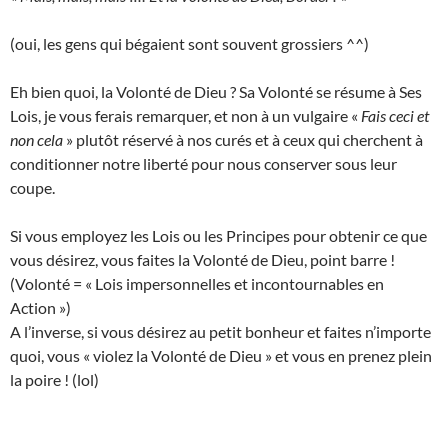
(oui, les gens qui bégaient sont souvent grossiers ^^)
Eh bien quoi, la Volonté de Dieu ? Sa Volonté se résume à Ses
Lois, je vous ferais remarquer, et non à un vulgaire «
Fais ceci et
non cela
» plutôt réservé à nos curés et à ceux qui cherchent à
conditionner notre liberté pour nous conserver sous leur
coupe.
Si vous employez les Lois ou les Principes pour obtenir ce que
vous désirez, vous faites la Volonté de Dieu, point barre !
(Volonté = « Lois impersonnelles et incontournables en
Action »)
A l’inverse, si vous désirez au petit bonheur et faites n’importe
quoi, vous « violez la Volonté de Dieu » et vous en prenez plein
la poire ! (lol)