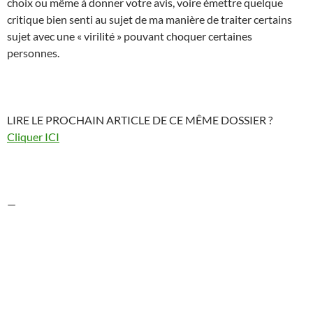
choix ou même à donner votre avis, voire émettre quelque
critique bien senti au sujet de ma manière de traiter certains
sujet avec une « virilité » pouvant choquer certaines
personnes.
LIRE LE PROCHAIN ARTICLE DE CE MÊME DOSSIER ?
Cliquer ICI
—