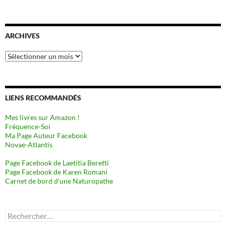
ARCHIVES
Archives
LIENS RECOMMANDÉS
Mes livres sur Amazon !
Fréquence-Soi
Ma Page Auteur Facebook
Novae-Atlantis
Page Facebook de Laetitia Beretti
Page Facebook de Karen Romani
Carnet de bord d’une Naturopathe
Rechercher :