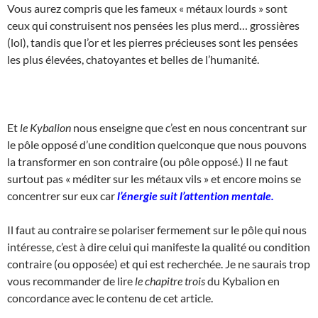
Vous aurez compris que les fameux « métaux lourds » sont
ceux qui construisent nos pensées les plus merd… grossières
(lol), tandis que l’or et les pierres précieuses sont les pensées
les plus élevées, chatoyantes et belles de l’humanité.
Et
le Kybalion
nous enseigne que c’est en nous concentrant sur
le pôle opposé d’une condition quelconque que nous pouvons
la transformer en son contraire (ou pôle opposé.) Il ne faut
surtout pas « méditer sur les métaux vils » et encore moins se
concentrer sur eux car
l’énergie suit l’attention mentale.
Il faut au contraire se polariser fermement sur le pôle qui nous
intéresse, c’est à dire celui qui manifeste la qualité ou condition
contraire (ou opposée) et qui est recherchée. Je ne saurais trop
vous recommander de lire
le chapitre trois
du Kybalion en
concordance avec le contenu de cet article.