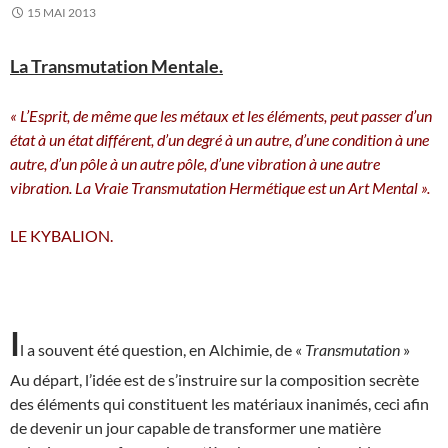
15 MAI 2013
La Transmutation Mentale.
« L’Esprit, de même que les métaux et les éléments, peut passer d’un
état à un état différent, d’un degré à un autre, d’une condition à une
autre, d’un pôle à un autre pôle, d’une vibration à une autre
vibration. La Vraie Transmutation Hermétique est un Art Mental ».
LE KYBALION.
I
l a souvent été question, en Alchimie, de «
Transmutation
»
Au départ, l’idée est de s’instruire sur la composition secrète
des éléments qui constituent les matériaux inanimés, ceci afin
de devenir un jour capable de transformer une matière