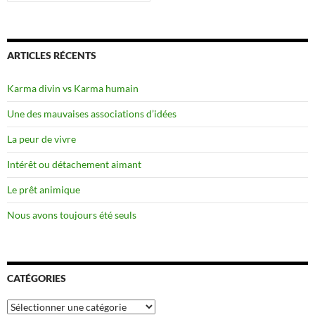
ARTICLES RÉCENTS
Karma divin vs Karma humain
Une des mauvaises associations d’idées
La peur de vivre
Intérêt ou détachement aimant
Le prêt animique
Nous avons toujours été seuls
CATÉGORIES
Catégories