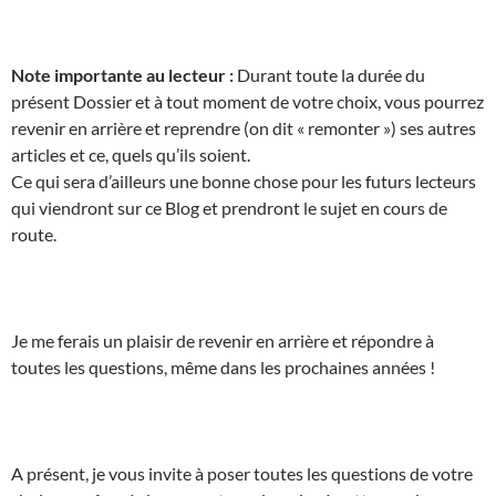
Note importante au lecteur :
Durant toute la durée du
présent Dossier et à tout moment de votre choix, vous pourrez
revenir en arrière et reprendre (on dit « remonter ») ses autres
articles et ce, quels qu’ils soient.
Ce qui sera d’ailleurs une bonne chose pour les futurs lecteurs
qui viendront sur ce Blog et prendront le sujet en cours de
route.
Je me ferais un plaisir de revenir en arrière et répondre à
toutes les questions, même dans les prochaines années !
A présent, je vous invite à poser toutes les questions de votre