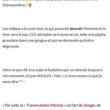
thermomètre !
Les
métaux vils
sont tout ce qui pourrait
alourdir
l’homme et le
tirer vers le bas. L’Or véritable se trouve en lui, telle une pépite
grossière dans une gangue et qui ne demande qu’à être
dégrossie.
Voici ce que dit à ce sujet
le Kybalion
qui, on devrait toujours
s’en souvenir, n’a pas été écrit « hier », si vous voyez ce que je
veux dire ^^ :
« Par suite, la « Transmutation Mentale » est l’art de changer, de