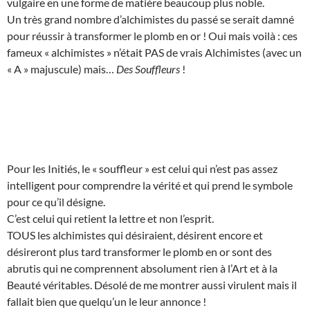
vulgaire en une forme de matière beaucoup plus noble.
Un très grand nombre d’alchimistes du passé se serait damné
pour réussir à transformer le plomb en or ! Oui mais voilà : ces
fameux « alchimistes » n’était PAS de vrais Alchimistes (avec un
« A » majuscule) mais…
Des Souffleurs
!
Pour les Initiés, le « souffleur » est celui qui n’est pas assez
intelligent pour comprendre la vérité et qui prend le symbole
pour ce qu’il désigne.
C’est celui qui retient la lettre et non l’esprit.
TOUS les alchimistes qui désiraient, désirent encore et
désireront plus tard transformer le plomb en or sont des
abrutis qui ne comprennent absolument rien à l’Art et à la
Beauté véritables. Désolé de me montrer aussi virulent mais il
fallait bien que quelqu’un le leur annonce !