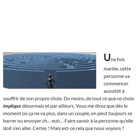
U
ne fois
mariée, cette
personne va
commencer
aussitôt à
souffrir de son propre choix. Du moins, de tout ce que ce choix
implique
désormais et par ailleurs. Vous me direz que dès le
moment où ça ne va plus, dans un couple, on peut toujours se
barrer ou envoyer ch… euh… Faire savoir à la personne qu’elle
doit s’en aller. Certes ! Mais est-ce cela que nous voyons ?