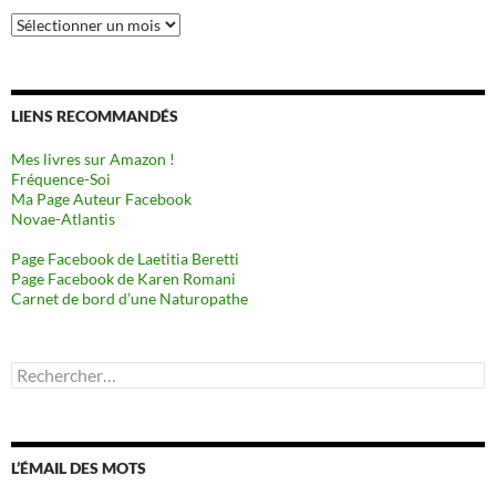
Archives
LIENS RECOMMANDÉS
Mes livres sur Amazon !
Fréquence-Soi
Ma Page Auteur Facebook
Novae-Atlantis
Page Facebook de Laetitia Beretti
Page Facebook de Karen Romani
Carnet de bord d’une Naturopathe
Rechercher :
L’ÉMAIL DES MOTS