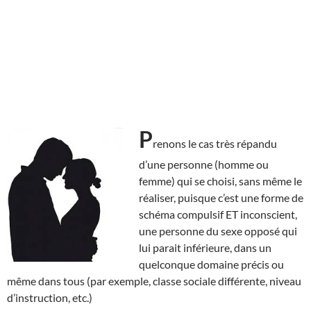
P
renons le cas très répandu
d’une personne (homme ou
femme) qui se choisi, sans même le
réaliser, puisque c’est une forme de
schéma compulsif ET inconscient,
une personne du sexe opposé qui
lui parait inférieure, dans un
quelconque domaine précis ou
même dans tous (par exemple, classe sociale différente, niveau
d’instruction, etc.)