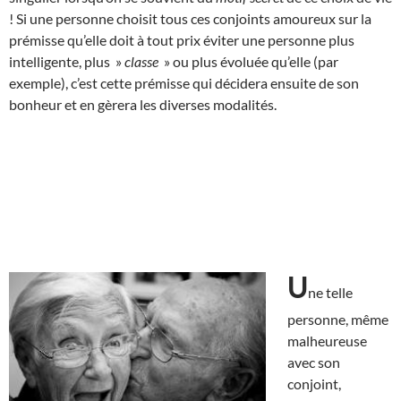
! Si une personne choisit tous ces conjoints amoureux sur la
prémisse qu’elle doit à tout prix éviter une personne plus
intelligente, plus »
classe
» ou plus évoluée qu’elle (par
exemple), c’est cette prémisse qui décidera ensuite de son
bonheur et en gèrera les diverses modalités.
U
ne telle
personne, même
malheureuse
avec son
conjoint,