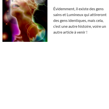
Évidemment, il existe des gens
sains et Lumineux qui attireront
des gens identiques, mais cela,
c’est une autre histoire, voire un
autre article à venir !