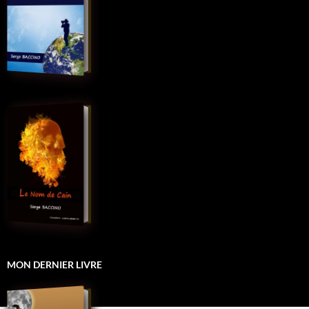
MON DERNIER LIVRE