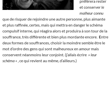
préférera rester
et conserver
le
malheur connu
que de risquer de rejoindre une autre personne, plus aimante
et plus raffinée, certes, mais qui mettra en danger le schéma
compulsif interne, qui réagira alors et produira à son tour de la
souffrance, très différente et bien plus mordante encore.
E
ntre
deux formes de souffrances, choisir la moindre semble être le
mot d’ordre des gens qui sont malheureux en amour mais
conservent néanmoins leur conjoint. (j’allais écrire
» leur
schéma «
, ce qui revient au même, d’ailleurs.)