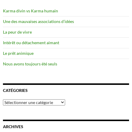
Karma divin vs Karma humain
Une des mauvaises associations d’idées
La peur de vivre
Intérêt ou détachement aimant
Le prêt animique
Nous avons toujours été seuls
CATÉGORIES
Catégories
ARCHIVES