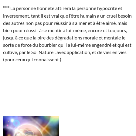
***
La personne honnête attirera la personne hypocrite et
inversement, tant il est vrai que l’être humain a un cruel besoin
des autres non pas pour réussir à s’aimer et à être aimé, mais
bien pour réussir à se mentir à lui-même, encore et toujours,
jusqu’à ce que la pire des dégradations morale et mentale le
sorte de force du bourbier qu’il a lui-même engendré et qui est
cultivé, par le Soi Naturel, avec application, et de vies en vies
(pour ceux qui connaissent.)