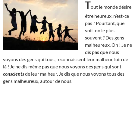
T
out le monde désire
être heureux, n’est-ce
pas ? Pourtant, que
voit-on le plus
souvent ? Des gens
malheureux. Oh ! Je ne
dis pas que nous
voyons des gens qui tous, reconnaissent leur malheur, loin de
là ! Je ne dis même pas que nous voyons des gens qui sont
conscients
de leur malheur. Je dis que nous voyons tous des
gens malheureux, autour de nous.