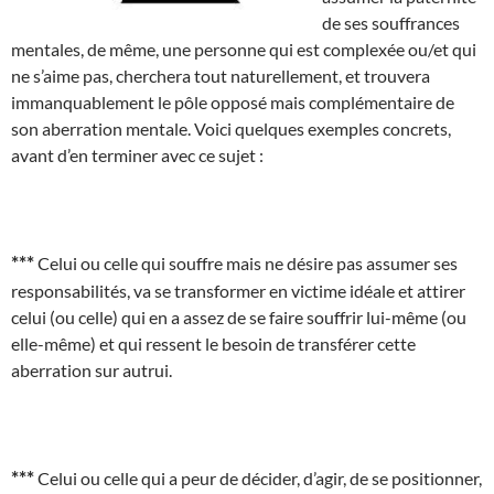
de ses souffrances
mentales, de même, une personne qui est complexée ou/et qui
ne s’aime pas, cherchera tout naturellement, et trouvera
immanquablement le pôle opposé mais complémentaire de
son aberration mentale. Voici quelques exemples concrets,
avant d’en terminer avec ce sujet :
***
Celui ou celle qui souffre mais ne désire pas assumer ses
responsabilités, va se transformer en victime idéale et attirer
celui (ou celle) qui en a assez de se faire souffrir lui-même (ou
elle-même) et qui ressent le besoin de transférer cette
aberration sur autrui.
***
Celui ou celle qui a peur de décider, d’agir, de se positionner,