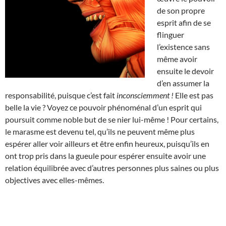
de son propre
esprit afin de se
flinguer
l’existence sans
même avoir
ensuite le devoir
d’en assumer la
responsabilité, puisque c’est fait
inconsciemment !
Elle est pas
belle la vie ? Voyez ce pouvoir phénoménal d’un esprit qui
poursuit comme noble but de se nier lui-même ! Pour certains,
le marasme est devenu tel, qu’ils ne peuvent même plus
espérer aller voir ailleurs et être enfin heureux, puisqu’ils en
ont trop pris dans la gueule pour espérer ensuite avoir une
relation équilibrée avec d’autres personnes plus saines ou plus
objectives avec elles-mêmes.