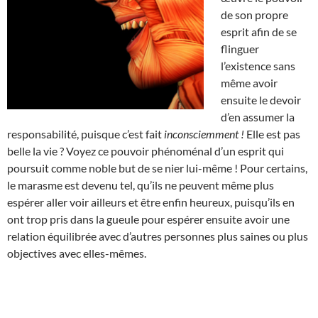
de son propre
esprit afin de se
flinguer
l’existence sans
même avoir
ensuite le devoir
d’en assumer la
responsabilité, puisque c’est fait
inconsciemment !
Elle est pas
belle la vie ? Voyez ce pouvoir phénoménal d’un esprit qui
poursuit comme noble but de se nier lui-même ! Pour certains,
le marasme est devenu tel, qu’ils ne peuvent même plus
espérer aller voir ailleurs et être enfin heureux, puisqu’ils en
ont trop pris dans la gueule pour espérer ensuite avoir une
relation équilibrée avec d’autres personnes plus saines ou plus
objectives avec elles-mêmes.