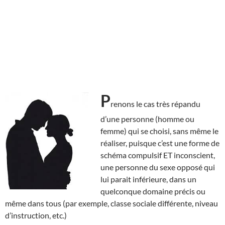
P
renons le cas très répandu
d’une personne (homme ou
femme) qui se choisi, sans même le
réaliser, puisque c’est une forme de
schéma compulsif ET inconscient,
une personne du sexe opposé qui
lui parait inférieure, dans un
quelconque domaine précis ou
même dans tous (par exemple, classe sociale différente, niveau
d’instruction, etc.)