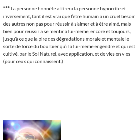
***
La personne honnête attirera la personne hypocrite et
inversement, tant il est vrai que l’être humain a un cruel besoin
des autres non pas pour réussir à s’aimer et à être aimé, mais
bien pour réussir à se mentir à lui-même, encore et toujours,
jusqu’à ce que la pire des dégradations morale et mentale le
sorte de force du bourbier qu’il a lui-même engendré et qui est
cultivé, par le Soi Naturel, avec application, et de vies en vies
(pour ceux qui connaissent.)