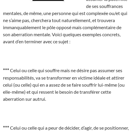
de ses souffrances
mentales, de même, une personne qui est complexée ou/et qui
ne s’aime pas, cherchera tout naturellement, et trouvera
immanquablement le pôle opposé mais complémentaire de
son aberration mentale. Voici quelques exemples concrets,
avant d’en terminer avec ce sujet :
***
Celui ou celle qui souffre mais ne désire pas assumer ses
responsabilités, va se transformer en victime idéale et attirer
celui (ou celle) qui en a assez de se faire souffrir lui-même (ou
elle-même) et qui ressent le besoin de transférer cette
aberration sur autrui.
***
Celui ou celle qui a peur de décider, d’agir, de se positionner,