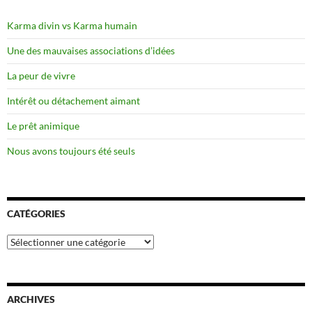
Karma divin vs Karma humain
Une des mauvaises associations d’idées
La peur de vivre
Intérêt ou détachement aimant
Le prêt animique
Nous avons toujours été seuls
CATÉGORIES
Catégories
ARCHIVES