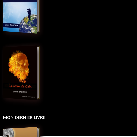
MON DERNIER LIVRE