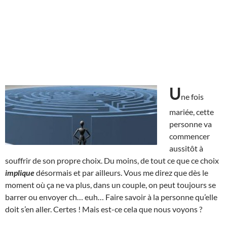
U
ne fois
mariée, cette
personne va
commencer
aussitôt à
souffrir de son propre choix. Du moins, de tout ce que ce choix
implique
désormais et par ailleurs. Vous me direz que dès le
moment où ça ne va plus, dans un couple, on peut toujours se
barrer ou envoyer ch… euh… Faire savoir à la personne qu’elle
doit s’en aller. Certes ! Mais est-ce cela que nous voyons ?