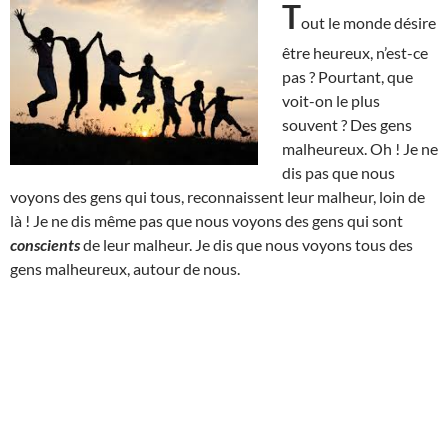
T
out le monde désire
être heureux, n’est-ce
pas ? Pourtant, que
voit-on le plus
souvent ? Des gens
malheureux. Oh ! Je ne
dis pas que nous
voyons des gens qui tous, reconnaissent leur malheur, loin de
là ! Je ne dis même pas que nous voyons des gens qui sont
conscients
de leur malheur. Je dis que nous voyons tous des
gens malheureux, autour de nous.