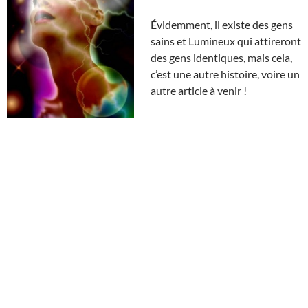
Évidemment, il existe des gens
sains et Lumineux qui attireront
des gens identiques, mais cela,
c’est une autre histoire, voire un
autre article à venir !