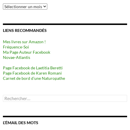
Archives
LIENS RECOMMANDÉS
Mes livres sur Amazon !
Fréquence-Soi
Ma Page Auteur Facebook
Novae-Atlantis
Page Facebook de Laetitia Beretti
Page Facebook de Karen Romani
Carnet de bord d’une Naturopathe
Rechercher :
L’ÉMAIL DES MOTS