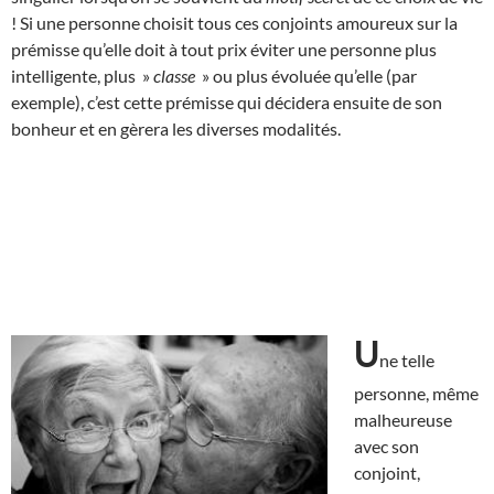
! Si une personne choisit tous ces conjoints amoureux sur la
prémisse qu’elle doit à tout prix éviter une personne plus
intelligente, plus »
classe
» ou plus évoluée qu’elle (par
exemple), c’est cette prémisse qui décidera ensuite de son
bonheur et en gèrera les diverses modalités.
U
ne telle
personne, même
malheureuse
avec son
conjoint,