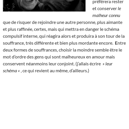
préférera rester
et conserver
le
malheur connu
que de risquer de rejoindre une autre personne, plus aimante
et plus raffinée, certes, mais qui mettra en danger le schéma
compulsif interne, qui réagira alors et produira à son tour de la
souffrance, très différente et bien plus mordante encore.
E
ntre
deux formes de souffrances, choisir la moindre semble être le
mot d’ordre des gens qui sont malheureux en amour mais
conservent néanmoins leur conjoint. (j’allais écrire
» leur
schéma «
, ce qui revient au même, d’ailleurs.)