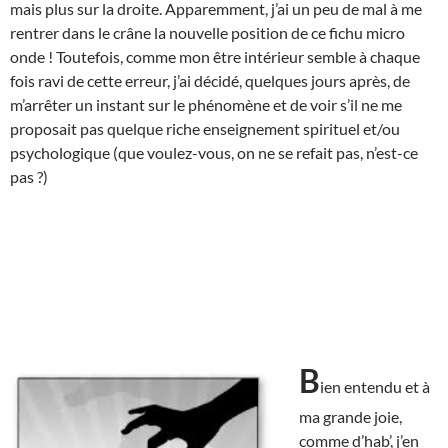
mais plus sur la droite. Apparemment, j’ai un peu de mal à me
rentrer dans le crâne la nouvelle position de ce fichu micro
onde ! Toutefois, comme mon être intérieur semble à chaque
fois ravi de cette erreur, j’ai décidé, quelques jours après, de
m’arrêter un instant sur le phénomène et de voir s’il ne me
proposait pas quelque riche enseignement spirituel et/ou
psychologique (que voulez-vous, on ne se refait pas, n’est-ce
pas ?)
B
ien entendu et à
ma grande joie,
comme d’hab’, j’en