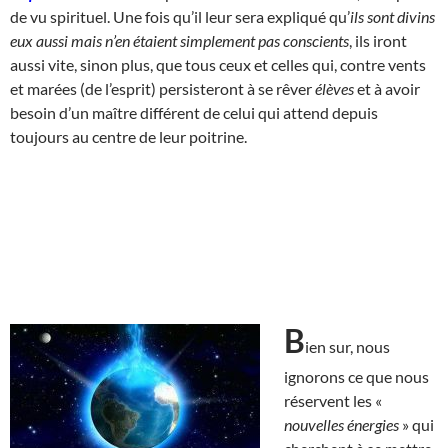
de vu spirituel. Une fois qu’il leur sera expliqué qu’
ils sont divins
eux aussi mais n’en étaient simplement pas conscients
, ils iront
aussi vite, sinon plus, que tous ceux et celles qui, contre vents
et marées (de l’esprit) persisteront à se rêver
élèves
et à avoir
besoin d’un maître différent de celui qui attend depuis
toujours au centre de leur poitrine.
B
ien sur, nous
ignorons ce que nous
réservent les «
nouvelles énergies
» qui