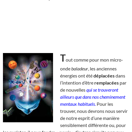
T
out comme pour mon micro-
onde
baladeur
, les anciennes
énergies ont été
déplacées
dans
l’intention d’être
remplacées
par
de nouvelles
qui se trouveront
ailleurs que dans nos cheminement
mentaux habituels.
Pour les
trouver, nous devrons nous servir
de notre esprit d’une manière
sensiblement différente ou, pour