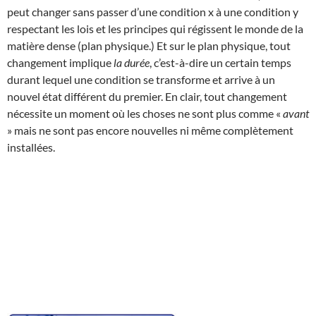
peut changer sans passer d’une condition x à une condition y
respectant les lois et les principes qui régissent le monde de la
matière dense (plan physique.) Et sur le plan physique, tout
changement implique
la durée
, c’est-à-dire un certain temps
durant lequel une condition se transforme et arrive à un
nouvel état différent du premier. En clair, tout changement
nécessite un moment où les choses ne sont plus comme «
avant
» mais ne sont pas encore nouvelles ni même complètement
installées.