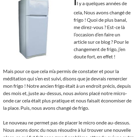
I
l y a quelques années de
cela, Nous avons changé de
frigo ! Quoi de plus banal,
me direz-vous ? Est-ce là
l’occasion d’en faire un
article sur ce blog ? Pour le
changement de frigo, j’en
doute fort, en effet !
Mais pour ce que cela m’a permis de constater et pour la
méditation qui s’en est suivi, disons que je devrais remercier
mon frigo ! Notre ancien frigo était à un endroit précis, depuis
des mois et, juste au-dessus, nous avions placé notre micro-
onde car cela était plus pratique et nous faisait économiser de
la place. Puis, nous avons changé de frigo.
Le nouveau ne permet pas de placer le micro onde au-dessus.
Nous avons donc du nous résoudre à lui trouver une nouvelle