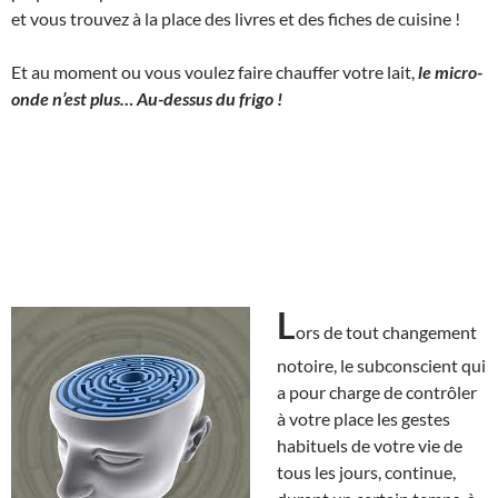
et vous trouvez à la place des livres et des fiches de cuisine !
Et au moment ou vous voulez faire chauffer votre lait,
le micro-
onde n’est plus… Au-dessus du frigo !
L
ors de tout changement
notoire, le subconscient qui
a pour charge de contrôler
à votre place les gestes
habituels de votre vie de
tous les jours, continue,