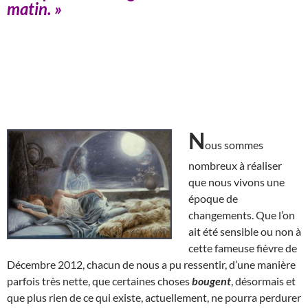
matin. »
N
ous sommes
nombreux à réaliser
que nous vivons une
époque de
changements. Que l’on
ait été sensible ou non à
cette fameuse fièvre de
Décembre 2012, chacun de nous a pu ressentir, d’une manière
parfois très nette, que certaines choses
bougent
, désormais et
que plus rien de ce qui existe, actuellement, ne pourra perdurer