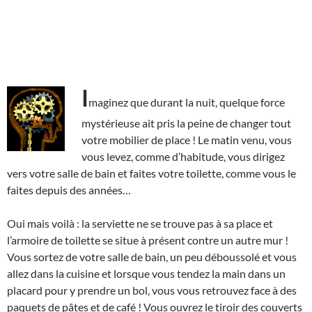
I
maginez que durant la nuit, quelque force
mystérieuse ait pris la peine de changer tout
votre mobilier de place ! Le matin venu, vous
vous levez, comme d’habitude, vous dirigez
vers votre salle de bain et faites votre toilette, comme vous le
faites depuis des années…
Oui mais voilà : la serviette ne se trouve pas à sa place et
l’armoire de toilette se situe à présent contre un autre mur !
Vous sortez de votre salle de bain, un peu déboussolé et vous
allez dans la cuisine et lorsque vous tendez la main dans un
placard pour y prendre un bol, vous vous retrouvez face à des
paquets de pâtes et de café ! Vous ouvrez le tiroir des couverts