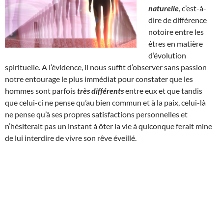
naturelle
, c’est-à-
dire de différence
notoire entre les
êtres en matière
d’évolution
spirituelle. A l’évidence, il nous suffit d’observer sans passion
notre entourage le plus immédiat pour constater que les
hommes sont parfois
très différents
entre eux et que tandis
que celui-ci ne pense qu’au bien commun et à la paix, celui-là
ne pense qu’à ses propres satisfactions personnelles et
n’hésiterait pas un instant à ôter la vie à quiconque ferait mine
de lui interdire de vivre son rêve éveillé.