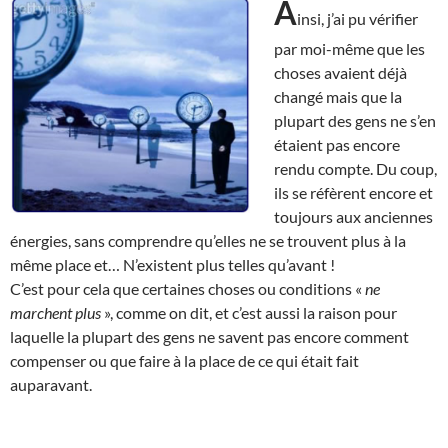
A
insi, j’ai pu vérifier
par moi-même que les
choses avaient déjà
changé mais que la
plupart des gens ne s’en
étaient pas encore
rendu compte. Du coup,
ils se réfèrent encore et
toujours aux anciennes
énergies, sans comprendre qu’elles ne se trouvent plus à la
même place et… N’existent plus telles qu’avant !
C’est pour cela que certaines choses ou conditions «
ne
marchent plus
», comme on dit, et c’est aussi la raison pour
laquelle la plupart des gens ne savent pas encore comment
compenser ou que faire à la place de ce qui était fait
auparavant.