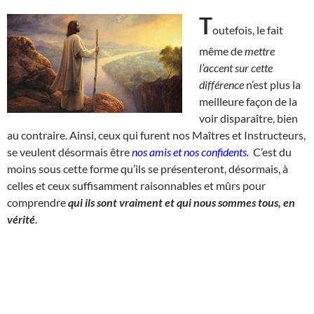
T
outefois, le fait
même de
mettre
l’accent sur cette
différence
n’est plus la
meilleure façon de la
voir disparaître, bien
au contraire. Ainsi, ceux qui furent nos Maîtres et Instructeurs,
se veulent désormais être
nos amis et nos confidents.
C’est du
moins sous cette forme qu’ils se présenteront, désormais, à
celles et ceux suffisamment raisonnables et mûrs pour
comprendre
qui ils sont vraiment et qui nous sommes tous, en
vérité
.