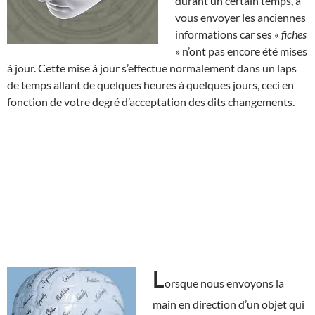
durant un certain temps, à
vous envoyer les anciennes
informations car ses «
fiches
» n’ont pas encore été mises
à jour. Cette mise à jour s’effectue normalement dans un laps
de temps allant de quelques heures à quelques jours, ceci en
fonction de votre degré d’acceptation des dits changements.
L
orsque nous envoyons la
main en direction d’un objet qui