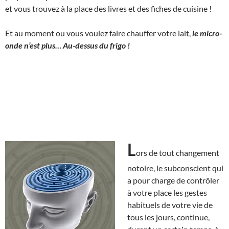
et vous trouvez à la place des livres et des fiches de cuisine !
Et au moment ou vous voulez faire chauffer votre lait,
le micro-
onde n’est plus… Au-dessus du frigo !
L
ors de tout changement
notoire, le subconscient qui
a pour charge de contrôler
à votre place les gestes
habituels de votre vie de
tous les jours, continue,