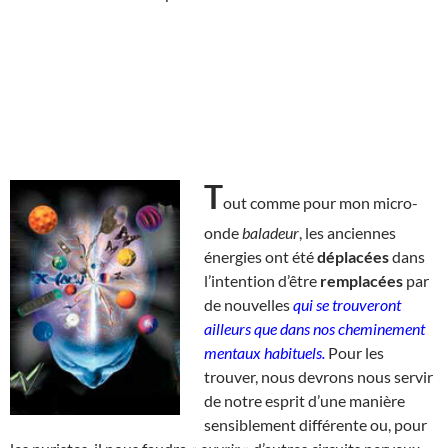
T
out comme pour mon micro-
onde
baladeur
, les anciennes
énergies ont été
déplacées
dans
l’intention d’être
remplacées
par
de nouvelles
qui se trouveront
ailleurs que dans nos cheminement
mentaux habituels.
Pour les
trouver, nous devrons nous servir
de notre esprit d’une manière
sensiblement différente ou, pour