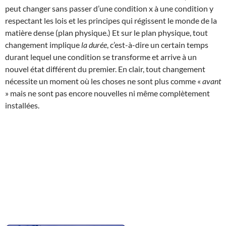
peut changer sans passer d’une condition x à une condition y
respectant les lois et les principes qui régissent le monde de la
matière dense (plan physique.) Et sur le plan physique, tout
changement implique
la durée
, c’est-à-dire un certain temps
durant lequel une condition se transforme et arrive à un
nouvel état différent du premier. En clair, tout changement
nécessite un moment où les choses ne sont plus comme «
avant
» mais ne sont pas encore nouvelles ni même complètement
installées.