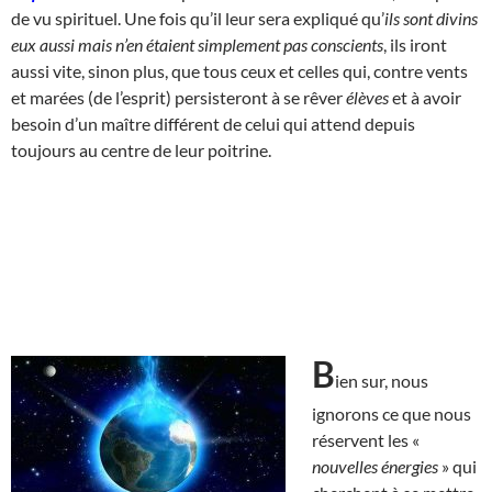
de vu spirituel. Une fois qu’il leur sera expliqué qu’
ils sont divins
eux aussi mais n’en étaient simplement pas conscients
, ils iront
aussi vite, sinon plus, que tous ceux et celles qui, contre vents
et marées (de l’esprit) persisteront à se rêver
élèves
et à avoir
besoin d’un maître différent de celui qui attend depuis
toujours au centre de leur poitrine.
B
ien sur, nous
ignorons ce que nous
réservent les «
nouvelles énergies
» qui