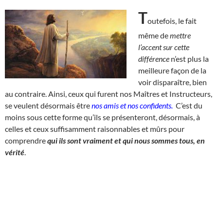
T
outefois, le fait
même de
mettre
l’accent sur cette
différence
n’est plus la
meilleure façon de la
voir disparaître, bien
au contraire. Ainsi, ceux qui furent nos Maîtres et Instructeurs,
se veulent désormais être
nos amis et nos confidents.
C’est du
moins sous cette forme qu’ils se présenteront, désormais, à
celles et ceux suffisamment raisonnables et mûrs pour
comprendre
qui ils sont vraiment et qui nous sommes tous, en
vérité
.