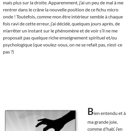
mais plus sur la droite. Apparemment, j’ai un peu de mal à me
rentrer dans le crâne la nouvelle position de ce fichu micro
onde ! Toutefois, comme mon être intérieur semble à chaque
fois ravi de cette erreur, j’ai décidé, quelques jours après, de
m’arrêter un instant sur le phénomène et de voir s’il ne me
proposait pas quelque riche enseignement spirituel et/ou
psychologique (que voulez-vous, on ne se refait pas, n’est-ce
pas ?)
B
ien entendu et à
ma grande joie,
comme d’hab’, j’en