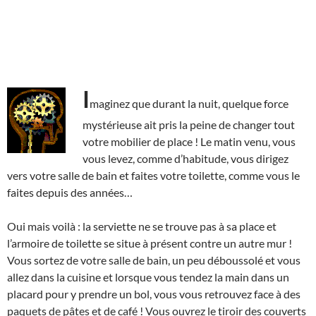
I
maginez que durant la nuit, quelque force
mystérieuse ait pris la peine de changer tout
votre mobilier de place ! Le matin venu, vous
vous levez, comme d’habitude, vous dirigez
vers votre salle de bain et faites votre toilette, comme vous le
faites depuis des années…
Oui mais voilà : la serviette ne se trouve pas à sa place et
l’armoire de toilette se situe à présent contre un autre mur !
Vous sortez de votre salle de bain, un peu déboussolé et vous
allez dans la cuisine et lorsque vous tendez la main dans un
placard pour y prendre un bol, vous vous retrouvez face à des
paquets de pâtes et de café ! Vous ouvrez le tiroir des couverts