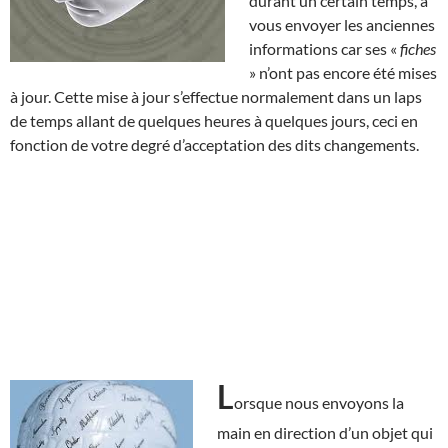
durant un certain temps, à
vous envoyer les anciennes
informations car ses «
fiches
» n’ont pas encore été mises
à jour. Cette mise à jour s’effectue normalement dans un laps
de temps allant de quelques heures à quelques jours, ceci en
fonction de votre degré d’acceptation des dits changements.
L
orsque nous envoyons la
main en direction d’un objet qui