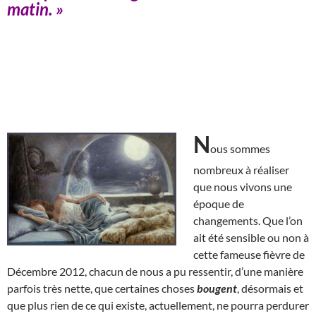
matin. »
N
ous sommes
nombreux à réaliser
que nous vivons une
époque de
changements. Que l’on
ait été sensible ou non à
cette fameuse fièvre de
Décembre 2012, chacun de nous a pu ressentir, d’une manière
parfois très nette, que certaines choses
bougent
, désormais et
que plus rien de ce qui existe, actuellement, ne pourra perdurer