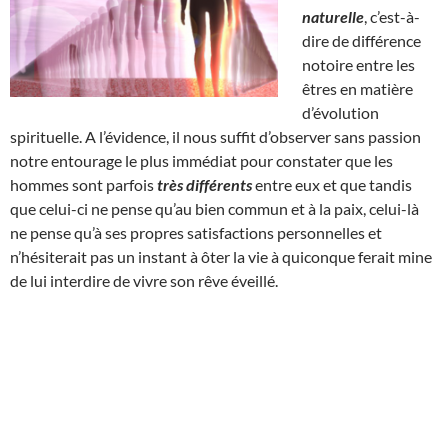
naturelle
, c’est-à-
dire de différence
notoire entre les
êtres en matière
d’évolution
spirituelle. A l’évidence, il nous suffit d’observer sans passion
notre entourage le plus immédiat pour constater que les
hommes sont parfois
très différents
entre eux et que tandis
que celui-ci ne pense qu’au bien commun et à la paix, celui-là
ne pense qu’à ses propres satisfactions personnelles et
n’hésiterait pas un instant à ôter la vie à quiconque ferait mine
de lui interdire de vivre son rêve éveillé.