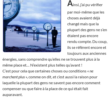
A
insi, j’ai pu vérifier
par moi-même que les
choses avaient déjà
changé mais que la
plupart des gens ne s’en
étaient pas encore
rendu compte. Du coup,
ils se réfèrent encore et
toujours aux anciennes
énergies, sans comprendre qu’elles ne se trouvent plus à la
même place et… N’existent plus telles qu’avant !
C’est pour cela que certaines choses ou conditions «
ne
marchent plus
», comme on dit, et c’est aussi la raison pour
laquelle la plupart des gens ne savent pas encore comment
compenser ou que faire à la place de ce qui était fait
auparavant.