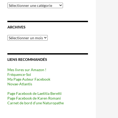
Catégories
ARCHIVES
Archives
LIENS RECOMMANDÉS
Mes livres sur Amazon !
Fréquence-Soi
Ma Page Auteur Facebook
Novae-Atlantis
Page Facebook de Laetitia Beretti
Page Facebook de Karen Romani
Carnet de bord d’une Naturopathe