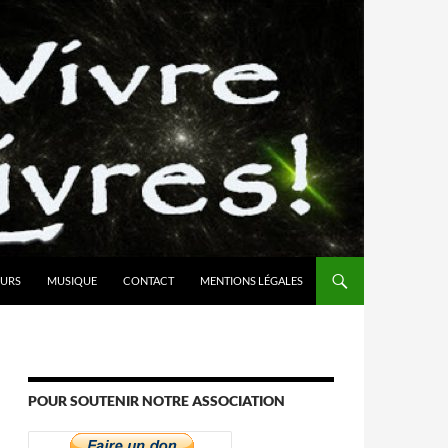
URS
MUSIQUE
CONTACT
MENTIONS LÉGALES
POUR SOUTENIR NOTRE ASSOCIATION