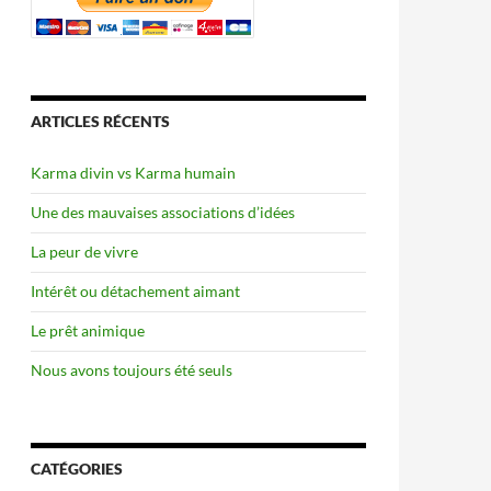
ARTICLES RÉCENTS
Karma divin vs Karma humain
Une des mauvaises associations d’idées
La peur de vivre
Intérêt ou détachement aimant
Le prêt animique
Nous avons toujours été seuls
CATÉGORIES