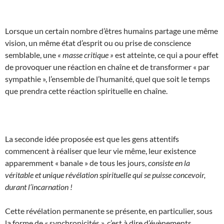
Lorsque un certain nombre d’êtres humains partage une même
vision, un même état d’esprit ou ou prise de conscience
semblable, une
« masse critique »
est atteinte, ce qui a pour effet
de provoquer une réaction en chaîne et de transformer « par
sympathie », l’ensemble de l’humanité, quel que soit le temps
que prendra cette réaction spirituelle en chaîne.
La seconde idée proposée est que les gens attentifs
commencent à réaliser que leur vie même, leur existence
apparemment « banale » de tous les jours,
consiste en la
véritable et unique révélation spirituelle qui se puisse concevoir,
durant l’incarnation !
Cette révélation permanente se présente, en particulier, sous
la forme de « synchronicités », c’est à dire d’évènements