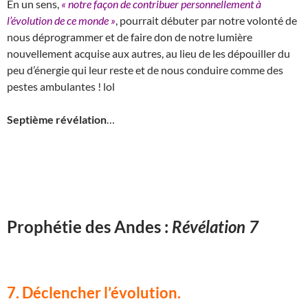
En un sens,
« notre façon de contribuer personnellement à
l’évolution de ce monde »
, pourrait débuter par notre volonté de
nous déprogrammer et de faire don de notre lumière
nouvellement acquise aux autres, au lieu de les dépouiller du
peu d’énergie qui leur reste et de nous conduire comme des
pestes ambulantes ! lol
Septième révélation
…
Prophétie des Andes :
Révélation 7
7. Déclencher l’évolution
.