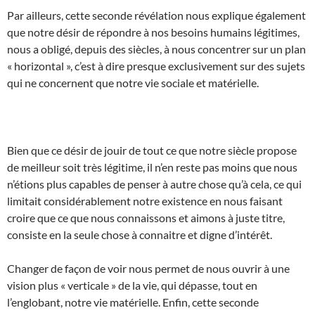
Par ailleurs, cette seconde révélation nous explique également
que notre désir de répondre à nos besoins humains légitimes,
nous a obligé, depuis des siècles, à nous concentrer sur un plan
« horizontal », c’est à dire presque exclusivement sur des sujets
qui ne concernent que notre vie sociale et matérielle.
Bien que ce désir de jouir de tout ce que notre siècle propose
de meilleur soit très légitime, il n’en reste pas moins que nous
n’étions plus capables de penser à autre chose qu’à cela, ce qui
limitait considérablement notre existence en nous faisant
croire que ce que nous connaissons et aimons à juste titre,
consiste en la seule chose à connaitre et digne d’intérêt.
Changer de façon de voir nous permet de nous ouvrir à une
vision plus « verticale » de la vie, qui dépasse, tout en
l’englobant, notre vie matérielle. Enfin, cette seconde