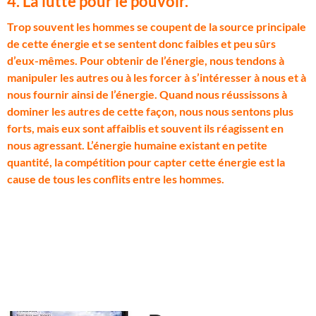
4. La lutte pour le pouvoir.
T
rop souvent les hommes se coupent de la source principale
de cette énergie et se sentent donc faibles et peu sûrs
d’eux-mêmes. Pour obtenir de l’énergie, nous tendons à
manipuler les autres ou à les forcer à s’intéresser à nous et à
nous fournir ainsi de l’énergie. Quand nous réussissons à
dominer les autres de cette façon, nous nous sentons plus
forts, mais eux sont affaiblis et souvent ils réagissent en
nous agressant. L’énergie humaine existant en petite
quantité, la compétition pour capter cette énergie est la
cause de tous les conflits entre les hommes.