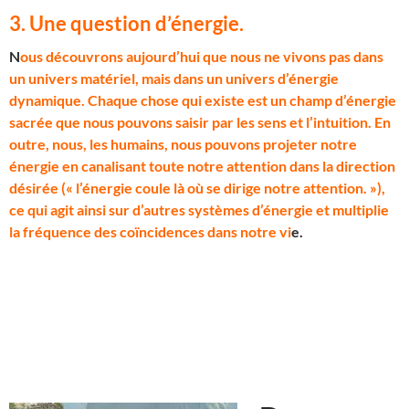
3. Une question d’énergie
.
N
ous découvrons aujourd’hui que nous ne vivons pas dans
un univers matériel, mais dans un univers d’énergie
dynamique. Chaque chose qui existe est un champ d’énergie
sacrée que nous pouvons saisir par les sens et l’intuition. En
outre, nous, les humains, nous pouvons projeter notre
énergie en canalisant toute notre attention dans la direction
désirée (« l’énergie coule là où se dirige notre attention. »),
ce qui agit ainsi sur d’autres systèmes d’énergie et multiplie
la fréquence des coïncidences dans notre vi
e.