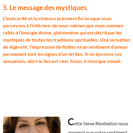
5. Le message des mystiques
.
L
‘insécurité et la violence prennent fin lorsque nous
percevons à l’intérieur de nous-mêmes que nous sommes
reliés à l’énergie divine, phénomène qui est décrit par les
mystiques de toutes les traditions spirituelles. Une sensation
de légèreté, l’impression de flotter et un sentiment d’amour
permanent sont les signes d’un tel lien. Si on éprouve ces
sensations, alors le lien est réel. Sinon, il n’est que simulé.
C
ette 5eme Révélation nous
apprend que notre sentiment