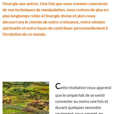
l’énergie aux autres. Une fois que nous sommes conscients
de nos techniques de manipulation, nous restons de plus en
plus longtemps reliés à l’énergie divine et alors nous
découvrons le chemin de notre croissance, notre mission
spirituelle et notre façon de contribuer personnellement à
l’évolution de ce monde.
C
ette révélation nous apprend
que le simple fait de se sentir
connecter au moins une fois et
durant quelques secondes
seulement, nous permet, en