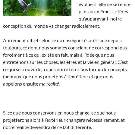
évolue, si elle ne se réfère
plus aux mêmes critères
qu’auparavant, notre
conception du monde va changer radicalement.
Autrement dit, et selon ce qu’enseigne l’ésotérisme depuis
toujours, ce dont nous sommes conscient ne correspond pas
forcément à ce qui existe en fait, mais à l’idée que nous
entretenons sur les choses, les êtres et la vie en général. C’est
ce qui se trouve déjà dans notre tête sous forme de concepts
mentaux, que nous projetons à l’extérieur et que nous
appelons ensuite
ma réalité.
Si ce que nous conservons en nous change, ce que nous
projetterons alors à l’extérieur changera nécessairement, et
notre réalité deviendra de ce fait différente.