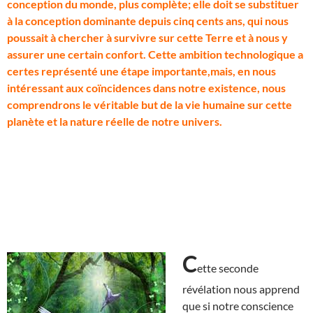
conception du monde, plus complète; elle doit se substituer
à la conception dominante depuis cinq cents ans, qui nous
poussait à chercher à survivre sur cette Terre et à nous y
assurer une certain confort. Cette ambition technologique a
certes représenté une étape importante,mais, en nous
intéressant aux coïncidences dans notre existence, nous
comprendrons le véritable but de la vie humaine sur cette
planète et la nature réelle de notre univers.
C
ette seconde
révélation nous apprend
que si notre conscience