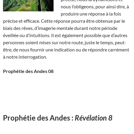
nous l’obligeons, pour ainsi dire, à
produire une réponse à la fois
précise et efficace. Cette réponse pourra être obtenue par le
biais des rêves, d’imagerie mentale durant notre période
éveillée ou d’intuitions. Il est également possible que d’autres
personnes soient mises sur notre route, juste le temps, peut-
être, de nous fournir une indication ou de répondre carrément
à notre interrogation.
Prophétie des Andes 08
Prophétie des Andes :
Révélation 8