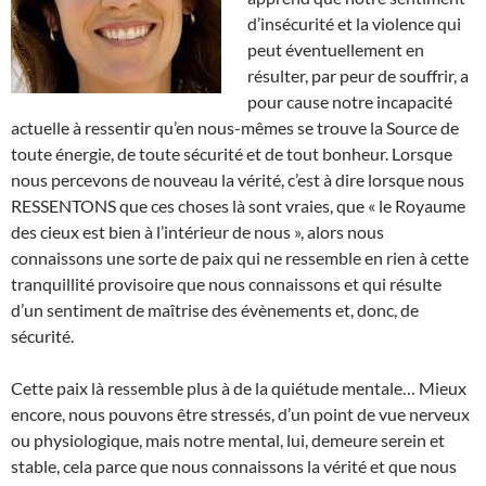
d’insécurité et la violence qui
peut éventuellement en
résulter, par peur de souffrir, a
pour cause notre incapacité
actuelle à ressentir qu’en nous-mêmes se trouve la Source de
toute énergie, de toute sécurité et de tout bonheur. Lorsque
nous percevons de nouveau la vérité, c’est à dire lorsque nous
RESSENTONS que ces choses là sont vraies, que « le Royaume
des cieux est bien à l’intérieur de nous », alors nous
connaissons une sorte de paix qui ne ressemble en rien à cette
tranquillité provisoire que nous connaissons et qui résulte
d’un sentiment de maîtrise des évènements et, donc, de
sécurité.
Cette paix là ressemble plus à de la quiétude mentale… Mieux
encore, nous pouvons être stressés, d’un point de vue nerveux
ou physiologique, mais notre mental, lui, demeure serein et
stable, cela parce que nous connaissons la vérité et que nous