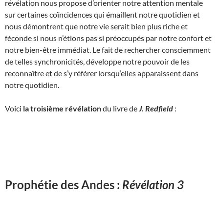
révélation nous propose d’orienter notre attention mentale
sur certaines coïncidences qui émaillent notre quotidien et
nous démontrent que notre vie serait bien plus riche et
féconde si nous n’étions pas si préoccupés par notre confort et
notre bien-être immédiat. Le fait de rechercher consciemment
de telles synchronicités, développe notre pouvoir de les
reconnaître et de s’y référer lorsqu’elles apparaissent dans
notre quotidien.
Voici
la troisième révélation
du livre de
J. Redfield
:
Prophétie des Andes :
Révélation 3