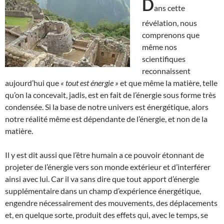
D
ans cette
révélation, nous
comprenons que
même nos
scientifiques
reconnaissent
aujourd’hui que
« tout est énergie »
et que même la matière, telle
qu’on la concevait, jadis, est en fait de l’énergie sous forme très
condensée. Si la base de notre univers est énergétique, alors
notre réalité même est dépendante de l’énergie, et non de la
matière.
Il y est dit aussi que l’être humain a ce pouvoir étonnant de
projeter de l’énergie vers son monde extérieur et d’interférer
ainsi avec lui. Car il va sans dire que tout apport d’énergie
supplémentaire dans un champ d’expérience énergétique,
engendre nécessairement des mouvements, des déplacements
et, en quelque sorte, produit des effets qui, avec le temps, se