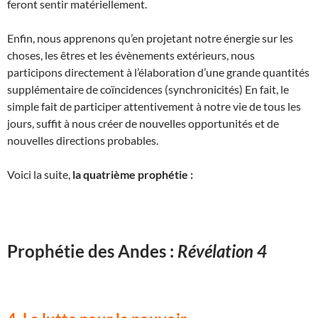
feront sentir matériellement.
Enfin, nous apprenons qu’en projetant notre énergie sur les
choses, les êtres et les évènements extérieurs, nous
participons directement à l’élaboration d’une grande quantités
supplémentaire de coïncidences (synchronicités) En fait, le
simple fait de participer attentivement à notre vie de tous les
jours, suffit à nous créer de nouvelles opportunités et de
nouvelles directions probables.
Voici la suite,
la quatrième prophétie :
Prophétie des Andes :
Révélation 4