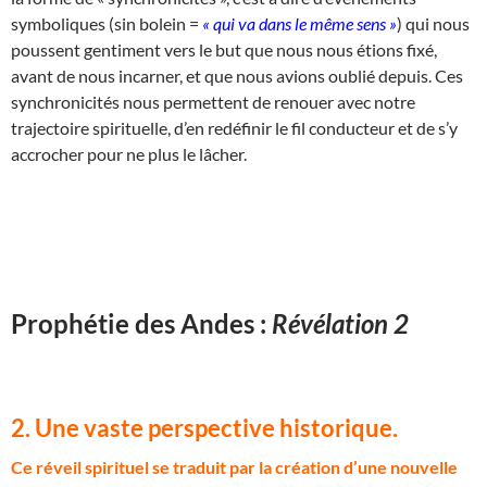
symboliques (sin bolein =
« qui va dans le même sens »
) qui nous
poussent gentiment vers le but que nous nous étions fixé,
avant de nous incarner, et que nous avions oublié depuis. Ces
synchronicités nous permettent de renouer avec notre
trajectoire spirituelle, d’en redéfinir le fil conducteur et de s’y
accrocher pour ne plus le lâcher.
Prophétie des Andes :
Révélation 2
2. Une vaste perspective historique.
C
e réveil spirituel se traduit par la création d’une nouvelle