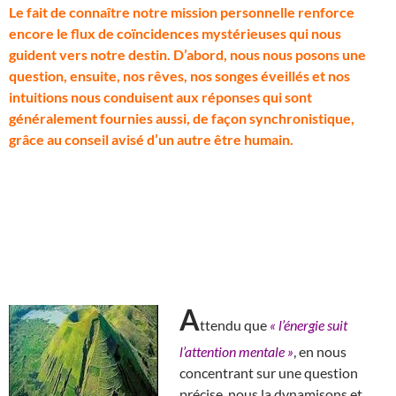
L
e fait de connaître notre mission personnelle renforce
encore le flux de coïncidences mystérieuses qui nous
guident vers notre destin. D’abord, nous nous posons une
question, ensuite, nos rêves, nos songes éveillés et nos
intuitions nous conduisent aux réponses qui sont
généralement fournies aussi, de façon synchronistique,
grâce au conseil avisé d’un autre être humain.
A
ttendu que
« l’énergie suit
l’attention mentale »
, en nous
concentrant sur une question
précise, nous la dynamisons et