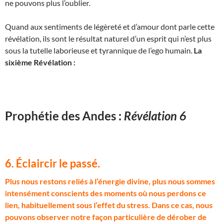
ne pouvons plus l’oublier.
Quand aux sentiments de légèreté et d’amour dont parle cette
révélation, ils sont le résultat naturel d’un esprit qui n’est plus
sous la tutelle laborieuse et tyrannique de l’ego humain.
La
sixième Révélation :
Prophétie des Andes :
Révélation 6
6. Éclaircir le passé.
P
lus nous restons reliés à l’énergie divine, plus nous sommes
intensément conscients des moments où nous perdons ce
lien, habituellement sous l’effet du stress. Dans ce cas, nous
pouvons observer notre façon particulière de dérober de