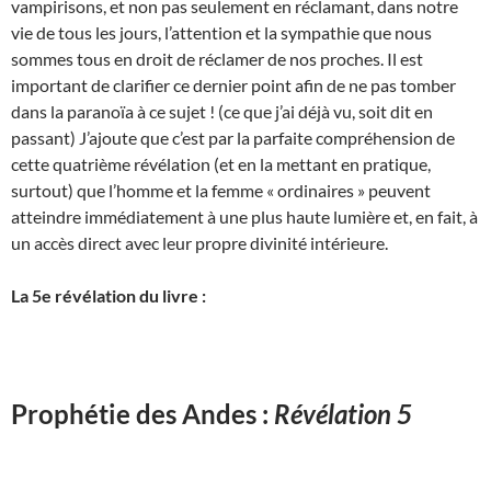
vampirisons, et non pas seulement en réclamant, dans notre
vie de tous les jours, l’attention et la sympathie que nous
sommes tous en droit de réclamer de nos proches. Il est
important de clarifier ce dernier point afin de ne pas tomber
dans la paranoïa à ce sujet ! (ce que j’ai déjà vu, soit dit en
passant) J’ajoute que c’est par la parfaite compréhension de
cette quatrième révélation (et en la mettant en pratique,
surtout) que l’homme et la femme « ordinaires » peuvent
atteindre immédiatement à une plus haute lumière et, en fait, à
un accès direct avec leur propre divinité intérieure.
La 5e révélation du livre :
Prophétie des Andes :
Révélation 5