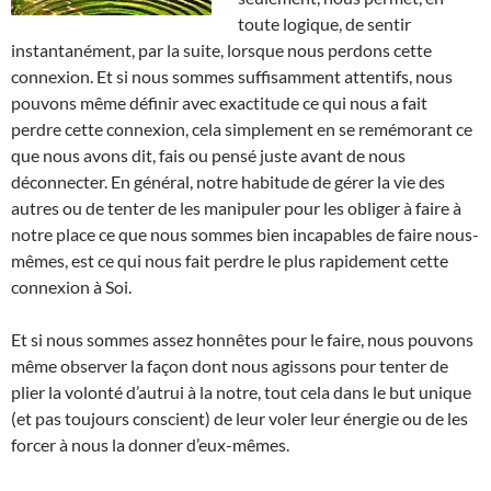
toute logique, de sentir
instantanément, par la suite, lorsque nous perdons cette
connexion. Et si nous sommes suffisamment attentifs, nous
pouvons même définir avec exactitude ce qui nous a fait
perdre cette connexion, cela simplement en se remémorant ce
que nous avons dit, fais ou pensé juste avant de nous
déconnecter. En général, notre habitude de gérer la vie des
autres ou de tenter de les manipuler pour les obliger à faire à
notre place ce que nous sommes bien incapables de faire nous-
mêmes, est ce qui nous fait perdre le plus rapidement cette
connexion à Soi.
Et si nous sommes assez honnêtes pour le faire, nous pouvons
même observer la façon dont nous agissons pour tenter de
plier la volonté d’autrui à la notre, tout cela dans le but unique
(et pas toujours conscient) de leur voler leur énergie ou de les
forcer à nous la donner d’eux-mêmes.