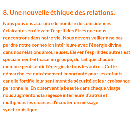
8. Une nouvelle éthique des relations
.
N
ous pouvons accroître le nombre de coïncidences
éclairantes en élevant l’esprit des êtres que nous
rencontrons dans notre vie. Nous devons veiller à ne pas
perdre notre connexion intérieure avec l’énergie divine
dans nos relations amoureuses. Élever l’esprit des autres est
spécialement efficace en groupe, du fait que chaque
membre peut sentir l’énergie de tous les autres. Cette
démarche est extrêmement importante pour les enfants,
car elle fortifie leur sentiment de sécurité et leur croissance
personnelle. En observant la beauté dans chaque visage,
nous augmentons la sagesse intérieure d’autrui et
multiplions les chances d’écouter un message
synchronistique.