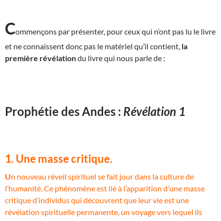
C
ommençons par présenter, pour ceux qui n’ont pas lu le livre
et ne connaissent donc pas le matériel qu’il contient,
la
première révélation
du livre qui nous parle de :
Prophétie des Andes :
Révélation 1
1. Une masse critique.
U
n nouveau réveil spirituel se fait jour dans la culture de
l’humanité. Ce phénomène est lié à l’apparition d’une masse
critique d’individus qui découvrent que leur vie est une
révélation spirituelle permanente, un voyage vers lequel ils