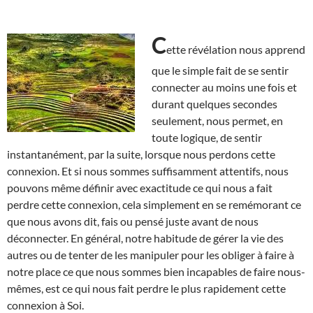
C
ette révélation nous apprend
que le simple fait de se sentir
connecter au moins une fois et
durant quelques secondes
seulement, nous permet, en
toute logique, de sentir
instantanément, par la suite, lorsque nous perdons cette
connexion. Et si nous sommes suffisamment attentifs, nous
pouvons même définir avec exactitude ce qui nous a fait
perdre cette connexion, cela simplement en se remémorant ce
que nous avons dit, fais ou pensé juste avant de nous
déconnecter. En général, notre habitude de gérer la vie des
autres ou de tenter de les manipuler pour les obliger à faire à
notre place ce que nous sommes bien incapables de faire nous-
mêmes, est ce qui nous fait perdre le plus rapidement cette
connexion à Soi.