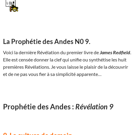
La Prophétie des Andes N0 9.
Voici la dernière Révélation du premier livre de
James Redfield
.
Elle est censée donner la clef qui unifie ou synthétise les huit
premières Révélations. Je vous laisse le plaisir de la découvrir
et de ne pas vous fier à sa simplicité apparente…
Prophétie des Andes :
Révélation 9