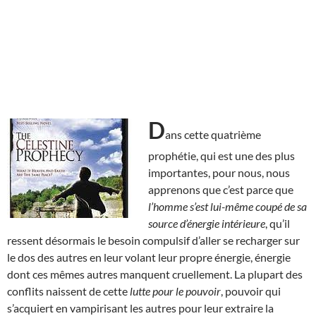
D
ans cette quatrième
prophétie, qui est une des plus
importantes, pour nous, nous
apprenons que c’est parce que
l’homme s’est lui-même coupé de sa
source d’énergie intérieure
, qu’il
ressent désormais le besoin compulsif d’aller se recharger sur
le dos des autres en leur volant leur propre énergie, énergie
dont ces mêmes autres manquent cruellement. La plupart des
conflits naissent de cette
lutte pour le pouvoir
, pouvoir qui
s’acquiert en vampirisant les autres pour leur extraire la