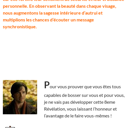
personnelle. En observant la beauté dans chaque visage,
nous augmentons la sagesse intérieure d’autrui et
multiplions les chances d’écouter un message
synchronistique.
P
our vous prouver que vous êtes tous
capables de bosser sur vous et pour vous,
je ne vais pas développer cette 8eme
Révélation, vous laissant l’honneur et
l’avantage de le faire vous-mêmes !