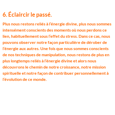
6. Éclaircir le passé.
P
lus nous restons reliés à l’énergie divine, plus nous sommes
intensément conscients des moments où nous perdons ce
lien, habituellement sous l’effet du stress. Dans ce cas, nous
pouvons observer notre façon particulière de dérober de
l’énergie aux autres. Une fois que nous sommes conscients
de nos techniques de manipulation, nous restons de plus en
plus longtemps reliés à l’énergie divine et alors nous
découvrons le chemin de notre croissance, notre mission
spirituelle et notre façon de contribuer personnellement à
l’évolution de ce monde.