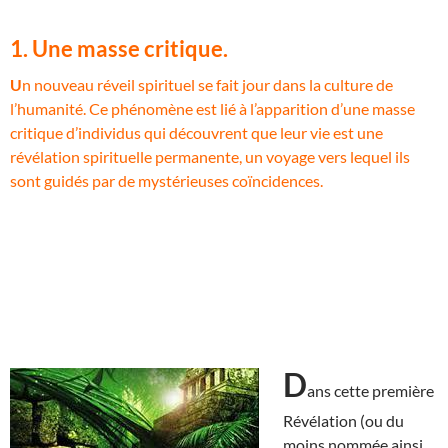
1. Une masse critique.
U
n nouveau réveil spirituel se fait jour dans la culture de
l’humanité. Ce phénomène est lié à l’apparition d’une masse
critique d’individus qui découvrent que leur vie est une
révélation spirituelle permanente, un voyage vers lequel ils
sont guidés par de mystérieuses coïncidences.
D
ans cette première
Révélation (ou du
moins nommée ainsi