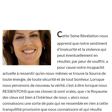
C
ette 5eme Révélation nous
apprend que notre sentiment
d’insécurité et la violence qui
peut éventuellement en
résulter, par peur de souffrir, a
pour cause notre incapacité
actuelle à ressentir qu’en nous-mêmes se trouve la Source de
toute énergie, de toute sécurité et de tout bonheur. Lorsque
nous percevons de nouveau la vérité, c’est à dire lorsque nous
RESSENTONS que ces choses là sont vraies, que « le Royaume
des cieux est bien à l’intérieur de nous », alors nous
connaissons une sorte de paix qui ne ressemble en rien à cette
tranquillité provisoire que nous connaissons et qui résulte