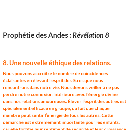
Prophétie des Andes :
Révélation 8
8. Une nouvelle éthique des relations
.
N
ous pouvons accroître le nombre de coïncidences
éclairantes en élevant l’esprit des êtres que nous
rencontrons dans notre vie. Nous devons veiller à ne pas
perdre notre connexion intérieure avec l’énergie divine
dans nos relations amoureuses. Élever l’esprit des autres est
spécialement efficace en groupe, du fait que chaque
membre peut sentir l’énergie de tous les autres. Cette
démarche est extrêmement importante pour les enfants,
car elle fortifie leur sentiment de sécurité et leur croissance