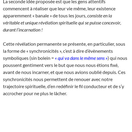
La seconde idée proposée est que les gens attentifs
commencent à réaliser que leur vie même, leur existence
apparemment « banale » de tous les jours,
consiste en la
véritable et unique révélation spirituelle qui se puisse concevoir,
durant l’incarnation !
Cette révélation permanente se présente, en particulier, sous
la forme de « synchronicités », c’est à dire d’évènements
symboliques (sin bolein =
« qui va dans le même sens »
) qui nous
poussent gentiment vers le but que nous nous étions fixé,
avant de nous incarner, et que nous avions oublié depuis. Ces
synchronicités nous permettent de renouer avec notre
trajectoire spirituelle, d’en redéfinir le fil conducteur et de s’y
accrocher pour ne plus le lâcher.