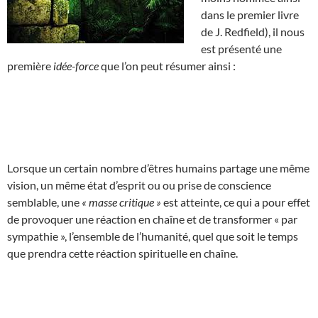
dans le premier livre
de J. Redfield), il nous
est présenté une
première
idée-force
que l’on peut résumer ainsi :
Lorsque un certain nombre d’êtres humains partage une même
vision, un même état d’esprit ou ou prise de conscience
semblable, une
« masse critique »
est atteinte, ce qui a pour effet
de provoquer une réaction en chaîne et de transformer « par
sympathie », l’ensemble de l’humanité, quel que soit le temps
que prendra cette réaction spirituelle en chaîne.