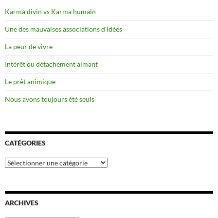
Karma divin vs Karma humain
Une des mauvaises associations d’idées
La peur de vivre
Intérêt ou détachement aimant
Le prêt animique
Nous avons toujours été seuls
CATÉGORIES
Catégories
ARCHIVES