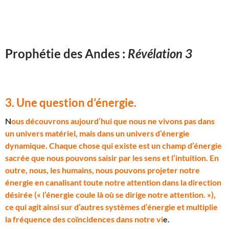
Prophétie des Andes :
Révélation 3
3. Une question d’énergie
.
N
ous découvrons aujourd’hui que nous ne vivons pas dans
un univers matériel, mais dans un univers d’énergie
dynamique. Chaque chose qui existe est un champ d’énergie
sacrée que nous pouvons saisir par les sens et l’intuition. En
outre, nous, les humains, nous pouvons projeter notre
énergie en canalisant toute notre attention dans la direction
désirée (« l’énergie coule là où se dirige notre attention. »),
ce qui agit ainsi sur d’autres systèmes d’énergie et multiplie
la fréquence des coïncidences dans notre vi
e.