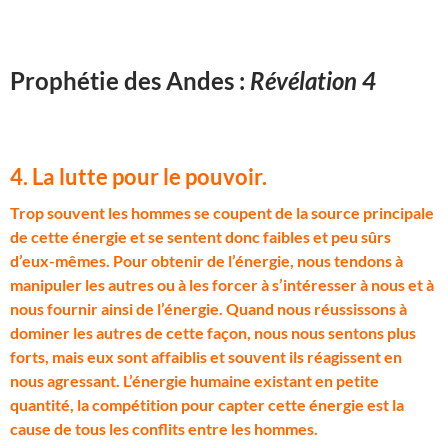
Prophétie des Andes :
Révélation 4
4. La lutte pour le pouvoir.
T
rop souvent les hommes se coupent de la source principale
de cette énergie et se sentent donc faibles et peu sûrs
d’eux-mêmes. Pour obtenir de l’énergie, nous tendons à
manipuler les autres ou à les forcer à s’intéresser à nous et à
nous fournir ainsi de l’énergie. Quand nous réussissons à
dominer les autres de cette façon, nous nous sentons plus
forts, mais eux sont affaiblis et souvent ils réagissent en
nous agressant. L’énergie humaine existant en petite
quantité, la compétition pour capter cette énergie est la
cause de tous les conflits entre les hommes.