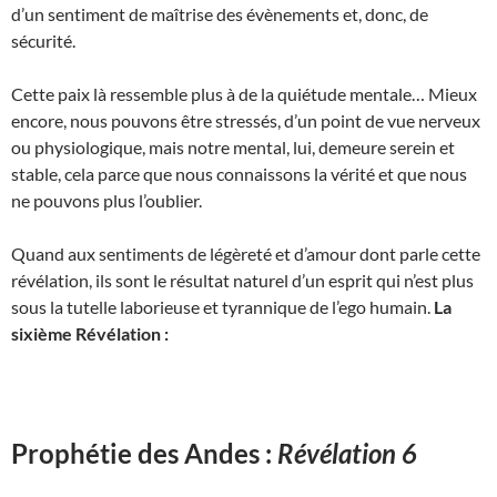
d’un sentiment de maîtrise des évènements et, donc, de
sécurité.
Cette paix là ressemble plus à de la quiétude mentale… Mieux
encore, nous pouvons être stressés, d’un point de vue nerveux
ou physiologique, mais notre mental, lui, demeure serein et
stable, cela parce que nous connaissons la vérité et que nous
ne pouvons plus l’oublier.
Quand aux sentiments de légèreté et d’amour dont parle cette
révélation, ils sont le résultat naturel d’un esprit qui n’est plus
sous la tutelle laborieuse et tyrannique de l’ego humain.
La
sixième Révélation :
Prophétie des Andes :
Révélation 6