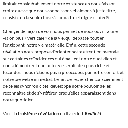
limitait considérablement notre existence en nous faisant
croire que ce que nous connaissons et aimons à juste titre,
consiste en la seule chose à connaitre et digne d’intérêt.
Changer de façon de voir nous permet de nous ouvrir à une
vision plus « verticale » de la vie, qui dépasse, tout en
l’englobant, notre vie matérielle. Enfin, cette seconde
révélation nous propose d’orienter notre attention mentale
sur certaines coïncidences qui émaillent notre quotidien et
nous démontrent que notre vie serait bien plus riche et
féconde si nous n’étions pas si préoccupés par notre confort et
notre bien-être immédiat. Le fait de rechercher consciemment
de telles synchronicités, développe notre pouvoir de les
reconnaître et de s’y référer lorsqu’elles apparaissent dans
notre quotidien.
Voici
la troisième révélation
du livre de
J. Redfield
: