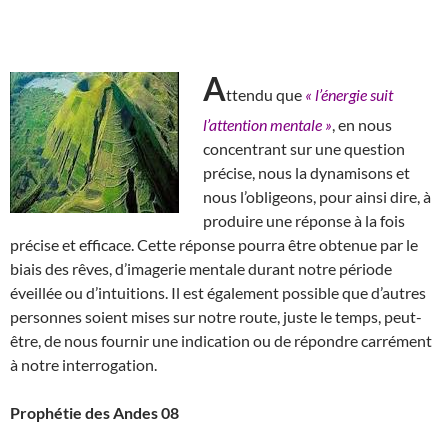
A
ttendu que
« l’énergie suit
l’attention mentale »
, en nous
concentrant sur une question
précise, nous la dynamisons et
nous l’obligeons, pour ainsi dire, à
produire une réponse à la fois
précise et efficace. Cette réponse pourra être obtenue par le
biais des rêves, d’imagerie mentale durant notre période
éveillée ou d’intuitions. Il est également possible que d’autres
personnes soient mises sur notre route, juste le temps, peut-
être, de nous fournir une indication ou de répondre carrément
à notre interrogation.
Prophétie des Andes 08