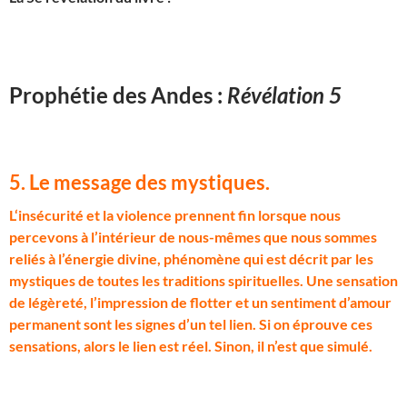
Prophétie des Andes :
Révélation 5
5. Le message des mystiques
.
L
‘insécurité et la violence prennent fin lorsque nous
percevons à l’intérieur de nous-mêmes que nous sommes
reliés à l’énergie divine, phénomène qui est décrit par les
mystiques de toutes les traditions spirituelles. Une sensation
de légèreté, l’impression de flotter et un sentiment d’amour
permanent sont les signes d’un tel lien. Si on éprouve ces
sensations, alors le lien est réel. Sinon, il n’est que simulé.