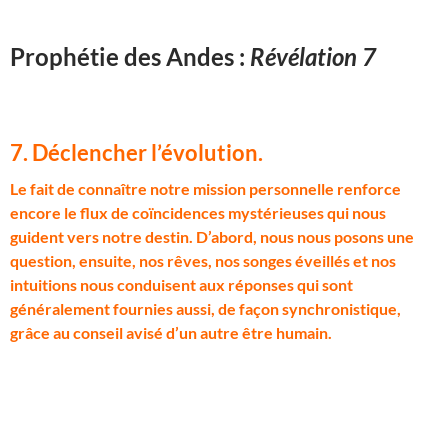
Prophétie des Andes :
Révélation 7
7. Déclencher l’évolution
.
L
e fait de connaître notre mission personnelle renforce
encore le flux de coïncidences mystérieuses qui nous
guident vers notre destin. D’abord, nous nous posons une
question, ensuite, nos rêves, nos songes éveillés et nos
intuitions nous conduisent aux réponses qui sont
généralement fournies aussi, de façon synchronistique,
grâce au conseil avisé d’un autre être humain.