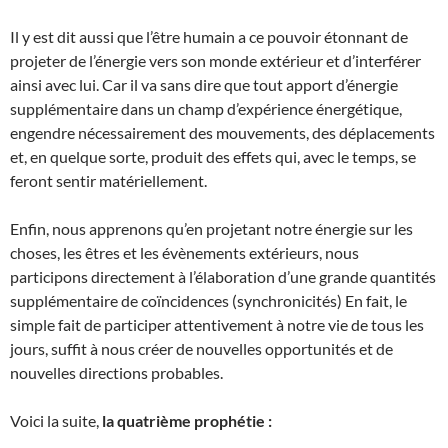
Il y est dit aussi que l’être humain a ce pouvoir étonnant de
projeter de l’énergie vers son monde extérieur et d’interférer
ainsi avec lui. Car il va sans dire que tout apport d’énergie
supplémentaire dans un champ d’expérience énergétique,
engendre nécessairement des mouvements, des déplacements
et, en quelque sorte, produit des effets qui, avec le temps, se
feront sentir matériellement.
Enfin, nous apprenons qu’en projetant notre énergie sur les
choses, les êtres et les évènements extérieurs, nous
participons directement à l’élaboration d’une grande quantités
supplémentaire de coïncidences (synchronicités) En fait, le
simple fait de participer attentivement à notre vie de tous les
jours, suffit à nous créer de nouvelles opportunités et de
nouvelles directions probables.
Voici la suite,
la quatrième prophétie :