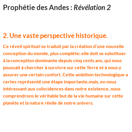
Prophétie des Andes :
Révélation 2
2. Une vaste perspective historique.
C
e réveil spirituel se traduit par la création d’une nouvelle
conception du monde, plus complète; elle doit se substituer
à la conception dominante depuis cinq cents ans, qui nous
poussait à chercher à survivre sur cette Terre et à nous y
assurer une certain confort. Cette ambition technologique a
certes représenté une étape importante,mais, en nous
intéressant aux coïncidences dans notre existence, nous
comprendrons le véritable but de la vie humaine sur cette
planète et la nature réelle de notre univers.