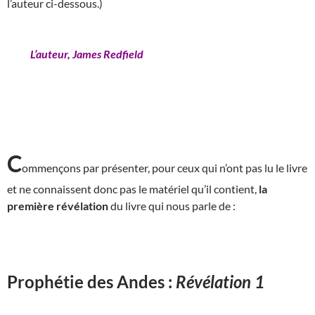
l’auteur ci-dessous.)
L’auteur, James Redfield
C
ommençons par présenter, pour ceux qui n’ont pas lu le livre
et ne connaissent donc pas le matériel qu’il contient,
la
première révélation
du livre qui nous parle de :
Prophétie des Andes :
Révélation 1