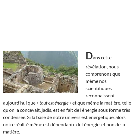
D
ans cette
révélation, nous
comprenons que
même nos
scientifiques
reconnaissent
aujourd’hui que
« tout est énergie »
et que même la matière, telle
qu’on la concevait, jadis, est en fait de l’énergie sous forme très
condensée. Si la base de notre univers est énergétique, alors
notre réalité même est dépendante de l’énergie, et non de la
matière.