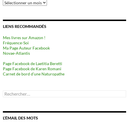
Archives
LIENS RECOMMANDÉS
Mes livres sur Amazon !
Fréquence-Soi
Ma Page Auteur Facebook
Novae-Atlantis
Page Facebook de Laetitia Beretti
Page Facebook de Karen Romani
Carnet de bord d’une Naturopathe
Rechercher :
L’ÉMAIL DES MOTS