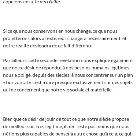
appelons ensuite
ma réalité.
Si ce que nous conservons en nous change, ce que nous
projetterons alors à l’extérieur changera nécessairement, et
notre réalité deviendra de ce fait différente.
Par ailleurs, cette seconde révélation nous explique également
que notre désir de répondre à nos besoins humains légitimes,
nous a obligé, depuis des siècles, à nous concentrer sur un plan
« horizontal », c’est à dire presque exclusivement sur des sujets
qui ne concernent que notre vie sociale et matérielle.
Bien que ce désir de jouir de tout ce que notre siècle propose
de meilleur soit très légitime, il n’en reste pas moins que nous
n’étions plus capables de penser à autre chose qu’à cela, ce qui