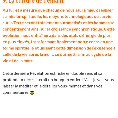
9. La culture de demain.
A
u fur et à mesure que chacun de nous saura mieux réaliser
sa mission spirituelle, les moyens technologiques de survie
sur la Terre seront totalement automatisés et les hommes se
concentreront ainsi sur la croissance synchronistique. Cette
évolution nous entraînera dans des états d’énergie de plus
en plus élevés, transformant finalement notre corps en une
forme spirituelle et unissant cette dimension de l’existence à
celle de la vie après la mort, ce qui mettra fin au cycle de la
vie et de la mort.
Cette dernière Révélation est riche en double sens et sa
profondeur nécessiterait un bouquin entier ! Mais je vais vous
laisser la méditer et la détailler vous-mêmes et dans vos
commentaires.