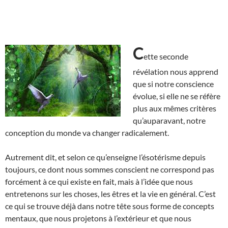
C
ette seconde
révélation nous apprend
que si notre conscience
évolue, si elle ne se réfère
plus aux mêmes critères
qu’auparavant, notre
conception du monde va changer radicalement.
Autrement dit, et selon ce qu’enseigne l’ésotérisme depuis
toujours, ce dont nous sommes conscient ne correspond pas
forcément à ce qui existe en fait, mais à l’idée que nous
entretenons sur les choses, les êtres et la vie en général. C’est
ce qui se trouve déjà dans notre tête sous forme de concepts
mentaux, que nous projetons à l’extérieur et que nous