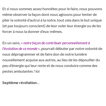
Et si nous sommes assez honnêtes pour le faire, nous pouvons
même observer la façon dont nous agissons pour tenter de
plier la volonté d’autrui à la notre, tout cela dans le but unique
(et pas toujours conscient) de leur voler leur énergie ou de les
forcer à nous la donner d’eux-mêmes.
En un sens,
« notre façon de contribuer personnellement à
l’évolution de ce monde »
, pourrait débuter par notre volonté de
nous déprogrammer et de faire don de notre lumière
nouvellement acquise aux autres, au lieu de les dépouiller du
peu d’énergie qui leur reste et de nous conduire comme des
pestes ambulantes ! lol
Septième révélation
…