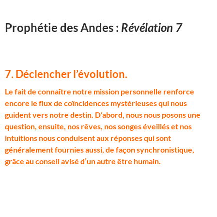
Prophétie des Andes :
Révélation 7
7. Déclencher l’évolution
.
L
e fait de connaître notre mission personnelle renforce
encore le flux de coïncidences mystérieuses qui nous
guident vers notre destin. D’abord, nous nous posons une
question, ensuite, nos rêves, nos songes éveillés et nos
intuitions nous conduisent aux réponses qui sont
généralement fournies aussi, de façon synchronistique,
grâce au conseil avisé d’un autre être humain.