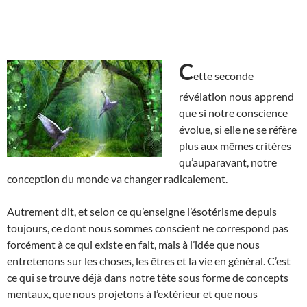
C
ette seconde
révélation nous apprend
que si notre conscience
évolue, si elle ne se réfère
plus aux mêmes critères
qu’auparavant, notre
conception du monde va changer radicalement.
Autrement dit, et selon ce qu’enseigne l’ésotérisme depuis
toujours, ce dont nous sommes conscient ne correspond pas
forcément à ce qui existe en fait, mais à l’idée que nous
entretenons sur les choses, les êtres et la vie en général. C’est
ce qui se trouve déjà dans notre tête sous forme de concepts
mentaux, que nous projetons à l’extérieur et que nous