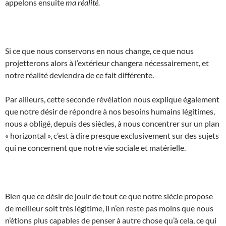
appelons ensuite
ma réalité.
Si ce que nous conservons en nous change, ce que nous
projetterons alors à l’extérieur changera nécessairement, et
notre réalité deviendra de ce fait différente.
Par ailleurs, cette seconde révélation nous explique également
que notre désir de répondre à nos besoins humains légitimes,
nous a obligé, depuis des siècles, à nous concentrer sur un plan
« horizontal », c’est à dire presque exclusivement sur des sujets
qui ne concernent que notre vie sociale et matérielle.
Bien que ce désir de jouir de tout ce que notre siècle propose
de meilleur soit très légitime, il n’en reste pas moins que nous
n’étions plus capables de penser à autre chose qu’à cela, ce qui