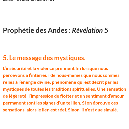
Prophétie des Andes :
Révélation 5
5. Le message des mystiques
.
L
‘insécurité et la violence prennent fin lorsque nous
percevons à l’intérieur de nous-mêmes que nous sommes
reliés à l’énergie divine, phénomène qui est décrit par les
mystiques de toutes les traditions spirituelles. Une sensation
de légèreté, l’impression de flotter et un sentiment d’amour
permanent sont les signes d’un tel lien. Si on éprouve ces
sensations, alors le lien est réel. Sinon, il n’est que simulé.