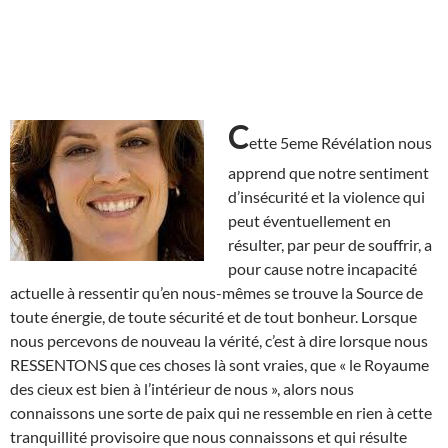
C
ette 5eme Révélation nous
apprend que notre sentiment
d’insécurité et la violence qui
peut éventuellement en
résulter, par peur de souffrir, a
pour cause notre incapacité
actuelle à ressentir qu’en nous-mêmes se trouve la Source de
toute énergie, de toute sécurité et de tout bonheur. Lorsque
nous percevons de nouveau la vérité, c’est à dire lorsque nous
RESSENTONS que ces choses là sont vraies, que « le Royaume
des cieux est bien à l’intérieur de nous », alors nous
connaissons une sorte de paix qui ne ressemble en rien à cette
tranquillité provisoire que nous connaissons et qui résulte