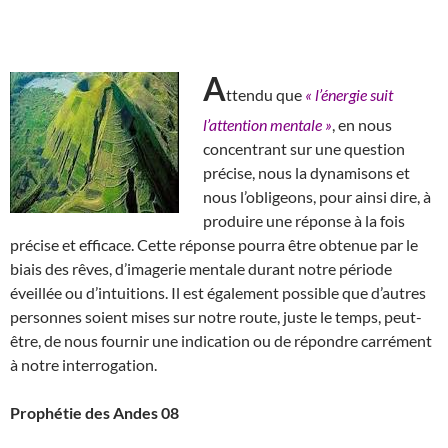
A
ttendu que
« l’énergie suit
l’attention mentale »
, en nous
concentrant sur une question
précise, nous la dynamisons et
nous l’obligeons, pour ainsi dire, à
produire une réponse à la fois
précise et efficace. Cette réponse pourra être obtenue par le
biais des rêves, d’imagerie mentale durant notre période
éveillée ou d’intuitions. Il est également possible que d’autres
personnes soient mises sur notre route, juste le temps, peut-
être, de nous fournir une indication ou de répondre carrément
à notre interrogation.
Prophétie des Andes 08