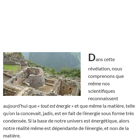
D
ans cette
révélation, nous
comprenons que
même nos
scientifiques
reconnaissent
aujourd’hui que
« tout est énergie »
et que même la matière, telle
qu’on la concevait, jadis, est en fait de l’énergie sous forme très
condensée. Si la base de notre univers est énergétique, alors
notre réalité même est dépendante de l’énergie, et non de la
matière.