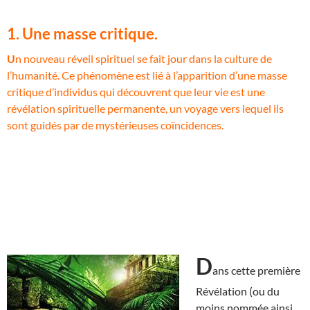
1. Une masse critique.
U
n nouveau réveil spirituel se fait jour dans la culture de
l’humanité. Ce phénomène est lié à l’apparition d’une masse
critique d’individus qui découvrent que leur vie est une
révélation spirituelle permanente, un voyage vers lequel ils
sont guidés par de mystérieuses coïncidences.
D
ans cette première
Révélation (ou du
moins nommée ainsi