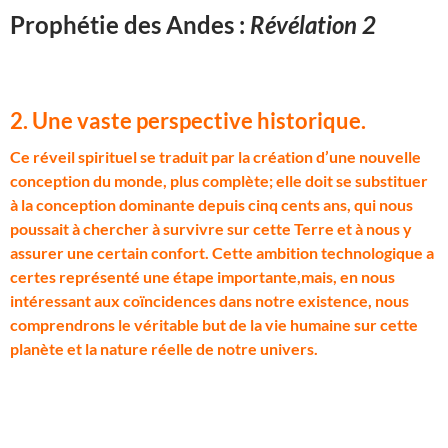
Prophétie des Andes :
Révélation 2
2. Une vaste perspective historique.
C
e réveil spirituel se traduit par la création d’une nouvelle
conception du monde, plus complète; elle doit se substituer
à la conception dominante depuis cinq cents ans, qui nous
poussait à chercher à survivre sur cette Terre et à nous y
assurer une certain confort. Cette ambition technologique a
certes représenté une étape importante,mais, en nous
intéressant aux coïncidences dans notre existence, nous
comprendrons le véritable but de la vie humaine sur cette
planète et la nature réelle de notre univers.