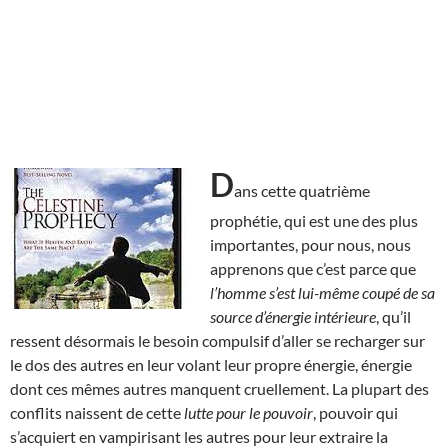
D
ans cette quatrième
prophétie, qui est une des plus
importantes, pour nous, nous
apprenons que c’est parce que
l’homme s’est lui-même coupé de sa
source d’énergie intérieure
, qu’il
ressent désormais le besoin compulsif d’aller se recharger sur
le dos des autres en leur volant leur propre énergie, énergie
dont ces mêmes autres manquent cruellement. La plupart des
conflits naissent de cette
lutte pour le pouvoir
, pouvoir qui
s’acquiert en vampirisant les autres pour leur extraire la