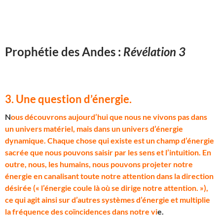
Prophétie des Andes :
Révélation 3
3. Une question d’énergie
.
N
ous découvrons aujourd’hui que nous ne vivons pas dans
un univers matériel, mais dans un univers d’énergie
dynamique. Chaque chose qui existe est un champ d’énergie
sacrée que nous pouvons saisir par les sens et l’intuition. En
outre, nous, les humains, nous pouvons projeter notre
énergie en canalisant toute notre attention dans la direction
désirée (« l’énergie coule là où se dirige notre attention. »),
ce qui agit ainsi sur d’autres systèmes d’énergie et multiplie
la fréquence des coïncidences dans notre vi
e.