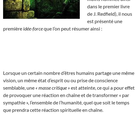
dans le premier livre
de J. Redfield), il nous
est présenté une
première
idée-force
que l’on peut résumer ainsi :
Lorsque un certain nombre d’êtres humains partage une même
vision, un même état d’esprit ou ou prise de conscience
semblable, une
« masse critique »
est atteinte, ce qui a pour effet
de provoquer une réaction en chaîne et de transformer « par
sympathie », l’ensemble de l’humanité, quel que soit le temps
que prendra cette réaction spirituelle en chaîne.