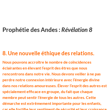
Prophétie des Andes :
Révélation 8
8. Une nouvelle éthique des relations
.
N
ous pouvons accroître le nombre de coïncidences
éclairantes en élevant l’esprit des êtres que nous
rencontrons dans notre vie. Nous devons veiller à ne pas
perdre notre connexion intérieure avec l’énergie divine
dans nos relations amoureuses. Élever l’esprit des autres est
spécialement efficace en groupe, du fait que chaque
membre peut sentir l’énergie de tous les autres. Cette
démarche est extrêmement importante pour les enfants,
car elle fortifie leur sentiment de sécurité et leur croissance