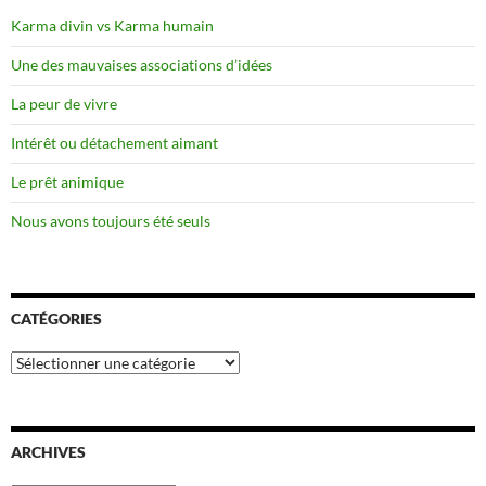
Karma divin vs Karma humain
Une des mauvaises associations d’idées
La peur de vivre
Intérêt ou détachement aimant
Le prêt animique
Nous avons toujours été seuls
CATÉGORIES
Catégories
ARCHIVES