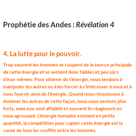
Prophétie des Andes :
Révélation 4
4. La lutte pour le pouvoir.
T
rop souvent les hommes se coupent de la source principale
de cette énergie et se sentent donc faibles et peu sûrs
d’eux-mêmes. Pour obtenir de l’énergie, nous tendons à
manipuler les autres ou à les forcer à s’intéresser à nous et à
nous fournir ainsi de l’énergie. Quand nous réussissons à
dominer les autres de cette façon, nous nous sentons plus
forts, mais eux sont affaiblis et souvent ils réagissent en
nous agressant. L’énergie humaine existant en petite
quantité, la compétition pour capter cette énergie est la
cause de tous les conflits entre les hommes.