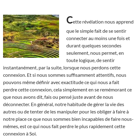
C
ette révélation nous apprend
que le simple fait de se sentir
connecter au moins une fois et
durant quelques secondes
seulement, nous permet, en
toute logique, de sentir
instantanément, par la suite, lorsque nous perdons cette
connexion. Et si nous sommes suffisamment attentifs, nous
pouvons même définir avec exactitude ce qui nous a fait
perdre cette connexion, cela simplement en se remémorant ce
que nous avons dit, fais ou pensé juste avant de nous
déconnecter. En général, notre habitude de gérer la vie des
autres ou de tenter de les manipuler pour les obliger à faire à
notre place ce que nous sommes bien incapables de faire nous-
mêmes, est ce qui nous fait perdre le plus rapidement cette
connexion à Soi.