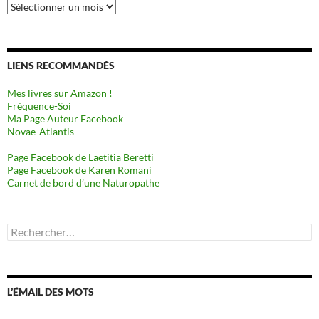
Archives
LIENS RECOMMANDÉS
Mes livres sur Amazon !
Fréquence-Soi
Ma Page Auteur Facebook
Novae-Atlantis
Page Facebook de Laetitia Beretti
Page Facebook de Karen Romani
Carnet de bord d’une Naturopathe
Rechercher :
L’ÉMAIL DES MOTS