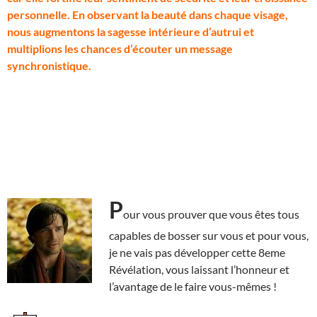
personnelle. En observant la beauté dans chaque visage,
nous augmentons la sagesse intérieure d’autrui et
multiplions les chances d’écouter un message
synchronistique.
P
our vous prouver que vous êtes tous
capables de bosser sur vous et pour vous,
je ne vais pas développer cette 8eme
Révélation, vous laissant l’honneur et
l’avantage de le faire vous-mêmes !