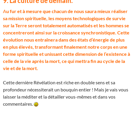
9. La culture de demain.
A
u fur et à mesure que chacun de nous saura mieux réaliser
sa mission spirituelle, les moyens technologiques de survie
sur la Terre seront totalement automatisés et les hommes se
concentreront ainsi sur la croissance synchronistique. Cette
évolution nous entraînera dans des états d’énergie de plus
en plus élevés, transformant finalement notre corps en une
forme spirituelle et unissant cette dimension de l’existence à
celle de la vie après la mort, ce qui mettra fin au cycle de la
vie et de la mort.
Cette dernière Révélation est riche en double sens et sa
profondeur nécessiterait un bouquin entier ! Mais je vais vous
laisser la méditer et la détailler vous-mêmes et dans vos
commentaires.