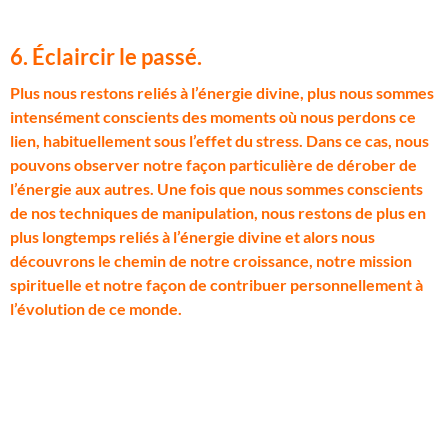
6. Éclaircir le passé.
P
lus nous restons reliés à l’énergie divine, plus nous sommes
intensément conscients des moments où nous perdons ce
lien, habituellement sous l’effet du stress. Dans ce cas, nous
pouvons observer notre façon particulière de dérober de
l’énergie aux autres. Une fois que nous sommes conscients
de nos techniques de manipulation, nous restons de plus en
plus longtemps reliés à l’énergie divine et alors nous
découvrons le chemin de notre croissance, notre mission
spirituelle et notre façon de contribuer personnellement à
l’évolution de ce monde.