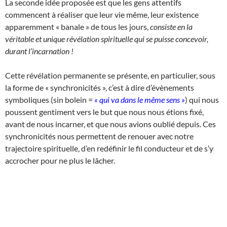
La seconde idée proposée est que les gens attentifs
commencent à réaliser que leur vie même, leur existence
apparemment « banale » de tous les jours,
consiste en la
véritable et unique révélation spirituelle qui se puisse concevoir,
durant l’incarnation !
Cette révélation permanente se présente, en particulier, sous
la forme de « synchronicités », c’est à dire d’évènements
symboliques (sin bolein =
« qui va dans le même sens »
) qui nous
poussent gentiment vers le but que nous nous étions fixé,
avant de nous incarner, et que nous avions oublié depuis. Ces
synchronicités nous permettent de renouer avec notre
trajectoire spirituelle, d’en redéfinir le fil conducteur et de s’y
accrocher pour ne plus le lâcher.