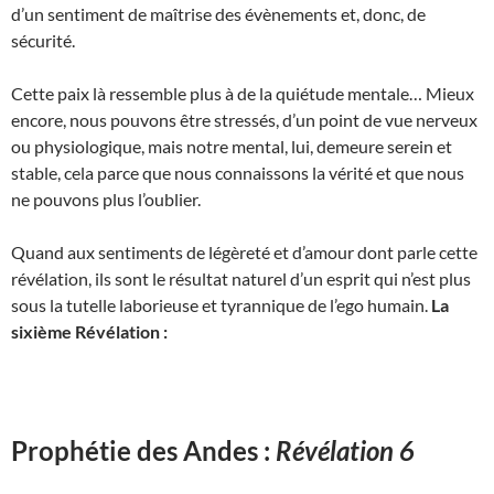
d’un sentiment de maîtrise des évènements et, donc, de
sécurité.
Cette paix là ressemble plus à de la quiétude mentale… Mieux
encore, nous pouvons être stressés, d’un point de vue nerveux
ou physiologique, mais notre mental, lui, demeure serein et
stable, cela parce que nous connaissons la vérité et que nous
ne pouvons plus l’oublier.
Quand aux sentiments de légèreté et d’amour dont parle cette
révélation, ils sont le résultat naturel d’un esprit qui n’est plus
sous la tutelle laborieuse et tyrannique de l’ego humain.
La
sixième Révélation :
Prophétie des Andes :
Révélation 6