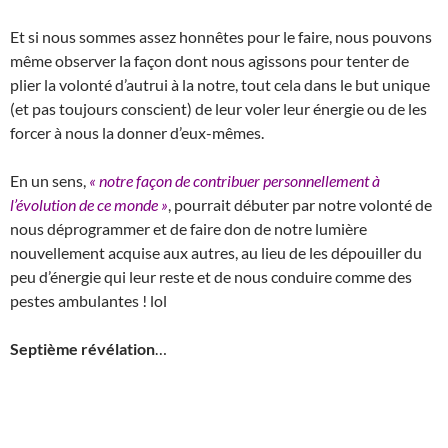
Et si nous sommes assez honnêtes pour le faire, nous pouvons
même observer la façon dont nous agissons pour tenter de
plier la volonté d’autrui à la notre, tout cela dans le but unique
(et pas toujours conscient) de leur voler leur énergie ou de les
forcer à nous la donner d’eux-mêmes.
En un sens,
« notre façon de contribuer personnellement à
l’évolution de ce monde »
, pourrait débuter par notre volonté de
nous déprogrammer et de faire don de notre lumière
nouvellement acquise aux autres, au lieu de les dépouiller du
peu d’énergie qui leur reste et de nous conduire comme des
pestes ambulantes ! lol
Septième révélation
…