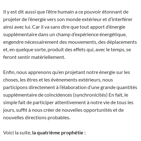
Il y est dit aussi que l’être humain a ce pouvoir étonnant de
projeter de l’énergie vers son monde extérieur et d’interférer
ainsi avec lui. Car il va sans dire que tout apport d’énergie
supplémentaire dans un champ d’expérience énergétique,
engendre nécessairement des mouvements, des déplacements
et, en quelque sorte, produit des effets qui, avec le temps, se
feront sentir matériellement.
Enfin, nous apprenons qu’en projetant notre énergie sur les
choses, les êtres et les évènements extérieurs, nous
participons directement à l’élaboration d’une grande quantités
supplémentaire de coïncidences (synchronicités) En fait, le
simple fait de participer attentivement à notre vie de tous les
jours, suffit à nous créer de nouvelles opportunités et de
nouvelles directions probables.
Voici la suite,
la quatrième prophétie :