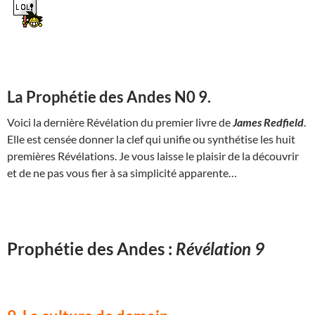
La Prophétie des Andes N0 9.
Voici la dernière Révélation du premier livre de
James Redfield
.
Elle est censée donner la clef qui unifie ou synthétise les huit
premières Révélations. Je vous laisse le plaisir de la découvrir
et de ne pas vous fier à sa simplicité apparente…
Prophétie des Andes :
Révélation 9