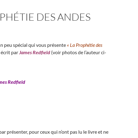
PHÉTIE DES ANDES
 un peu spécial qui vous présente
« La Prophétie des
 écrit par
James Redfield
(voir photos de l’auteur ci-
mes Redfield
 présenter, pour ceux qui n’ont pas lu le livre et ne