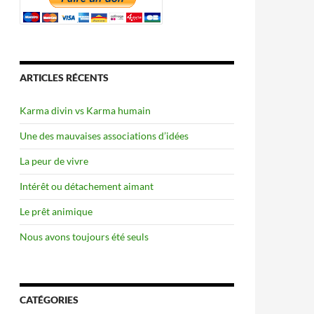
ARTICLES RÉCENTS
Karma divin vs Karma humain
Une des mauvaises associations d’idées
La peur de vivre
Intérêt ou détachement aimant
Le prêt animique
Nous avons toujours été seuls
CATÉGORIES