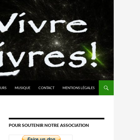
URS
MUSIQUE
CONTACT
MENTIONS LÉGALES
POUR SOUTENIR NOTRE ASSOCIATION