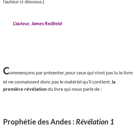
l’auteur ci-dessous.)
L’auteur, James Redfield
C
ommençons par présenter, pour ceux qui n’ont pas lu le livre
et ne connaissent donc pas le matériel qu’il contient,
la
première révélation
du livre qui nous parle de :
Prophétie des Andes :
Révélation 1