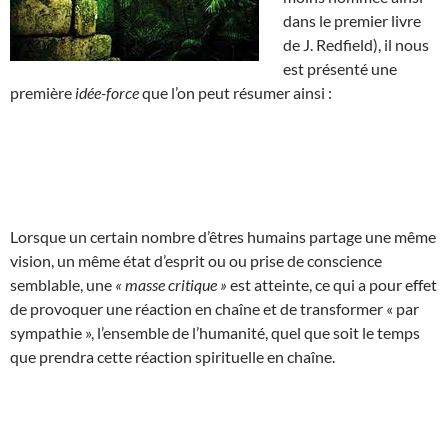
dans le premier livre
de J. Redfield), il nous
est présenté une
première
idée-force
que l’on peut résumer ainsi :
Lorsque un certain nombre d’êtres humains partage une même
vision, un même état d’esprit ou ou prise de conscience
semblable, une
« masse critique »
est atteinte, ce qui a pour effet
de provoquer une réaction en chaîne et de transformer « par
sympathie », l’ensemble de l’humanité, quel que soit le temps
que prendra cette réaction spirituelle en chaîne.