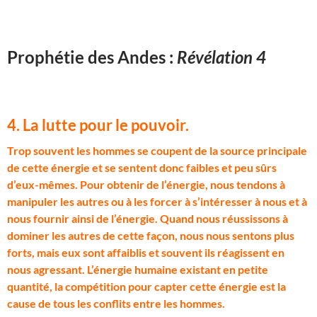
Prophétie des Andes :
Révélation 4
4. La lutte pour le pouvoir.
T
rop souvent les hommes se coupent de la source principale
de cette énergie et se sentent donc faibles et peu sûrs
d’eux-mêmes. Pour obtenir de l’énergie, nous tendons à
manipuler les autres ou à les forcer à s’intéresser à nous et à
nous fournir ainsi de l’énergie. Quand nous réussissons à
dominer les autres de cette façon, nous nous sentons plus
forts, mais eux sont affaiblis et souvent ils réagissent en
nous agressant. L’énergie humaine existant en petite
quantité, la compétition pour capter cette énergie est la
cause de tous les conflits entre les hommes.