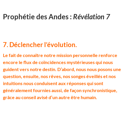
Prophétie des Andes :
Révélation 7
7. Déclencher l’évolution
.
L
e fait de connaître notre mission personnelle renforce
encore le flux de coïncidences mystérieuses qui nous
guident vers notre destin. D’abord, nous nous posons une
question, ensuite, nos rêves, nos songes éveillés et nos
intuitions nous conduisent aux réponses qui sont
généralement fournies aussi, de façon synchronistique,
grâce au conseil avisé d’un autre être humain.