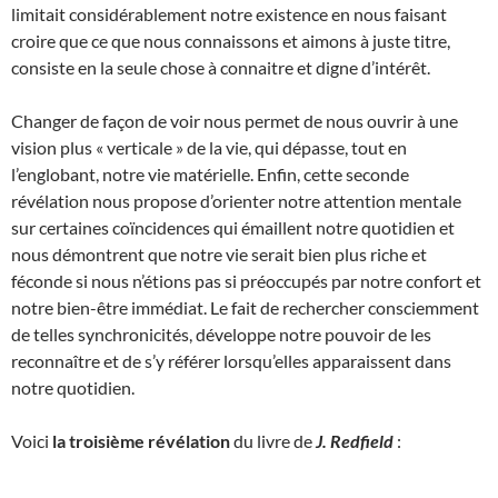
limitait considérablement notre existence en nous faisant
croire que ce que nous connaissons et aimons à juste titre,
consiste en la seule chose à connaitre et digne d’intérêt.
Changer de façon de voir nous permet de nous ouvrir à une
vision plus « verticale » de la vie, qui dépasse, tout en
l’englobant, notre vie matérielle. Enfin, cette seconde
révélation nous propose d’orienter notre attention mentale
sur certaines coïncidences qui émaillent notre quotidien et
nous démontrent que notre vie serait bien plus riche et
féconde si nous n’étions pas si préoccupés par notre confort et
notre bien-être immédiat. Le fait de rechercher consciemment
de telles synchronicités, développe notre pouvoir de les
reconnaître et de s’y référer lorsqu’elles apparaissent dans
notre quotidien.
Voici
la troisième révélation
du livre de
J. Redfield
: