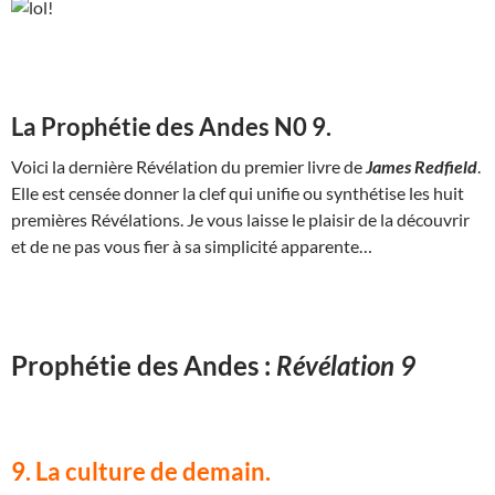
La Prophétie des Andes N0 9.
Voici la dernière Révélation du premier livre de
James Redfield
.
Elle est censée donner la clef qui unifie ou synthétise les huit
premières Révélations. Je vous laisse le plaisir de la découvrir
et de ne pas vous fier à sa simplicité apparente…
Prophétie des Andes :
Révélation 9
9. La culture de demain.