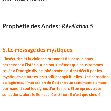
Prophétie des Andes :
Révélation 5
5. Le message des mystiques
.
L
‘insécurité et la violence prennent fin lorsque nous
percevons à l’intérieur de nous-mêmes que nous sommes
reliés à l’énergie divine, phénomène qui est décrit par les
mystiques de toutes les traditions spirituelles. Une sensation
de légèreté, l’impression de flotter et un sentiment d’amour
permanent sont les signes d’un tel lien. Si on éprouve ces
sensations, alors le lien est réel. Sinon, il n’est que simulé.