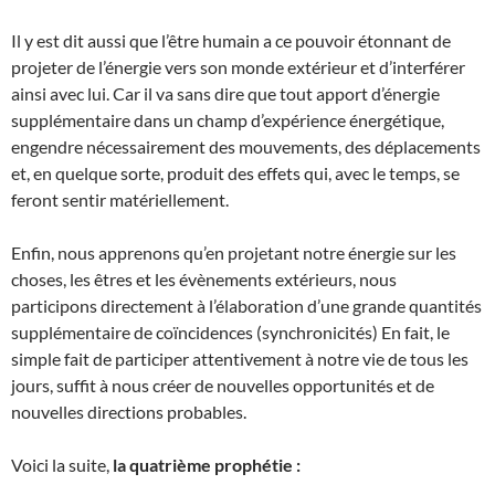
Il y est dit aussi que l’être humain a ce pouvoir étonnant de
projeter de l’énergie vers son monde extérieur et d’interférer
ainsi avec lui. Car il va sans dire que tout apport d’énergie
supplémentaire dans un champ d’expérience énergétique,
engendre nécessairement des mouvements, des déplacements
et, en quelque sorte, produit des effets qui, avec le temps, se
feront sentir matériellement.
Enfin, nous apprenons qu’en projetant notre énergie sur les
choses, les êtres et les évènements extérieurs, nous
participons directement à l’élaboration d’une grande quantités
supplémentaire de coïncidences (synchronicités) En fait, le
simple fait de participer attentivement à notre vie de tous les
jours, suffit à nous créer de nouvelles opportunités et de
nouvelles directions probables.
Voici la suite,
la quatrième prophétie :