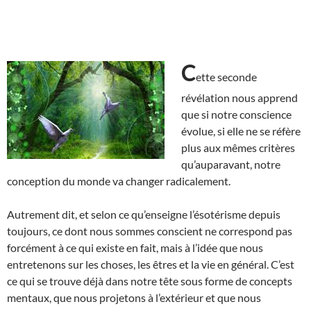
C
ette seconde
révélation nous apprend
que si notre conscience
évolue, si elle ne se réfère
plus aux mêmes critères
qu’auparavant, notre
conception du monde va changer radicalement.
Autrement dit, et selon ce qu’enseigne l’ésotérisme depuis
toujours, ce dont nous sommes conscient ne correspond pas
forcément à ce qui existe en fait, mais à l’idée que nous
entretenons sur les choses, les êtres et la vie en général. C’est
ce qui se trouve déjà dans notre tête sous forme de concepts
mentaux, que nous projetons à l’extérieur et que nous