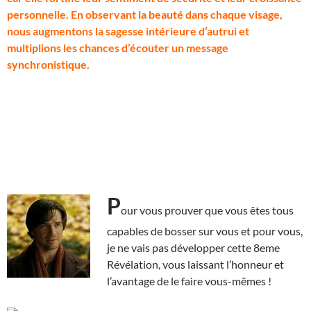
personnelle. En observant la beauté dans chaque visage,
nous augmentons la sagesse intérieure d’autrui et
multiplions les chances d’écouter un message
synchronistique.
P
our vous prouver que vous êtes tous
capables de bosser sur vous et pour vous,
je ne vais pas développer cette 8eme
Révélation, vous laissant l’honneur et
l’avantage de le faire vous-mêmes !