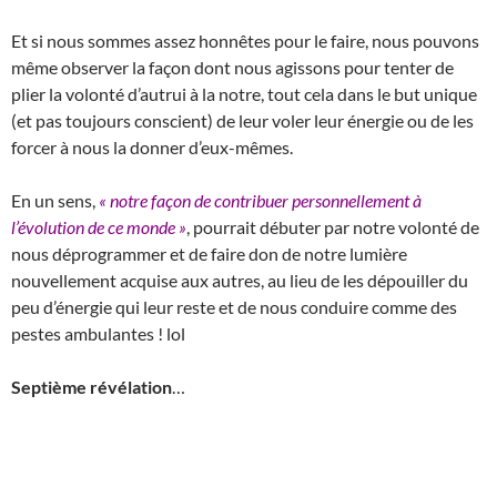
Et si nous sommes assez honnêtes pour le faire, nous pouvons
même observer la façon dont nous agissons pour tenter de
plier la volonté d’autrui à la notre, tout cela dans le but unique
(et pas toujours conscient) de leur voler leur énergie ou de les
forcer à nous la donner d’eux-mêmes.
En un sens,
« notre façon de contribuer personnellement à
l’évolution de ce monde »
, pourrait débuter par notre volonté de
nous déprogrammer et de faire don de notre lumière
nouvellement acquise aux autres, au lieu de les dépouiller du
peu d’énergie qui leur reste et de nous conduire comme des
pestes ambulantes ! lol
Septième révélation
…