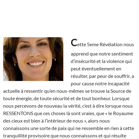
C
ette 5eme Révélation nous
apprend que notre sentiment
d’insécurité et la violence qui
peut éventuellement en
résulter, par peur de souffrir, a
pour cause notre incapacité
actuelle à ressentir qu’en nous-mêmes se trouve la Source de
toute énergie, de toute sécurité et de tout bonheur. Lorsque
nous percevons de nouveau la vérité, c’est à dire lorsque nous
RESSENTONS que ces choses là sont vraies, que « le Royaume
des cieux est bien à l’intérieur de nous », alors nous
connaissons une sorte de paix qui ne ressemble en rien à cette
tranquillité provisoire que nous connaissons et qui résulte