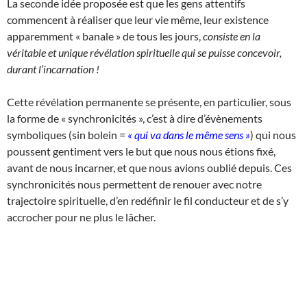
La seconde idée proposée est que les gens attentifs
commencent à réaliser que leur vie même, leur existence
apparemment « banale » de tous les jours,
consiste en la
véritable et unique révélation spirituelle qui se puisse concevoir,
durant l’incarnation !
Cette révélation permanente se présente, en particulier, sous
la forme de « synchronicités », c’est à dire d’évènements
symboliques (sin bolein =
« qui va dans le même sens »
) qui nous
poussent gentiment vers le but que nous nous étions fixé,
avant de nous incarner, et que nous avions oublié depuis. Ces
synchronicités nous permettent de renouer avec notre
trajectoire spirituelle, d’en redéfinir le fil conducteur et de s’y
accrocher pour ne plus le lâcher.