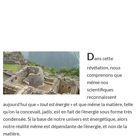
D
ans cette
révélation, nous
comprenons que
même nos
scientifiques
reconnaissent
aujourd’hui que
« tout est énergie »
et que même la matière, telle
qu’on la concevait, jadis, est en fait de l’énergie sous forme très
condensée. Si la base de notre univers est énergétique, alors
notre réalité même est dépendante de l’énergie, et non de la
matière.