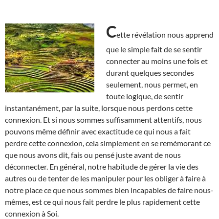
C
ette révélation nous apprend
que le simple fait de se sentir
connecter au moins une fois et
durant quelques secondes
seulement, nous permet, en
toute logique, de sentir
instantanément, par la suite, lorsque nous perdons cette
connexion. Et si nous sommes suffisamment attentifs, nous
pouvons même définir avec exactitude ce qui nous a fait
perdre cette connexion, cela simplement en se remémorant ce
que nous avons dit, fais ou pensé juste avant de nous
déconnecter. En général, notre habitude de gérer la vie des
autres ou de tenter de les manipuler pour les obliger à faire à
notre place ce que nous sommes bien incapables de faire nous-
mêmes, est ce qui nous fait perdre le plus rapidement cette
connexion à Soi.