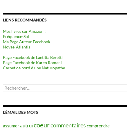
LIENS RECOMMANDÉS
Mes livres sur Amazon !
Fréquence-Soi
Ma Page Auteur Facebook
Novae-Atlantis
Page Facebook de Laetitia Beretti
Page Facebook de Karen Romani
Carnet de bord d’une Naturopathe
Rechercher :
L’ÉMAIL DES MOTS
coeur
commentaires
autrui
assumer
comprendre