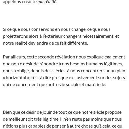
appelons ensuite
ma réalité.
Si ce que nous conservons en nous change, ce que nous
projetterons alors à l’extérieur changera nécessairement, et
notre réalité deviendra de ce fait différente.
Par ailleurs, cette seconde révélation nous explique également
que notre désir de répondre à nos besoins humains légitimes,
nous a obligé, depuis des siècles, à nous concentrer sur un plan
« horizontal », c’est à dire presque exclusivement sur des sujets
qui ne concernent que notre vie sociale et matérielle.
Bien que ce désir de jouir de tout ce que notre siècle propose
de meilleur soit très légitime, il n’en reste pas moins que nous
n’étions plus capables de penser à autre chose qu’à cela, ce qui