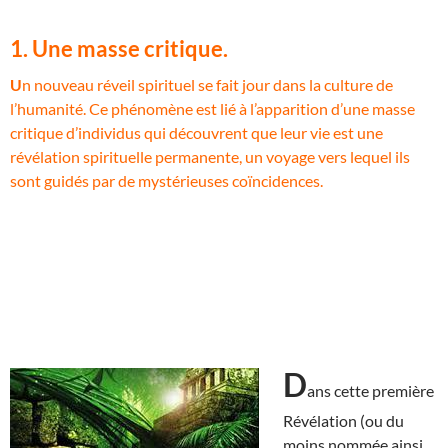
1. Une masse critique.
U
n nouveau réveil spirituel se fait jour dans la culture de
l’humanité. Ce phénomène est lié à l’apparition d’une masse
critique d’individus qui découvrent que leur vie est une
révélation spirituelle permanente, un voyage vers lequel ils
sont guidés par de mystérieuses coïncidences.
D
ans cette première
Révélation (ou du
moins nommée ainsi