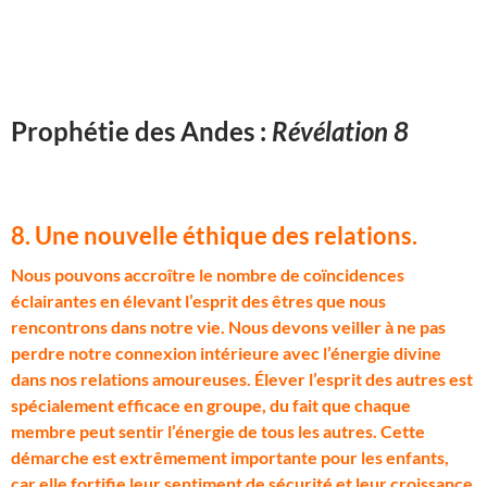
Prophétie des Andes :
Révélation 8
8. Une nouvelle éthique des relations
.
N
ous pouvons accroître le nombre de coïncidences
éclairantes en élevant l’esprit des êtres que nous
rencontrons dans notre vie. Nous devons veiller à ne pas
perdre notre connexion intérieure avec l’énergie divine
dans nos relations amoureuses. Élever l’esprit des autres est
spécialement efficace en groupe, du fait que chaque
membre peut sentir l’énergie de tous les autres. Cette
démarche est extrêmement importante pour les enfants,
car elle fortifie leur sentiment de sécurité et leur croissance