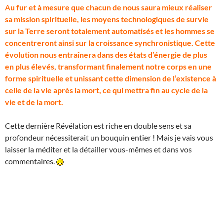
A
u fur et à mesure que chacun de nous saura mieux réaliser
sa mission spirituelle, les moyens technologiques de survie
sur la Terre seront totalement automatisés et les hommes se
concentreront ainsi sur la croissance synchronistique. Cette
évolution nous entraînera dans des états d’énergie de plus
en plus élevés, transformant finalement notre corps en une
forme spirituelle et unissant cette dimension de l’existence à
celle de la vie après la mort, ce qui mettra fin au cycle de la
vie et de la mort.
Cette dernière Révélation est riche en double sens et sa
profondeur nécessiterait un bouquin entier ! Mais je vais vous
laisser la méditer et la détailler vous-mêmes et dans vos
commentaires.