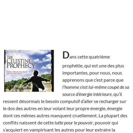
D
ans cette quatrième
prophétie, qui est une des plus
importantes, pour nous, nous
apprenons que c’est parce que
l’homme s’est lui-même coupé de sa
source d’énergie intérieure
, qu’il
ressent désormais le besoin compulsif d’aller se recharger sur
le dos des autres en leur volant leur propre énergie, énergie
dont ces mêmes autres manquent cruellement. La plupart des
conflits naissent de cette
lutte pour le pouvoir
, pouvoir qui
s’acquiert en vampirisant les autres pour leur extraire la