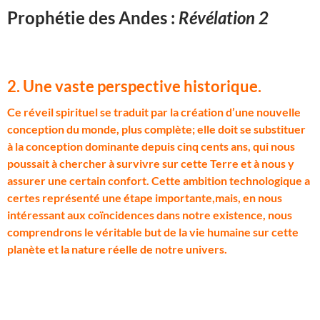
Prophétie des Andes :
Révélation 2
2. Une vaste perspective historique.
C
e réveil spirituel se traduit par la création d’une nouvelle
conception du monde, plus complète; elle doit se substituer
à la conception dominante depuis cinq cents ans, qui nous
poussait à chercher à survivre sur cette Terre et à nous y
assurer une certain confort. Cette ambition technologique a
certes représenté une étape importante,mais, en nous
intéressant aux coïncidences dans notre existence, nous
comprendrons le véritable but de la vie humaine sur cette
planète et la nature réelle de notre univers.