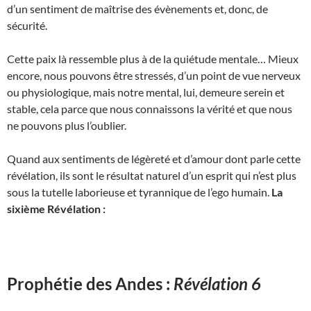
d’un sentiment de maîtrise des évènements et, donc, de
sécurité.
Cette paix là ressemble plus à de la quiétude mentale… Mieux
encore, nous pouvons être stressés, d’un point de vue nerveux
ou physiologique, mais notre mental, lui, demeure serein et
stable, cela parce que nous connaissons la vérité et que nous
ne pouvons plus l’oublier.
Quand aux sentiments de légèreté et d’amour dont parle cette
révélation, ils sont le résultat naturel d’un esprit qui n’est plus
sous la tutelle laborieuse et tyrannique de l’ego humain.
La
sixième Révélation :
Prophétie des Andes :
Révélation 6