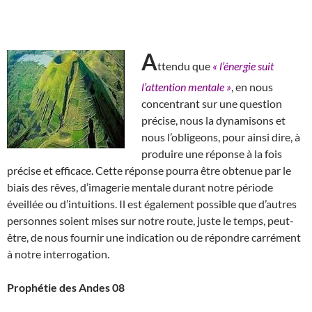
A
ttendu que
« l’énergie suit
l’attention mentale »
, en nous
concentrant sur une question
précise, nous la dynamisons et
nous l’obligeons, pour ainsi dire, à
produire une réponse à la fois
précise et efficace. Cette réponse pourra être obtenue par le
biais des rêves, d’imagerie mentale durant notre période
éveillée ou d’intuitions. Il est également possible que d’autres
personnes soient mises sur notre route, juste le temps, peut-
être, de nous fournir une indication ou de répondre carrément
à notre interrogation.
Prophétie des Andes 08