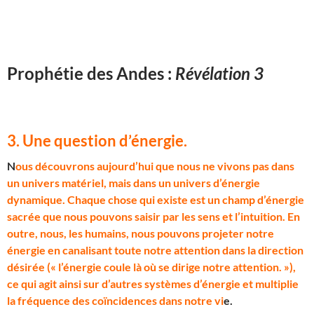
Prophétie des Andes :
Révélation 3
3. Une question d’énergie
.
N
ous découvrons aujourd’hui que nous ne vivons pas dans
un univers matériel, mais dans un univers d’énergie
dynamique. Chaque chose qui existe est un champ d’énergie
sacrée que nous pouvons saisir par les sens et l’intuition. En
outre, nous, les humains, nous pouvons projeter notre
énergie en canalisant toute notre attention dans la direction
désirée (« l’énergie coule là où se dirige notre attention. »),
ce qui agit ainsi sur d’autres systèmes d’énergie et multiplie
la fréquence des coïncidences dans notre vi
e.