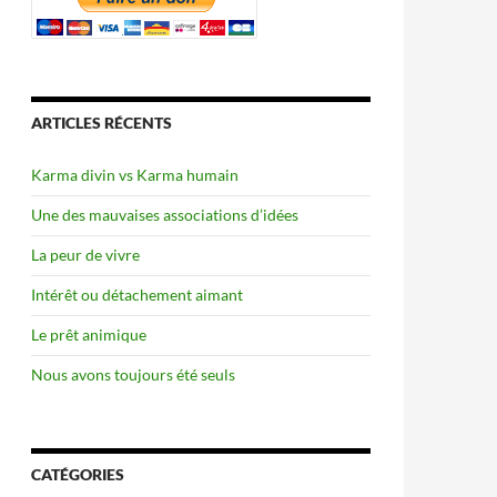
ARTICLES RÉCENTS
Karma divin vs Karma humain
Une des mauvaises associations d’idées
La peur de vivre
Intérêt ou détachement aimant
Le prêt animique
Nous avons toujours été seuls
CATÉGORIES