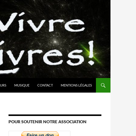
URS
MUSIQUE
CONTACT
MENTIONS LÉGALES
POUR SOUTENIR NOTRE ASSOCIATION