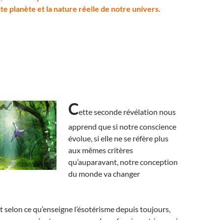
e planète et la nature réelle de notre univers.
C
ette seconde révélation nous
apprend que si notre conscience
évolue, si elle ne se réfère plus
aux mêmes critères
qu’auparavant, notre conception
du monde va changer
t selon ce qu’enseigne l’ésotérisme depuis toujours,