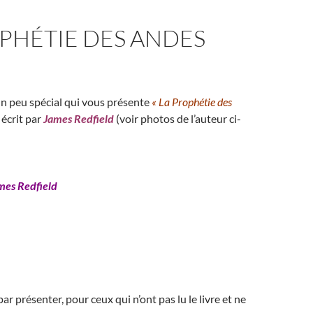
PHÉTIE DES ANDES
 un peu spécial qui vous présente
« La Prophétie des
 écrit par
James Redfield
(voir photos de l’auteur ci-
mes Redfield
 présenter, pour ceux qui n’ont pas lu le livre et ne