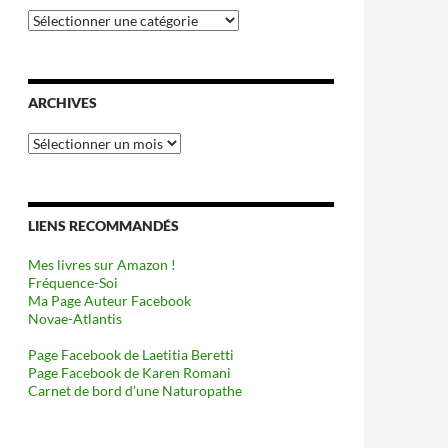
Catégories
ARCHIVES
Archives
LIENS RECOMMANDÉS
Mes livres sur Amazon !
Fréquence-Soi
Ma Page Auteur Facebook
Novae-Atlantis
Page Facebook de Laetitia Beretti
Page Facebook de Karen Romani
Carnet de bord d’une Naturopathe