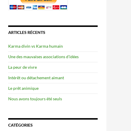
ARTICLES RÉCENTS
Karma divin vs Karma humain
Une des mauvaises associations d’idées
La peur de vivre
Intérêt ou détachement aimant
Le prêt animique
Nous avons toujours été seuls
CATÉGORIES