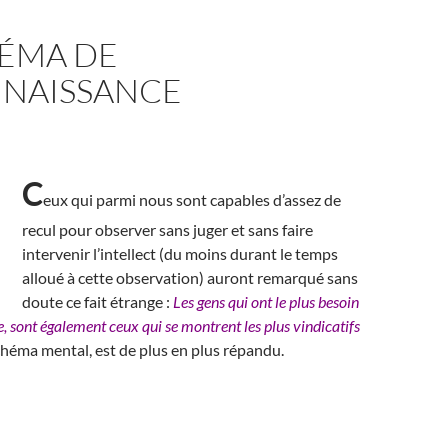
HÉMA DE
NAISSANCE
C
eux qui parmi nous sont capables d’assez de
recul pour observer sans juger et sans faire
intervenir l’intellect (du moins durant le temps
alloué à cette observation) auront remarqué sans
doute ce fait étrange :
Les gens qui ont le plus besoin
, sont également ceux qui se montrent les plus vindicatifs
chéma mental, est de plus en plus répandu.