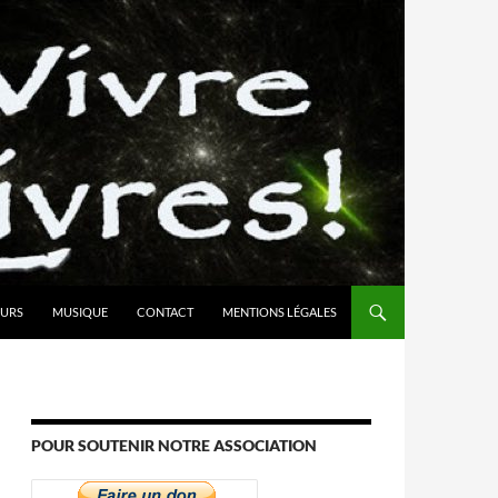
URS
MUSIQUE
CONTACT
MENTIONS LÉGALES
POUR SOUTENIR NOTRE ASSOCIATION