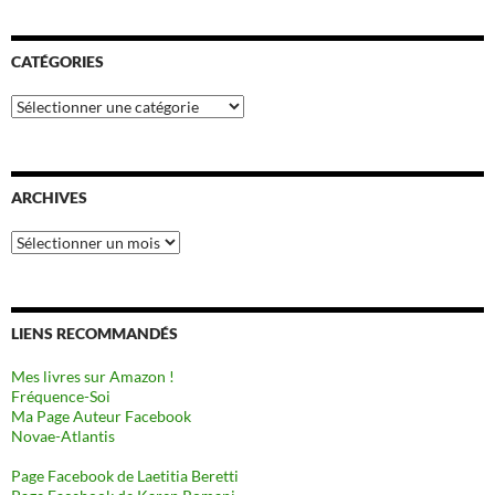
CATÉGORIES
Catégories
ARCHIVES
Archives
LIENS RECOMMANDÉS
Mes livres sur Amazon !
Fréquence-Soi
Ma Page Auteur Facebook
Novae-Atlantis
Page Facebook de Laetitia Beretti