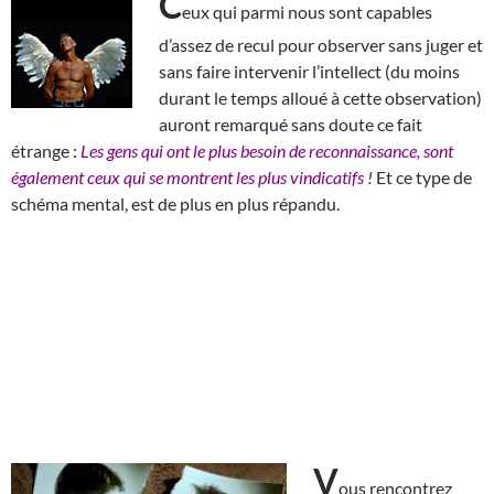
C
eux qui parmi nous sont capables
d’assez de recul pour observer sans juger et
sans faire intervenir l’intellect (du moins
durant le temps alloué à cette observation)
auront remarqué sans doute ce fait
étrange :
Les gens qui ont le plus besoin de reconnaissance, sont
également ceux qui se montrent les plus vindicatifs !
Et ce type de
schéma mental, est de plus en plus répandu.
V
ous rencontrez