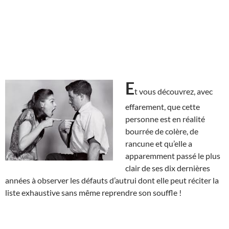
E
t vous découvrez, avec
effarement, que cette
personne est en réalité
bourrée de colère, de
rancune et qu’elle a
apparemment passé le plus
clair de ses dix dernières
années à observer les défauts d’autrui dont elle peut réciter la
liste exhaustive sans même reprendre son souffle !