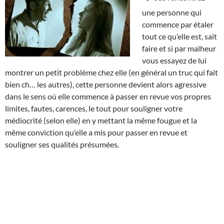
une personne qui
commence par étaler
tout ce qu’elle est, sait
faire et si par malheur
vous essayez de lui
montrer un petit problème chez elle (en général un truc qui fait
bien ch… les autres), cette personne devient alors agressive
dans le sens où elle commence à passer en revue vos propres
limites, fautes, carences, le tout pour souligner votre
médiocrité (selon elle) en y mettant la même fougue et la
même conviction qu’elle a mis pour passer en revue et
souligner ses qualités présumées.