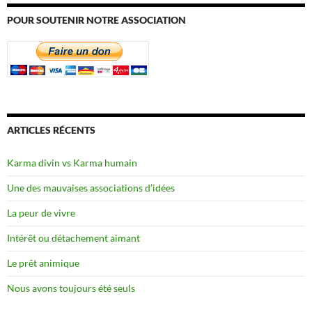
POUR SOUTENIR NOTRE ASSOCIATION
ARTICLES RÉCENTS
Karma divin vs Karma humain
Une des mauvaises associations d’idées
La peur de vivre
Intérêt ou détachement aimant
Le prêt animique
Nous avons toujours été seuls