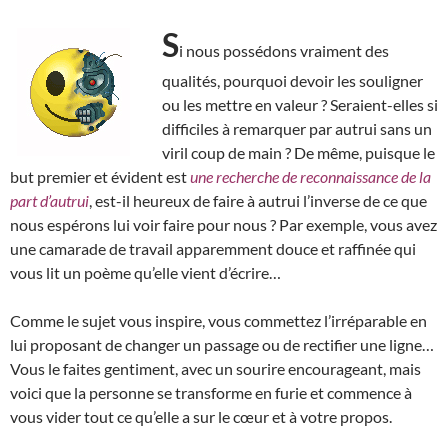
S
i nous possédons vraiment des
qualités, pourquoi devoir les souligner
ou les mettre en valeur ? Seraient-elles si
difficiles à remarquer par autrui sans un
viril coup de main ? De même, puisque le
but premier et évident est
une recherche de reconnaissance de la
part d’autrui
, est-il heureux de faire à autrui l’inverse de ce que
nous espérons lui voir faire pour nous ? Par exemple, vous avez
une camarade de travail apparemment douce et raffinée qui
vous lit un poème qu’elle vient d’écrire…
Comme le sujet vous inspire, vous commettez l’irréparable en
lui proposant de changer un passage ou de rectifier une ligne…
Vous le faites gentiment, avec un sourire encourageant, mais
voici que la personne se transforme en furie et commence à
vous vider tout ce qu’elle a sur le cœur et à votre propos.