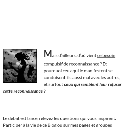
M
ais d’ailleurs, d’où vient
ce besoin
compulsif
de reconnaissance ? Et
pourquoi ceux qui le manifestent se
conduisent-ils aussi mal avec les autres,
et surtout
ceux qui semblent leur refuser
cette reconnaissance ?
Le débat est lancé, relevez les questions qui vous inspirent.
Participer à la vie de ce Blog ou sur mes pages et groupes