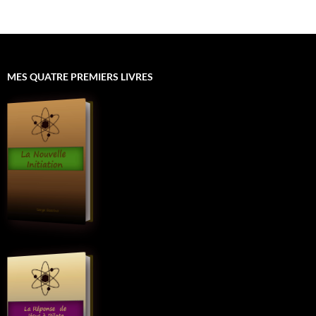
MES QUATRE PREMIERS LIVRES