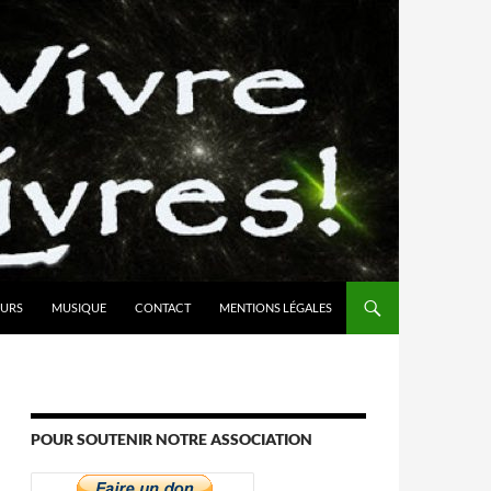
URS
MUSIQUE
CONTACT
MENTIONS LÉGALES
POUR SOUTENIR NOTRE ASSOCIATION