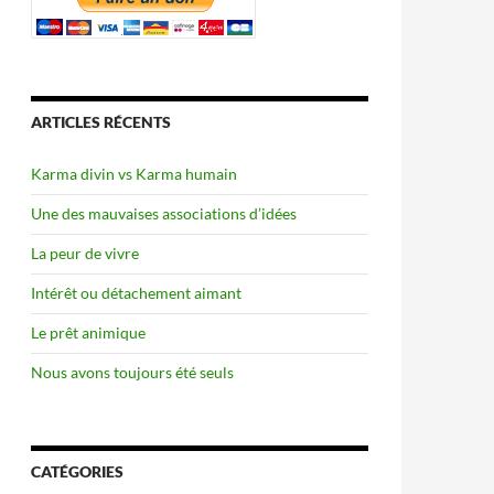
ARTICLES RÉCENTS
Karma divin vs Karma humain
Une des mauvaises associations d’idées
La peur de vivre
Intérêt ou détachement aimant
Le prêt animique
Nous avons toujours été seuls
CATÉGORIES