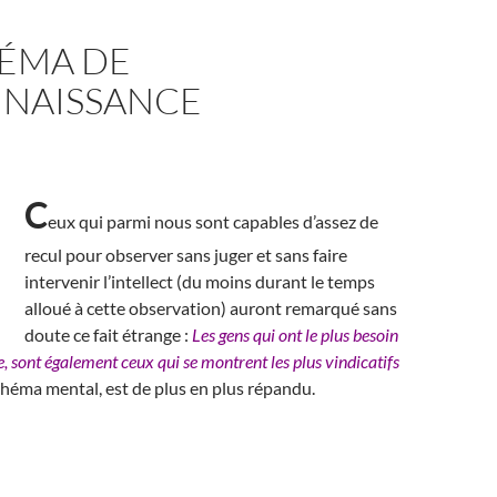
HÉMA DE
NAISSANCE
C
eux qui parmi nous sont capables d’assez de
recul pour observer sans juger et sans faire
intervenir l’intellect (du moins durant le temps
alloué à cette observation) auront remarqué sans
doute ce fait étrange :
Les gens qui ont le plus besoin
, sont également ceux qui se montrent les plus vindicatifs
chéma mental, est de plus en plus répandu.