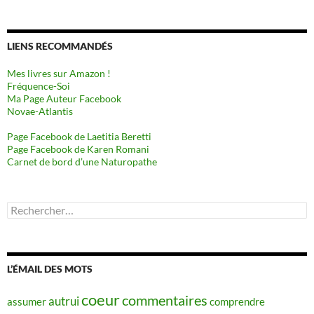
LIENS RECOMMANDÉS
Mes livres sur Amazon !
Fréquence-Soi
Ma Page Auteur Facebook
Novae-Atlantis
Page Facebook de Laetitia Beretti
Page Facebook de Karen Romani
Carnet de bord d’une Naturopathe
Rechercher :
L’ÉMAIL DES MOTS
coeur
commentaires
autrui
assumer
comprendre