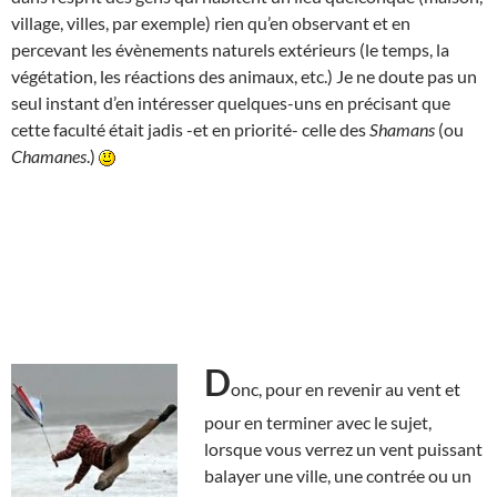
village, villes, par exemple) rien qu’en observant et en
percevant les évènements naturels extérieurs (le temps, la
végétation, les réactions des animaux, etc.) Je ne doute pas un
seul instant d’en intéresser quelques-uns en précisant que
cette faculté était jadis -et en priorité- celle des
Shamans
(ou
Chamanes
.)
D
onc, pour en revenir au vent et
pour en terminer avec le sujet,
lorsque vous verrez un vent puissant
balayer une ville, une contrée ou un