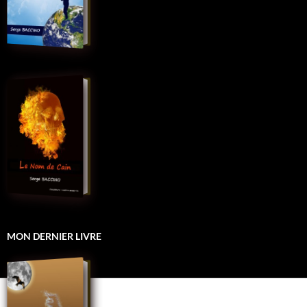
MON DERNIER LIVRE