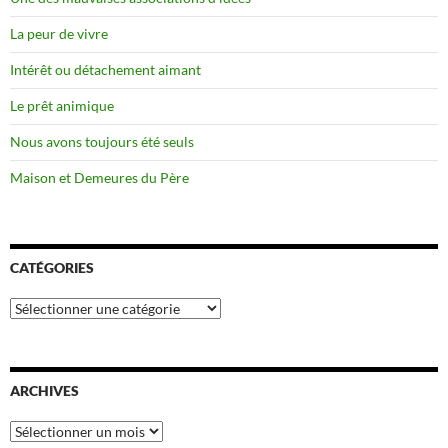
La peur de vivre
Intérêt ou détachement aimant
Le prêt animique
Nous avons toujours été seuls
Maison et Demeures du Père
CATÉGORIES
Catégories
ARCHIVES
Archives