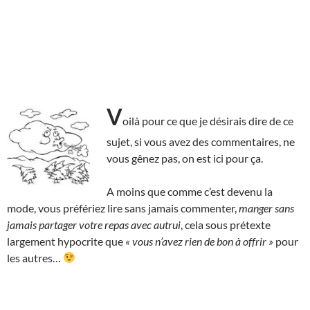
V
oilà pour ce que je désirais dire de ce
sujet, si vous avez des commentaires, ne
vous gênez pas, on est ici pour ça.
A moins que comme c’est devenu la
mode, vous préfériez lire sans jamais commenter,
manger sans
jamais partager votre repas avec autrui
, cela sous prétexte
largement hypocrite que
« vous n’avez rien de bon à offrir »
pour
les autres…