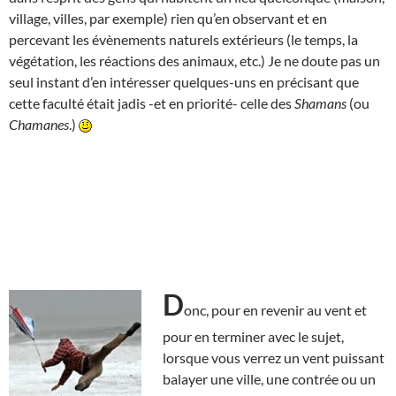
village, villes, par exemple) rien qu’en observant et en
percevant les évènements naturels extérieurs (le temps, la
végétation, les réactions des animaux, etc.) Je ne doute pas un
seul instant d’en intéresser quelques-uns en précisant que
cette faculté était jadis -et en priorité- celle des
Shamans
(ou
Chamanes
.)
D
onc, pour en revenir au vent et
pour en terminer avec le sujet,
lorsque vous verrez un vent puissant
balayer une ville, une contrée ou un