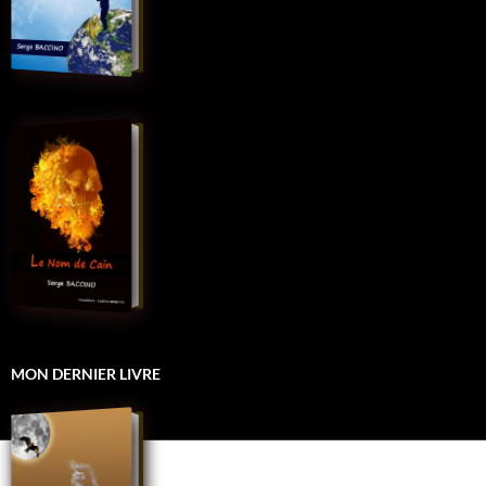
MON DERNIER LIVRE