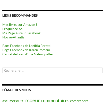
LIENS RECOMMANDÉS
Mes livres sur Amazon !
Fréquence-Soi
Ma Page Auteur Facebook
Novae-Atlantis
Page Facebook de Laetitia Beretti
Page Facebook de Karen Romani
Carnet de bord d’une Naturopathe
Rechercher :
L’ÉMAIL DES MOTS
coeur
commentaires
autrui
assumer
comprendre