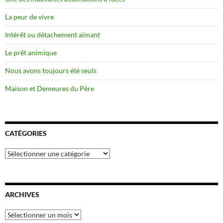
La peur de vivre
Intérêt ou détachement aimant
Le prêt animique
Nous avons toujours été seuls
Maison et Demeures du Père
CATÉGORIES
Catégories
ARCHIVES
Archives