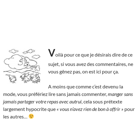
V
oilà pour ce que je désirais dire de ce
sujet, si vous avez des commentaires, ne
vous gênez pas, on est ici pour ça.
A moins que comme c’est devenu la
mode, vous préfériez lire sans jamais commenter,
manger sans
jamais partager votre repas avec autrui
, cela sous prétexte
largement hypocrite que
« vous n’avez rien de bon à offrir »
pour
les autres…