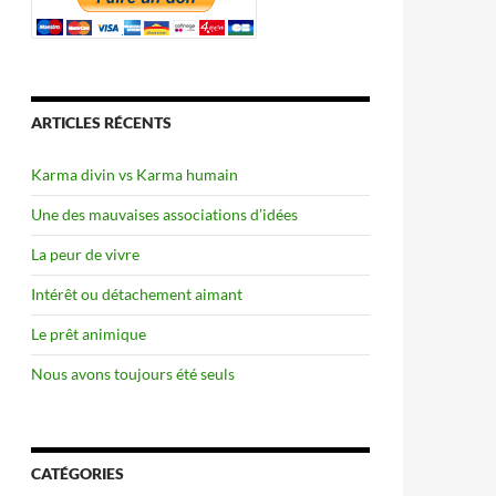
ARTICLES RÉCENTS
Karma divin vs Karma humain
Une des mauvaises associations d’idées
La peur de vivre
Intérêt ou détachement aimant
Le prêt animique
Nous avons toujours été seuls
CATÉGORIES