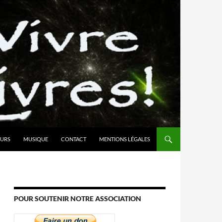
URS
MUSIQUE
CONTACT
MENTIONS LÉGALES
POUR SOUTENIR NOTRE ASSOCIATION