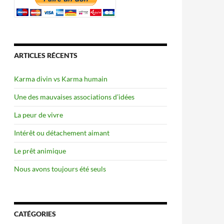
ARTICLES RÉCENTS
Karma divin vs Karma humain
Une des mauvaises associations d’idées
La peur de vivre
Intérêt ou détachement aimant
Le prêt animique
Nous avons toujours été seuls
CATÉGORIES