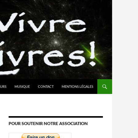
URS
MUSIQUE
CONTACT
MENTIONS LÉGALES
POUR SOUTENIR NOTRE ASSOCIATION