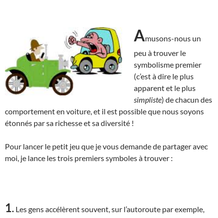
A
musons-nous un
peu à trouver le
symbolisme premier
(c’est à dire le plus
apparent et le plus
simpliste
) de chacun des
comportement en voiture, et il est possible que nous soyons
étonnés par sa richesse et sa diversité !
Pour lancer le petit jeu que je vous demande de partager avec
moi, je lance les trois premiers symboles à trouver :
1
.
Les gens accélèrent souvent, sur l’autoroute par exemple,