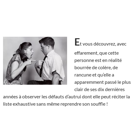
E
t vous découvrez, avec
effarement, que cette
personne est en réalité
bourrée de colère, de
rancune et qu’elle a
apparemment passé le plus
clair de ses dix dernières
années à observer les défauts d’autrui dont elle peut réciter la
liste exhaustive sans même reprendre son souffle !