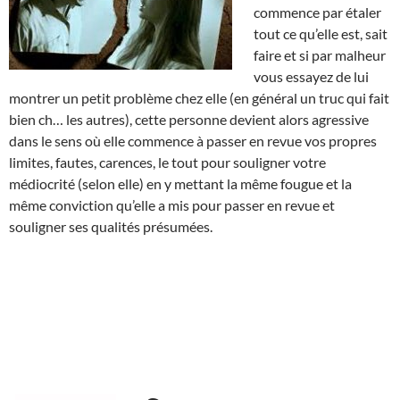
commence par étaler
tout ce qu’elle est, sait
faire et si par malheur
vous essayez de lui
montrer un petit problème chez elle (en général un truc qui fait
bien ch… les autres), cette personne devient alors agressive
dans le sens où elle commence à passer en revue vos propres
limites, fautes, carences, le tout pour souligner votre
médiocrité (selon elle) en y mettant la même fougue et la
même conviction qu’elle a mis pour passer en revue et
souligner ses qualités présumées.