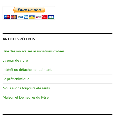
ARTICLES RÉCENTS
Une des mauvaises associations d’idées
La peur de vivre
Intérêt ou détachement aimant
Le prêt animique
Nous avons toujours été seuls
Maison et Demeures du Père