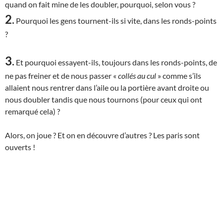
quand on fait mine de les doubler, pourquoi, selon vous ?
2
.
Pourquoi les gens tournent-ils si vite, dans les ronds-points
?
3
.
Et pourquoi essayent-ils, toujours dans les ronds-points, de
ne pas freiner et de nous passer «
collés au cul
» comme s’ils
allaient nous rentrer dans l’aile ou la portière avant droite ou
nous doubler tandis que nous tournons (pour ceux qui ont
remarqué cela) ?
Alors, on joue ? Et on en découvre d’autres ? Les paris sont
ouverts !