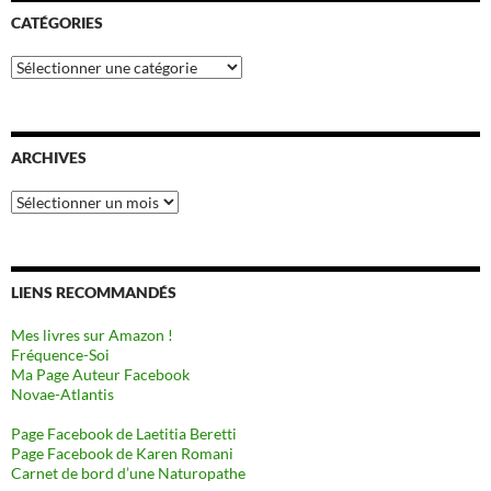
CATÉGORIES
Catégories
ARCHIVES
Archives
LIENS RECOMMANDÉS
Mes livres sur Amazon !
Fréquence-Soi
Ma Page Auteur Facebook
Novae-Atlantis
Page Facebook de Laetitia Beretti
Page Facebook de Karen Romani
Carnet de bord d’une Naturopathe