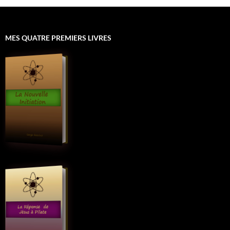
MES QUATRE PREMIERS LIVRES