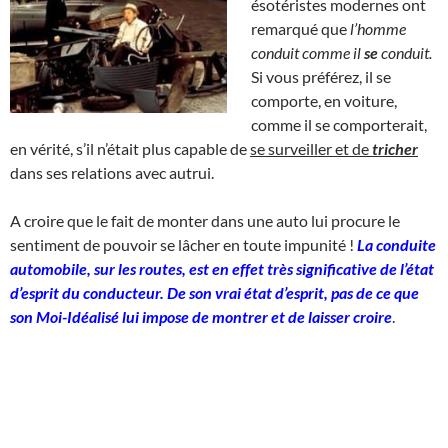
ésotéristes modernes ont
remarqué que
l’homme
conduit comme il
se
conduit.
Si vous préférez, il se
comporte, en voiture,
comme il se comporterait,
en vérité, s’il n’était plus capable de
se surveiller et de
tricher
dans ses relations avec autrui.
A croire que le fait de monter dans une auto lui procure le
sentiment de pouvoir se lâcher en toute impunité !
La conduite
automobile, sur les routes, est en effet très significative de l’état
d’esprit du conducteur. De son vrai état d’esprit, pas de ce que
son Moi-Idéalisé lui impose de montrer et de laisser croire
.