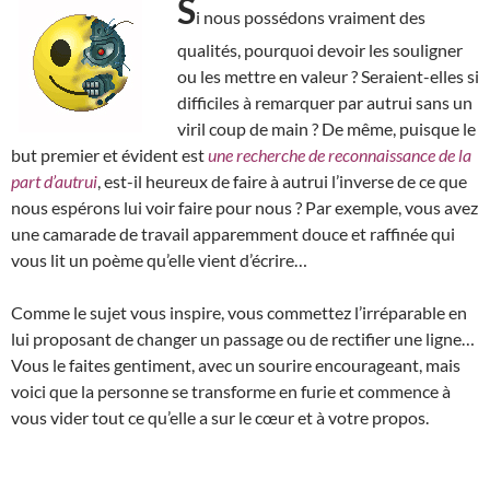
S
i nous possédons vraiment des
qualités, pourquoi devoir les souligner
ou les mettre en valeur ? Seraient-elles si
difficiles à remarquer par autrui sans un
viril coup de main ? De même, puisque le
but premier et évident est
une recherche de reconnaissance de la
part d’autrui
, est-il heureux de faire à autrui l’inverse de ce que
nous espérons lui voir faire pour nous ? Par exemple, vous avez
une camarade de travail apparemment douce et raffinée qui
vous lit un poème qu’elle vient d’écrire…
Comme le sujet vous inspire, vous commettez l’irréparable en
lui proposant de changer un passage ou de rectifier une ligne…
Vous le faites gentiment, avec un sourire encourageant, mais
voici que la personne se transforme en furie et commence à
vous vider tout ce qu’elle a sur le cœur et à votre propos.