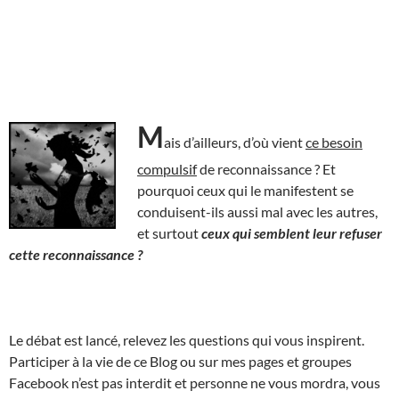
M
ais d’ailleurs, d’où vient
ce besoin
compulsif
de reconnaissance ? Et
pourquoi ceux qui le manifestent se
conduisent-ils aussi mal avec les autres,
et surtout
ceux qui semblent leur refuser
cette reconnaissance ?
Le débat est lancé, relevez les questions qui vous inspirent.
Participer à la vie de ce Blog ou sur mes pages et groupes
Facebook n’est pas interdit et personne ne vous mordra, vous