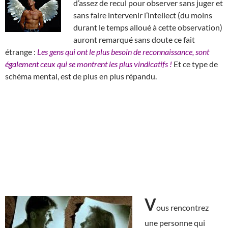
d’assez de recul pour observer sans juger et
sans faire intervenir l’intellect (du moins
durant le temps alloué à cette observation)
auront remarqué sans doute ce fait
étrange :
Les gens qui ont le plus besoin de reconnaissance, sont
également ceux qui se montrent les plus vindicatifs !
Et ce type de
schéma mental, est de plus en plus répandu.
V
ous rencontrez
une personne qui