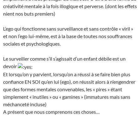
créativité mentale à la fois illogique et perverse. (dont les effets
nient nos buts premiers)
L’ego qui fonctionne sans surveillance et sans contrôle « viril »
et non l’ego lui-même, est à la base de toutes nos souffrances
sociales et psychologiques.
Le surveiller comme s’il s’agissait d’un enfant débile est un
devoir
Et lorsqu’on y parvient, lorsqu’on a réussi à se faire bien plus
confiance EN SOI qu’en lui (ego), on réussit alors à n’engendrer
que des formes mentales convenables, les « pires » étant
simplement « inutiles » ou « gamines » (immatures mais sans
méchanceté incluse)
A présent que nous comprenons ces choses…