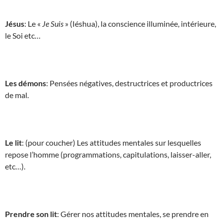
Jésus
: Le «
Je Suis
» (Iéshua), la conscience illuminée, intérieure,
le Soi etc…
Les démons
: Pensées négatives, destructrices et productrices
de mal.
Le lit
: (pour coucher) Les attitudes mentales sur lesquelles
repose l’homme (programmations, capitulations, laisser-aller,
etc…).
Prendre son lit
: Gérer nos attitudes mentales, se prendre en