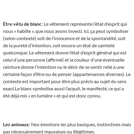
Être vêtu de blanc
: Le vêtement représente l’état d’esprit qui
nous « habille », que nous avons investi. Ici, ça peut symboliser
(selon contexte) soit de l’innocence et de la spontanéité, soit
de la pureté d’intention, soit encore un état de sainteté
quelconque. Le vêtement donne l’état d’esprit général qui est
celui d’une personne (affirmé) et la couleur d’une éventuelle
ceinture donne l’intention ou le désir de se sentir relié à une
certaine façon d’être ou de penser (appartenances diverses). Le
contexte est important pour être plus précis au sujet du sens
exact.Le blanc symbolise aussi l’acquit, le manifesté, ce qui a
été déjà mis « en lumière » et qui est donc connu.
Les animaux
: Nos émotions les plus basiques, instinctives mais
pas nécessairement mauvaises ou illégitimes.