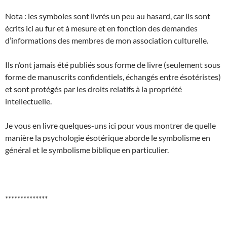
Nota : les symboles sont livrés un peu au hasard, car ils sont
écrits ici au fur et à mesure et en fonction des demandes
d’informations des membres de mon association culturelle.
Ils n’ont jamais été publiés sous forme de livre (seulement sous
forme de manuscrits confidentiels, échangés entre ésotéristes)
et sont protégés par les droits relatifs à la propriété
intellectuelle.
Je vous en livre quelques-uns ici pour vous montrer de quelle
manière la psychologie ésotérique aborde le symbolisme en
général et le symbolisme biblique en particulier.
**************