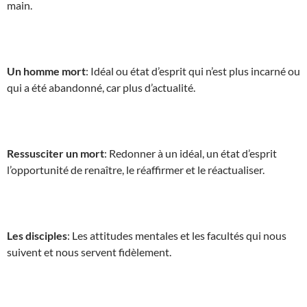
main.
Un homme mort
: Idéal ou état d’esprit qui n’est plus incarné ou
qui a été abandonné, car plus d’actualité.
Ressusciter un mort
: Redonner à un idéal, un état d’esprit
l’opportunité de renaître, le réaffirmer et le réactualiser.
Les disciples
: Les attitudes mentales et les facultés qui nous
suivent et nous servent fidèlement.