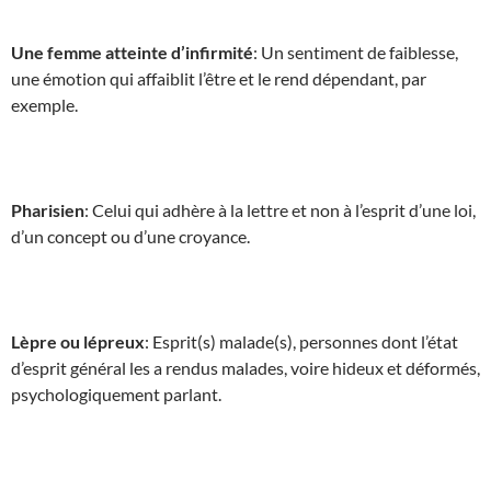
Une femme atteinte d’infirmité
: Un sentiment de faiblesse,
une émotion qui affaiblit l’être et le rend dépendant, par
exemple.
Pharisien
: Celui qui adhère à la lettre et non à l’esprit d’une loi,
d’un concept ou d’une croyance.
Lèpre ou lépreux
: Esprit(s) malade(s), personnes dont l’état
d’esprit général les a rendus malades, voire hideux et déformés,
psychologiquement parlant.