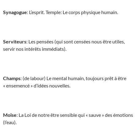
Synagogue
: L’esprit. Temple: Le corps physique humain.
Serviteurs
: Les pensées (qui sont censées nous être utiles,
servir nos intérêts immédiats).
Champs
: (de labour) Le mental humain, toujours prêt à être
« ensemencé » d’idées nouvelles.
Moïse
: La Loi de notre être sensible qui « sauve » des émotions
(l’eau).