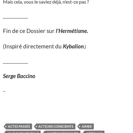
Mais cela, vous le saviez déjà, n’est-ce pas ?
______________
Fin de ce Dossier sur
l’Hermétisme.
(Inspiré directement du
Kybalion
.)
______________
Serge Baccino
–
ACTES PASSÉS
ACTEURS CONSCIENTS
AIMER