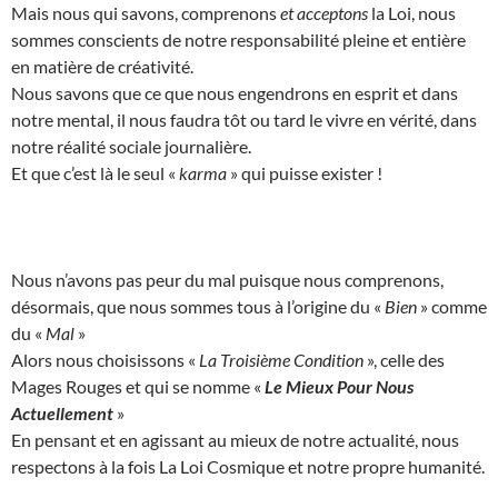
Mais nous qui savons, comprenons
et acceptons
la Loi, nous
sommes conscients de notre responsabilité pleine et entière
en matière de créativité.
Nous savons que ce que nous engendrons en esprit et dans
notre mental, il nous faudra tôt ou tard le vivre en vérité, dans
notre réalité sociale journalière.
Et que c’est là le seul «
karma
» qui puisse exister !
Nous n’avons pas peur du mal puisque nous comprenons,
désormais, que nous sommes tous à l’origine du «
Bien
» comme
du «
Mal
»
Alors nous choisissons «
La Troisième Condition
», celle des
Mages Rouges et qui se nomme «
Le Mieux Pour Nous
Actuellement
»
En pensant et en agissant au mieux de notre actualité, nous
respectons à la fois La Loi Cosmique et notre propre humanité.