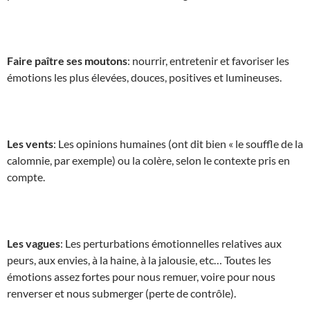
Faire paître ses moutons
: nourrir, entretenir et favoriser les
émotions les plus élevées, douces, positives et lumineuses.
Les vents
: Les opinions humaines (ont dit bien « le souffle de la
calomnie, par exemple) ou la colère, selon le contexte pris en
compte.
Les vagues
: Les perturbations émotionnelles relatives aux
peurs, aux envies, à la haine, à la jalousie, etc… Toutes les
émotions assez fortes pour nous remuer, voire pour nous
renverser et nous submerger (perte de contrôle).