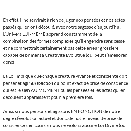
En effet, il ne servirait à rien de juger nos pensées et nos actes
passés qui en ont découlé, avec notre sagesse d’aujourd’hui.
L’Univers LUI-MÊME apprend constamment de la
combinaison des formes complexes qu’il engendre sans cesse
et ne commettrait certainement pas cette erreur grossière
capable de brimer sa Créativité Évolutive (qui peut s’améliorer,
donc)
La Loi implique que chaque créature vivante et consciente doit
penser et agir
en fonction
du point exact de prise de conscience
qui est le sien AU MOMENT où les pensées et les actes qui en
découlent apparaissent pour la première fois.
Ainsi, si nous pensons et agissons EN FONCTION de notre
degré d’évolution actuel et donc, de notre niveau de prise de
conscience « en cours », nous ne violons aucune Loi Divine (ou