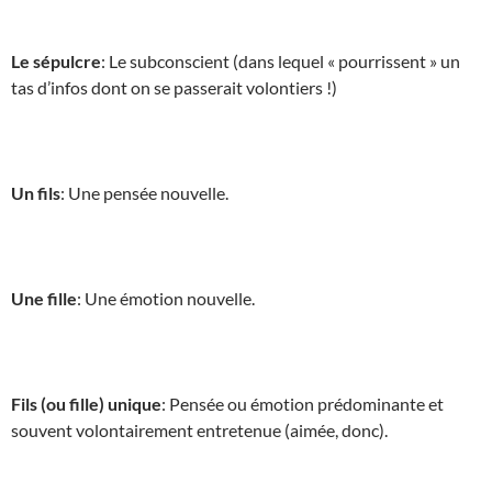
Le sépulcre
: Le subconscient (dans lequel « pourrissent » un
tas d’infos dont on se passerait volontiers !)
Un fils
: Une pensée nouvelle.
Une fille
: Une émotion nouvelle.
Fils (ou fille) unique
: Pensée ou émotion prédominante et
souvent volontairement entretenue (aimée, donc).