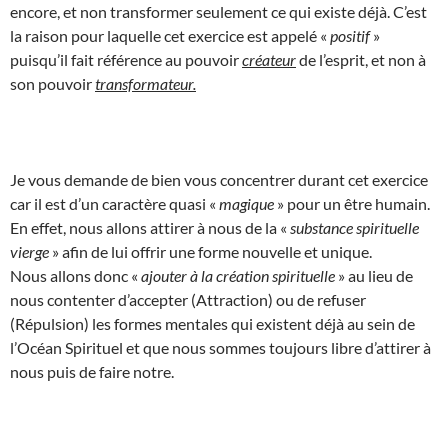
encore, et non transformer seulement ce qui existe déjà. C’est
la raison pour laquelle cet exercice est appelé «
positif
»
puisqu’il fait référence au pouvoir
créateur
de l’esprit, et non à
son pouvoir
transformateur.
Je vous demande de bien vous concentrer durant cet exercice
car il est d’un caractère quasi «
magique
» pour un être humain.
En effet, nous allons attirer à nous de la «
substance spirituelle
vierge
» afin de lui offrir une forme nouvelle et unique.
Nous allons donc «
ajouter à la création spirituelle
» au lieu de
nous contenter d’accepter (Attraction) ou de refuser
(Répulsion) les formes mentales qui existent déjà au sein de
l’Océan Spirituel et que nous sommes toujours libre d’attirer à
nous puis de faire notre.