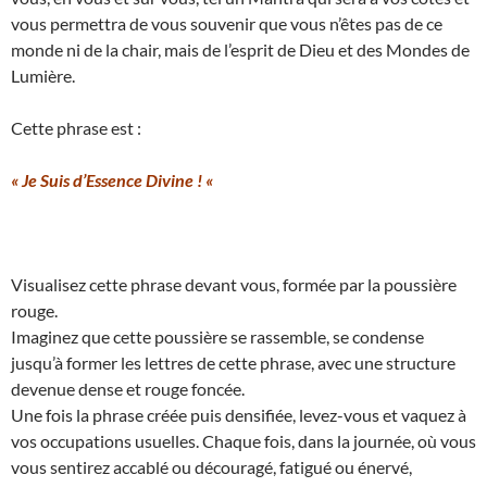
vous permettra de vous souvenir que vous n’êtes pas de ce
monde ni de la chair, mais de l’esprit de Dieu et des Mondes de
Lumière.
Cette phrase est :
« Je Suis d’Essence Divine ! «
Visualisez cette phrase devant vous, formée par la poussière
rouge.
Imaginez que cette poussière se rassemble, se condense
jusqu’à former les lettres de cette phrase, avec une structure
devenue dense et rouge foncée.
Une fois la phrase créée puis densifiée, levez-vous et vaquez à
vos occupations usuelles. Chaque fois, dans la journée, où vous
vous sentirez accablé ou découragé, fatigué ou énervé,