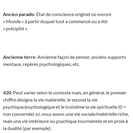
Ancien paradis
: État de conscience originel où encore
« Monde » à partir duquel tout a commencé ou a été
« précipité ».
Ancienne terre
: Ancienne façon de penser, anciens supports
mentaux, repères psychologiques, etc.
420
: Peut varier selon le contexte mais, en général, le premier
chiffre désigne la vie matérielle, le second la vie
psychique/psychologique et le troisième la vie spirituelle (0 =
non concernée) ici, nous avons une vie sociale/matérielle riche,
mais une vie intérieure ou psychique tourmentée et en proie à
la dualité (par exemple).