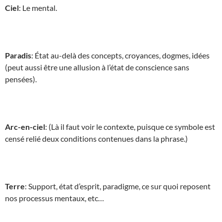
Ciel
: Le mental.
Paradis
: État au-delà des concepts, croyances, dogmes, idées
(peut aussi être une allusion à l’état de conscience sans
pensées).
Arc-en-ciel
: (Là il faut voir le contexte, puisque ce symbole est
censé relié deux conditions contenues dans la phrase.)
Terre
: Support, état d’esprit, paradigme, ce sur quoi reposent
nos processus mentaux, etc…