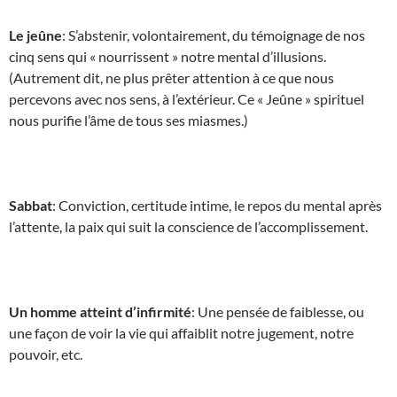
Le jeûne
: S’abstenir, volontairement, du témoignage de nos
cinq sens qui « nourrissent » notre mental d’illusions.
(Autrement dit, ne plus prêter attention à ce que nous
percevons avec nos sens, à l’extérieur. Ce « Jeûne » spirituel
nous purifie l’âme de tous ses miasmes.)
Sabbat
: Conviction, certitude intime, le repos du mental après
l’attente, la paix qui suit la conscience de l’accomplissement.
Un homme atteint d’infirmité
: Une pensée de faiblesse, ou
une façon de voir la vie qui affaiblit notre jugement, notre
pouvoir, etc.