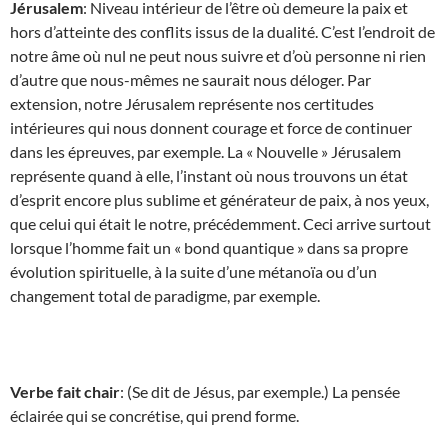
Jérusalem
: Niveau intérieur de l’être où demeure la paix et
hors d’atteinte des conflits issus de la dualité. C’est l’endroit de
notre âme où nul ne peut nous suivre et d’où personne ni rien
d’autre que nous-mêmes ne saurait nous déloger. Par
extension, notre Jérusalem représente nos certitudes
intérieures qui nous donnent courage et force de continuer
dans les épreuves, par exemple. La « Nouvelle » Jérusalem
représente quand à elle, l’instant où nous trouvons un état
d’esprit encore plus sublime et générateur de paix, à nos yeux,
que celui qui était le notre, précédemment. Ceci arrive surtout
lorsque l’homme fait un « bond quantique » dans sa propre
évolution spirituelle, à la suite d’une métanoïa ou d’un
changement total de paradigme, par exemple.
Verbe fait chair
: (Se dit de Jésus, par exemple.) La pensée
éclairée qui se concrétise, qui prend forme.