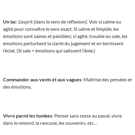
Un lac
: L’esprit (dans le sens de réflexion). Voir si calme ou
agité pour connaître le sens exact. Si calme et limpide, les
émotions sont saines et paisibles; si agité, trouble ou sale, les
émotions perturbent la clarté du jugement et en ternissent
l’éclat. (Si sale = émotions qui salissent l’âme.)
Commander aux vents et aux vagues
: Maîtrise des pensées et
des émotions.
Vivre parmi les tombes
: Penser sans cesse au passé, vivre
dans le remord, la rancune, les souvenirs, etc…