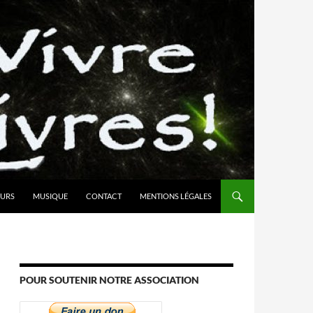
URS
MUSIQUE
CONTACT
MENTIONS LÉGALES
POUR SOUTENIR NOTRE ASSOCIATION