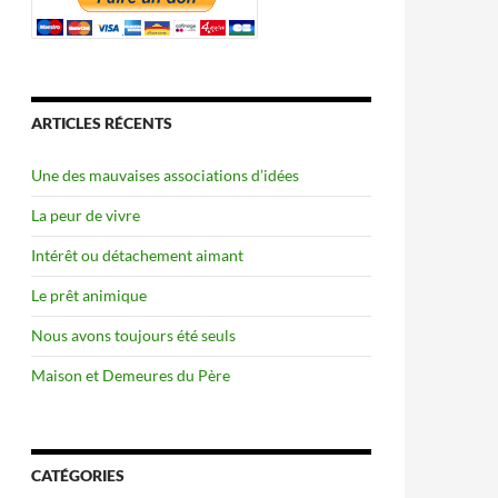
ARTICLES RÉCENTS
Une des mauvaises associations d’idées
La peur de vivre
Intérêt ou détachement aimant
Le prêt animique
Nous avons toujours été seuls
Maison et Demeures du Père
CATÉGORIES