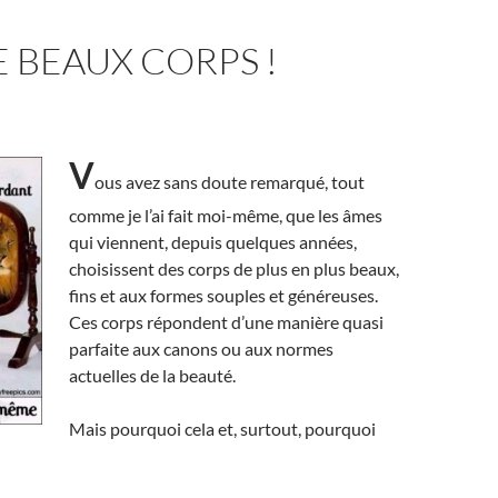
 BEAUX CORPS !
V
ous avez sans doute remarqué, tout
comme je l’ai fait moi-même, que les âmes
qui viennent, depuis quelques années,
choisissent des corps de plus en plus beaux,
fins et aux formes souples et généreuses.
Ces corps répondent d’une manière quasi
parfaite aux canons ou aux normes
actuelles de la beauté.
Mais pourquoi cela et, surtout, pourquoi