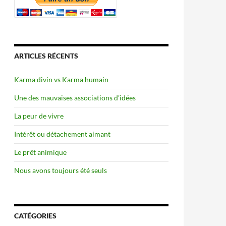
ARTICLES RÉCENTS
Karma divin vs Karma humain
Une des mauvaises associations d’idées
La peur de vivre
Intérêt ou détachement aimant
Le prêt animique
Nous avons toujours été seuls
CATÉGORIES