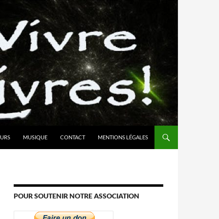
URS
MUSIQUE
CONTACT
MENTIONS LÉGALES
POUR SOUTENIR NOTRE ASSOCIATION