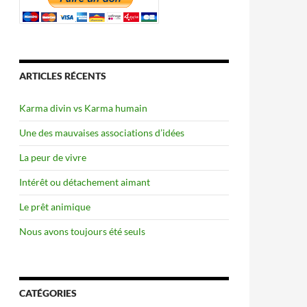
ARTICLES RÉCENTS
Karma divin vs Karma humain
Une des mauvaises associations d’idées
La peur de vivre
Intérêt ou détachement aimant
Le prêt animique
Nous avons toujours été seuls
CATÉGORIES