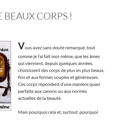
 BEAUX CORPS !
V
ous avez sans doute remarqué, tout
comme je l’ai fait moi-même, que les âmes
qui viennent, depuis quelques années,
choisissent des corps de plus en plus beaux,
fins et aux formes souples et généreuses.
Ces corps répondent d’une manière quasi
parfaite aux canons ou aux normes
actuelles de la beauté.
Mais pourquoi cela et, surtout, pourquoi