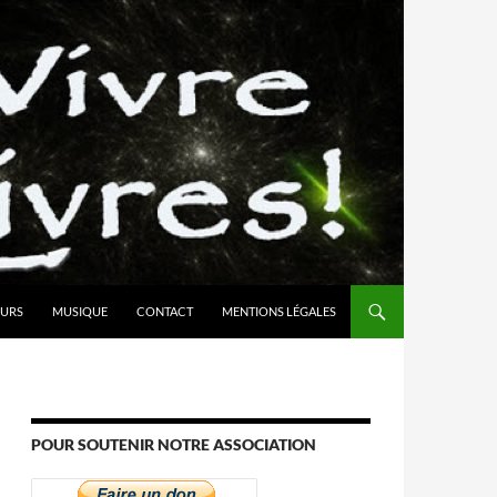
URS
MUSIQUE
CONTACT
MENTIONS LÉGALES
POUR SOUTENIR NOTRE ASSOCIATION