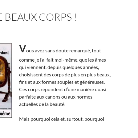
 BEAUX CORPS !
V
ous avez sans doute remarqué, tout
comme je l’ai fait moi-même, que les âmes
qui viennent, depuis quelques années,
choisissent des corps de plus en plus beaux,
fins et aux formes souples et généreuses.
Ces corps répondent d’une manière quasi
parfaite aux canons ou aux normes
actuelles de la beauté.
Mais pourquoi cela et, surtout, pourquoi