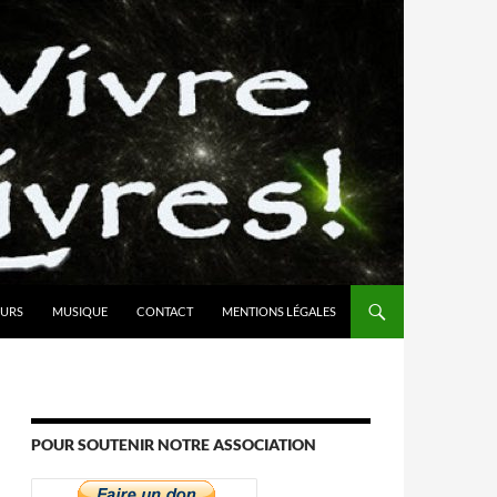
URS
MUSIQUE
CONTACT
MENTIONS LÉGALES
POUR SOUTENIR NOTRE ASSOCIATION