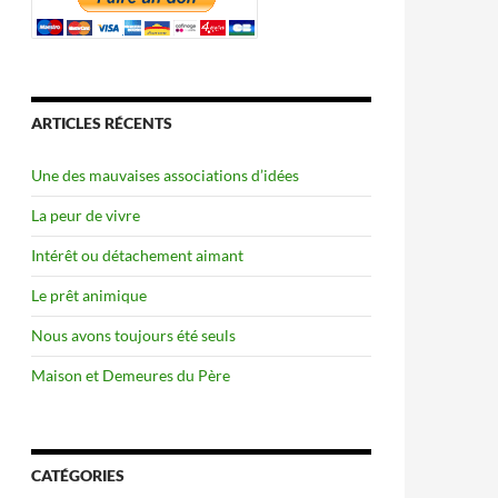
ARTICLES RÉCENTS
Une des mauvaises associations d’idées
La peur de vivre
Intérêt ou détachement aimant
Le prêt animique
Nous avons toujours été seuls
Maison et Demeures du Père
CATÉGORIES