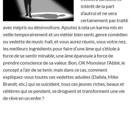
intérêt de la part
d’autrui et ne sera
certainement pas traité
avec mépris ou désinvolture. Ajoutez à cela un karma mis en
veille temporairement et un métier bien senti, genre comédien
ou vedette de music-hall, et vous aurez réunis, sous votre nez,
les meilleurs ingrédients pour faire d’une âme qui s’étiole à
force de se sentir minable, une âme épanouie à force de
prendre conscience de sa valeur. Bon, OK Monsieur l’Abbé, le
concept a l’air de se tenir, mais dans ce cas, comment
expliquez-vous toutes ces vedettes adulées (Dalida, Mike
Brandt, etc.) qui se suicident, tous ces jeunes riches, beaux et
célèbres qui se pendent, se droguent et transforment une vie
de rêve en un enfer ?