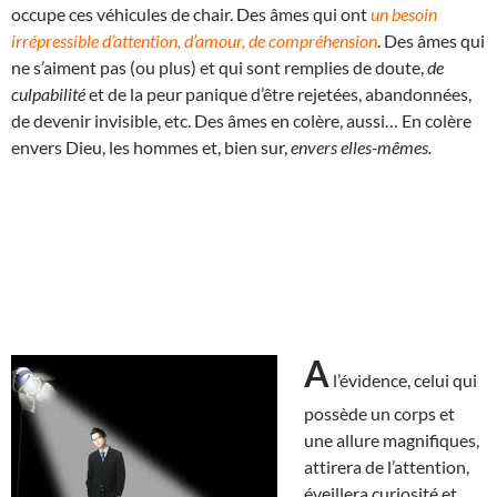
occupe ces véhicules de chair. Des âmes qui ont
un besoin
irrépressible d’attention, d’amour, de compréhension
. Des âmes qui
ne s’aiment pas (ou plus) et qui sont remplies de doute,
de
culpabilité
et de la peur panique d’être rejetées, abandonnées,
de devenir invisible, etc. Des âmes en colère, aussi… En colère
envers Dieu, les hommes et, bien sur,
envers elles-mêmes.
A
l’évidence, celui qui
possède un corps et
une allure magnifiques,
attirera de l’attention,
éveillera curiosité et