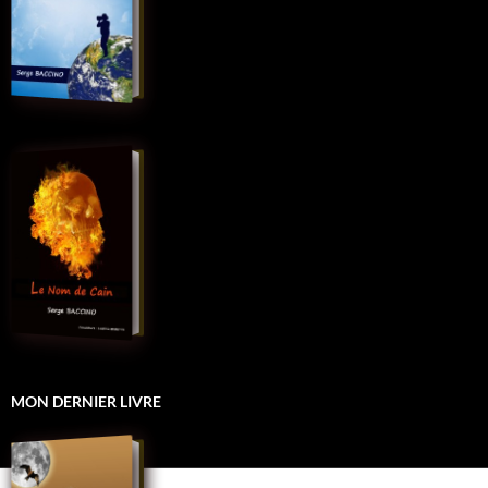
MON DERNIER LIVRE