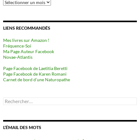
Archives
LIENS RECOMMANDÉS
Mes livres sur Amazon !
Fréquence-Soi
Ma Page Auteur Facebook
Novae-Atlantis
Page Facebook de Laetitia Beretti
Page Facebook de Karen Romani
Carnet de bord d’une Naturopathe
Rechercher :
L’ÉMAIL DES MOTS