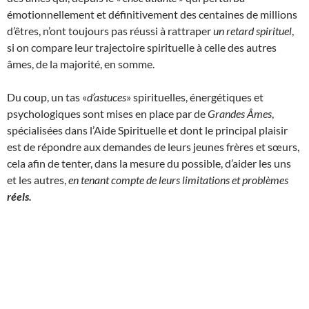
émotionnellement et définitivement des centaines de millions
d’êtres, n’ont toujours pas réussi à rattraper
un retard spirituel
,
si on compare leur trajectoire spirituelle à celle des autres
âmes, de la majorité, en somme.
Du coup, un tas «
d’astuces
» spirituelles, énergétiques et
psychologiques sont mises en place par de
Grandes Âmes
,
spécialisées dans l’Aide Spirituelle et dont le principal plaisir
est de répondre aux demandes de leurs jeunes frères et sœurs,
cela afin de tenter, dans la mesure du possible, d’aider les uns
et les autres,
en tenant compte de leurs limitations et problèmes
réels.