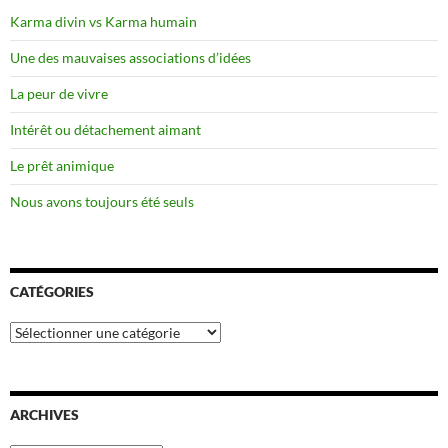
Karma divin vs Karma humain
Une des mauvaises associations d’idées
La peur de vivre
Intérêt ou détachement aimant
Le prêt animique
Nous avons toujours été seuls
CATÉGORIES
Catégories
ARCHIVES