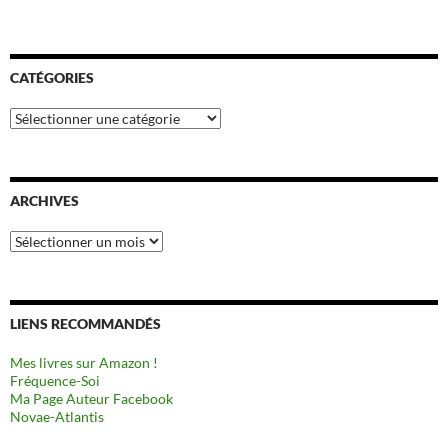
CATÉGORIES
Catégories
ARCHIVES
Archives
LIENS RECOMMANDÉS
Mes livres sur Amazon !
Fréquence-Soi
Ma Page Auteur Facebook
Novae-Atlantis