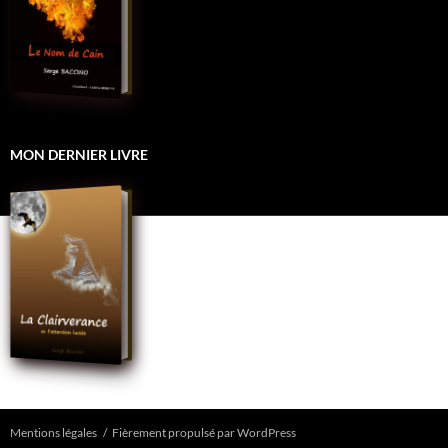
MON DERNIER LIVRE
Mentions légales
Fièrement propulsé par WordPress