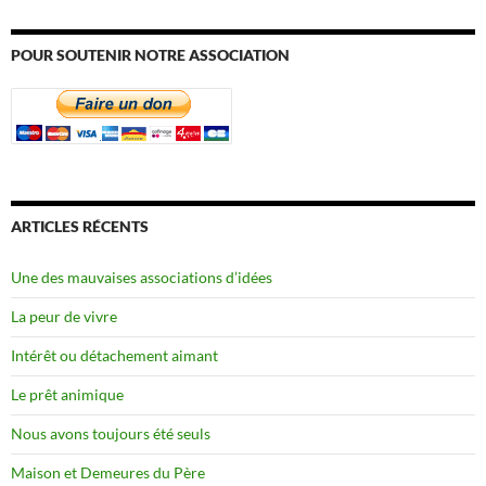
POUR SOUTENIR NOTRE ASSOCIATION
ARTICLES RÉCENTS
Une des mauvaises associations d’idées
La peur de vivre
Intérêt ou détachement aimant
Le prêt animique
Nous avons toujours été seuls
Maison et Demeures du Père