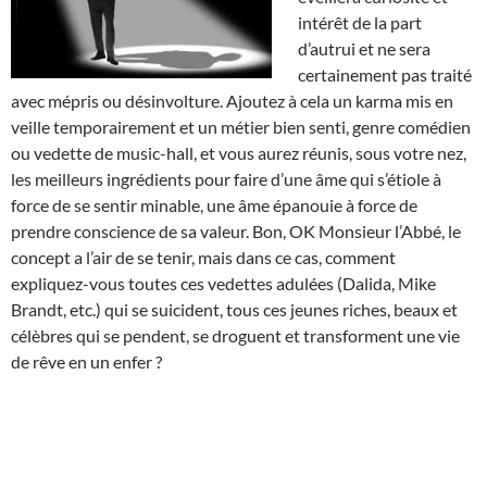
intérêt de la part
d’autrui et ne sera
certainement pas traité
avec mépris ou désinvolture. Ajoutez à cela un karma mis en
veille temporairement et un métier bien senti, genre comédien
ou vedette de music-hall, et vous aurez réunis, sous votre nez,
les meilleurs ingrédients pour faire d’une âme qui s’étiole à
force de se sentir minable, une âme épanouie à force de
prendre conscience de sa valeur. Bon, OK Monsieur l’Abbé, le
concept a l’air de se tenir, mais dans ce cas, comment
expliquez-vous toutes ces vedettes adulées (Dalida, Mike
Brandt, etc.) qui se suicident, tous ces jeunes riches, beaux et
célèbres qui se pendent, se droguent et transforment une vie
de rêve en un enfer ?