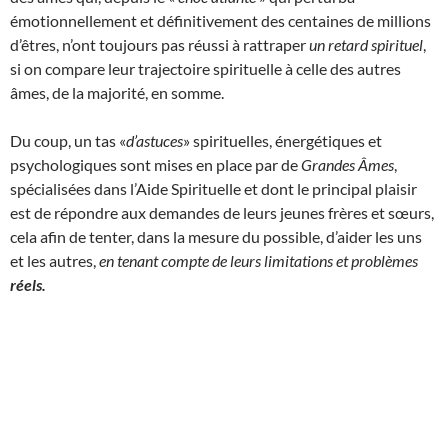
émotionnellement et définitivement des centaines de millions
d’êtres, n’ont toujours pas réussi à rattraper
un retard spirituel
,
si on compare leur trajectoire spirituelle à celle des autres
âmes, de la majorité, en somme.
Du coup, un tas «
d’astuces
» spirituelles, énergétiques et
psychologiques sont mises en place par de
Grandes Âmes
,
spécialisées dans l’Aide Spirituelle et dont le principal plaisir
est de répondre aux demandes de leurs jeunes frères et sœurs,
cela afin de tenter, dans la mesure du possible, d’aider les uns
et les autres,
en tenant compte de leurs limitations et problèmes
réels.