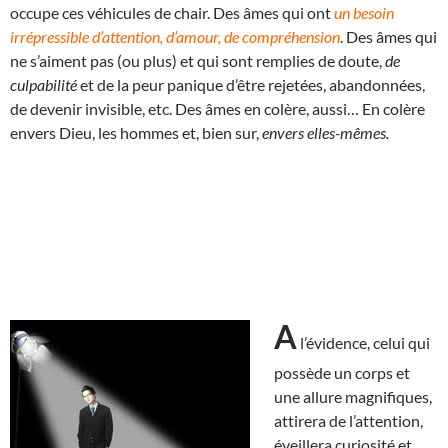
occupe ces véhicules de chair. Des âmes qui ont
un besoin
irrépressible d’attention, d’amour, de compréhension
. Des âmes qui
ne s’aiment pas (ou plus) et qui sont remplies de doute,
de
culpabilité
et de la peur panique d’être rejetées, abandonnées,
de devenir invisible, etc. Des âmes en colère, aussi… En colère
envers Dieu, les hommes et, bien sur,
envers elles-mêmes.
A
l’évidence, celui qui
possède un corps et
une allure magnifiques,
attirera de l’attention,
éveillera curiosité et