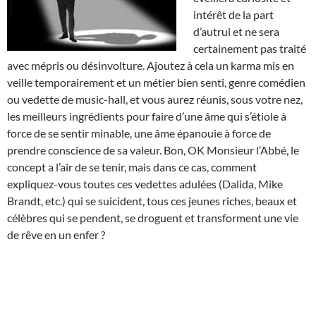
intérêt de la part
d’autrui et ne sera
certainement pas traité
avec mépris ou désinvolture. Ajoutez à cela un karma mis en
veille temporairement et un métier bien senti, genre comédien
ou vedette de music-hall, et vous aurez réunis, sous votre nez,
les meilleurs ingrédients pour faire d’une âme qui s’étiole à
force de se sentir minable, une âme épanouie à force de
prendre conscience de sa valeur. Bon, OK Monsieur l’Abbé, le
concept a l’air de se tenir, mais dans ce cas, comment
expliquez-vous toutes ces vedettes adulées (Dalida, Mike
Brandt, etc.) qui se suicident, tous ces jeunes riches, beaux et
célèbres qui se pendent, se droguent et transforment une vie
de rêve en un enfer ?