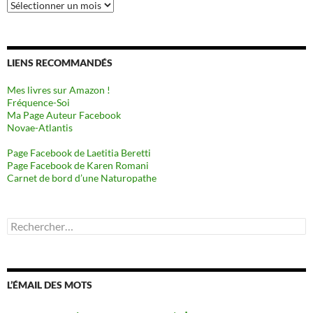
Archives
LIENS RECOMMANDÉS
Mes livres sur Amazon !
Fréquence-Soi
Ma Page Auteur Facebook
Novae-Atlantis
Page Facebook de Laetitia Beretti
Page Facebook de Karen Romani
Carnet de bord d’une Naturopathe
Rechercher :
L’ÉMAIL DES MOTS