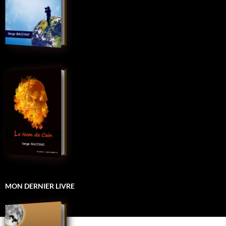
MON DERNIER LIVRE