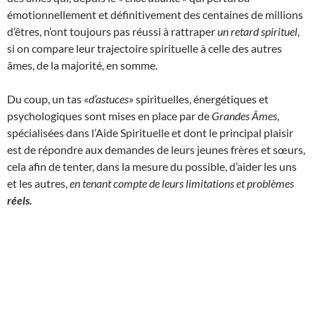
émotionnellement et définitivement des centaines de millions
d’êtres, n’ont toujours pas réussi à rattraper
un retard spirituel
,
si on compare leur trajectoire spirituelle à celle des autres
âmes, de la majorité, en somme.
Du coup, un tas «
d’astuces
» spirituelles, énergétiques et
psychologiques sont mises en place par de
Grandes Âmes
,
spécialisées dans l’Aide Spirituelle et dont le principal plaisir
est de répondre aux demandes de leurs jeunes frères et sœurs,
cela afin de tenter, dans la mesure du possible, d’aider les uns
et les autres,
en tenant compte de leurs limitations et problèmes
réels.