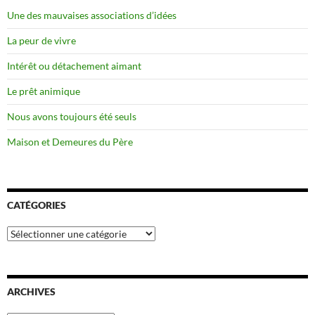
Une des mauvaises associations d’idées
La peur de vivre
Intérêt ou détachement aimant
Le prêt animique
Nous avons toujours été seuls
Maison et Demeures du Père
CATÉGORIES
Catégories
ARCHIVES