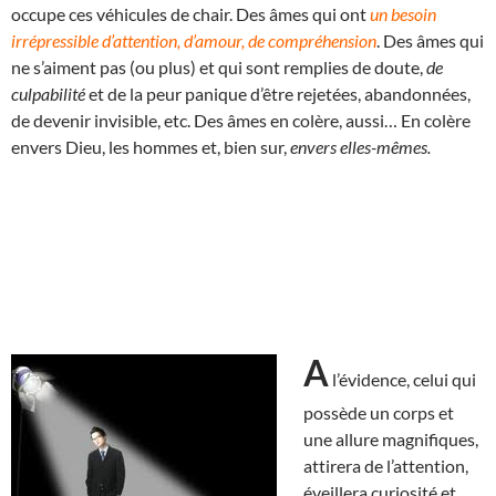
occupe ces véhicules de chair. Des âmes qui ont
un besoin
irrépressible d’attention, d’amour, de compréhension
. Des âmes qui
ne s’aiment pas (ou plus) et qui sont remplies de doute,
de
culpabilité
et de la peur panique d’être rejetées, abandonnées,
de devenir invisible, etc. Des âmes en colère, aussi… En colère
envers Dieu, les hommes et, bien sur,
envers elles-mêmes.
A
l’évidence, celui qui
possède un corps et
une allure magnifiques,
attirera de l’attention,
éveillera curiosité et