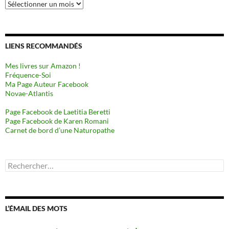
Archives
LIENS RECOMMANDÉS
Mes livres sur Amazon !
Fréquence-Soi
Ma Page Auteur Facebook
Novae-Atlantis
Page Facebook de Laetitia Beretti
Page Facebook de Karen Romani
Carnet de bord d’une Naturopathe
Rechercher :
L’ÉMAIL DES MOTS