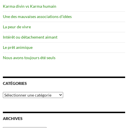
Karma divin vs Karma humain
Une des mauvaises associations d’idées
La peur de vivre
Intérêt ou détachement aimant
Le prêt animique
Nous avons toujours été seuls
CATÉGORIES
Catégories
ARCHIVES