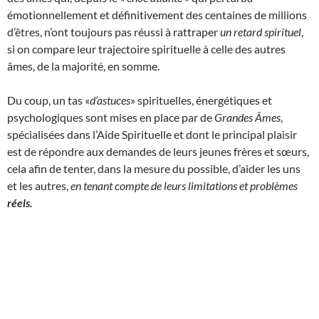
émotionnellement et définitivement des centaines de millions
d’êtres, n’ont toujours pas réussi à rattraper
un retard spirituel
,
si on compare leur trajectoire spirituelle à celle des autres
âmes, de la majorité, en somme.
Du coup, un tas «
d’astuces
» spirituelles, énergétiques et
psychologiques sont mises en place par de
Grandes Âmes
,
spécialisées dans l’Aide Spirituelle et dont le principal plaisir
est de répondre aux demandes de leurs jeunes frères et sœurs,
cela afin de tenter, dans la mesure du possible, d’aider les uns
et les autres,
en tenant compte de leurs limitations et problèmes
réels.