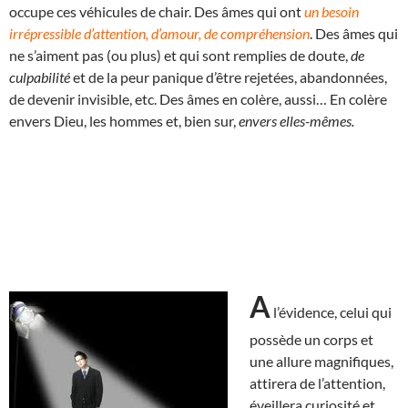
occupe ces véhicules de chair. Des âmes qui ont
un besoin
irrépressible d’attention, d’amour, de compréhension
. Des âmes qui
ne s’aiment pas (ou plus) et qui sont remplies de doute,
de
culpabilité
et de la peur panique d’être rejetées, abandonnées,
de devenir invisible, etc. Des âmes en colère, aussi… En colère
envers Dieu, les hommes et, bien sur,
envers elles-mêmes.
A
l’évidence, celui qui
possède un corps et
une allure magnifiques,
attirera de l’attention,
éveillera curiosité et