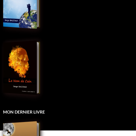
MON DERNIER LIVRE