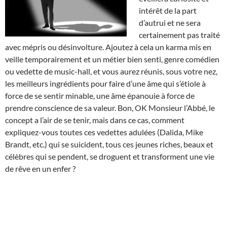
intérêt de la part
d’autrui et ne sera
certainement pas traité
avec mépris ou désinvolture. Ajoutez à cela un karma mis en
veille temporairement et un métier bien senti, genre comédien
ou vedette de music-hall, et vous aurez réunis, sous votre nez,
les meilleurs ingrédients pour faire d’une âme qui s’étiole à
force de se sentir minable, une âme épanouie à force de
prendre conscience de sa valeur. Bon, OK Monsieur l’Abbé, le
concept a l’air de se tenir, mais dans ce cas, comment
expliquez-vous toutes ces vedettes adulées (Dalida, Mike
Brandt, etc.) qui se suicident, tous ces jeunes riches, beaux et
célèbres qui se pendent, se droguent et transforment une vie
de rêve en un enfer ?