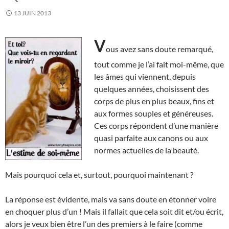
13 JUIN 2013
V
ous avez sans doute remarqué,
tout comme je l’ai fait moi-même, que
les âmes qui viennent, depuis
quelques années, choisissent des
corps de plus en plus beaux, fins et
aux formes souples et généreuses.
Ces corps répondent d’une manière
quasi parfaite aux canons ou aux
normes actuelles de la beauté.
Mais pourquoi cela et, surtout, pourquoi maintenant ?
La réponse est évidente, mais va sans doute en étonner voire
en choquer plus d’un ! Mais il fallait que cela soit dit et/ou écrit,
alors je veux bien être l’un des premiers à le faire (comme