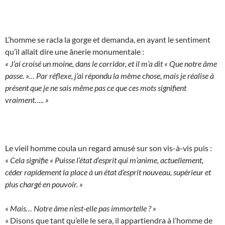
L’homme se racla la gorge et demanda, en ayant le sentiment
qu’il allait dire une ânerie monumentale :
« J’ai croisé un moine, dans le corridor, et il m’a dit « Que notre âme
passe. »… Par réflexe, j’ai répondu la même chose, mais je réalise à
présent que je ne sais même pas ce que ces mots signifient
vraiment….. »
Le vieil homme coula un regard amusé sur son vis-à-vis puis :
« Cela signifie « Puisse l’état d’esprit qui m’anime, actuellement,
céder rapidement la place à un état d’esprit nouveau, supérieur et
plus chargé en pouvoir. »
« Mais… Notre âme n’est-elle pas immortelle ? »
« Disons que tant qu’elle le sera, il appartiendra à l’homme de