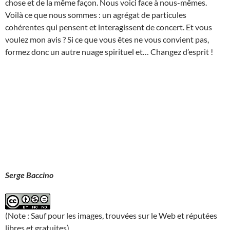
chose et de la même façon. Nous voici face à nous-mêmes.
Voilà ce que nous sommes : un agrégat de particules
cohérentes qui pensent et interagissent de concert. Et vous
voulez mon avis ? Si ce que vous êtes ne vous convient pas,
formez donc un autre nuage spirituel et… Changez d’esprit !
Serge Baccino
(Note : Sauf pour les images, trouvées sur le Web et réputées
libres et gratuites)