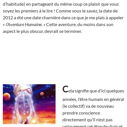
d’habitude) en partageant du même coup ce plaisir que vous
soyez les premiers à le lire ! Comme vous le savez, la date de
2012 a été une date charnière dans ce que je me plais à appeler
« l’Aventure Humaine. »
Cette aventure, du moins dans son
aspect le plus obscur, devrait se terminer.
C
ela signifie que d’ici quelques
années, l’être humain en général
(le collectif) va de nouveau
prendre conscience
directement qu’il n’est pas
uniquement cet être de chair et