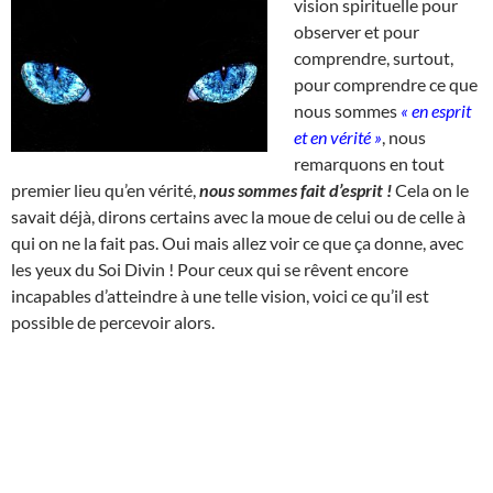
vision spirituelle pour
observer et pour
comprendre, surtout,
pour comprendre ce que
nous sommes
« en esprit
et en vérité »
, nous
remarquons en tout
premier lieu qu’en vérité,
nous sommes fait d’esprit !
Cela on le
savait déjà, dirons certains avec la moue de celui ou de celle à
qui on ne la fait pas. Oui mais allez voir ce que ça donne, avec
les yeux du Soi Divin ! Pour ceux qui se rêvent encore
incapables d’atteindre à une telle vision, voici ce qu’il est
possible de percevoir alors.