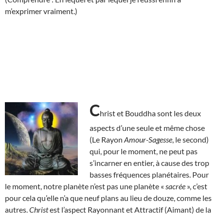
m’exprimer vraiment.)
C
hrist et Bouddha sont les deux
aspects d’une seule et même chose
(Le Rayon
Amour-Sagesse
, le second)
qui, pour le moment, ne peut pas
s’incarner en entier, à cause des trop
basses fréquences planétaires. Pour
le moment, notre planète n’est pas une planète «
sacrée
», c’est
pour cela qu’elle n’a que neuf plans au lieu de douze, comme les
autres.
Christ
est l’aspect Rayonnant et Attractif (Aimant) de la