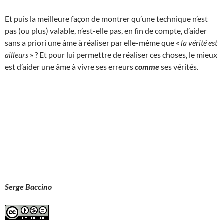
Et puis la meilleure façon de montrer qu’une technique n’est
pas (ou plus) valable, n’est-elle pas, en fin de compte, d’aider
sans a priori une âme à réaliser par elle-même que «
la vérité est
ailleurs
» ? Et pour lui permettre de réaliser ces choses, le mieux
est d’aider une âme à vivre ses erreurs
comme
ses vérités.
Serge Baccino