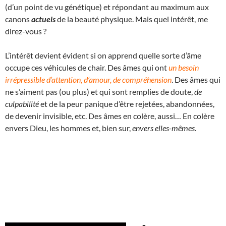
(d’un point de vu génétique) et répondant au maximum aux
canons
actuels
de la beauté physique. Mais quel intérêt, me
direz-vous ?
L’intérêt devient évident si on apprend quelle sorte d’âme
occupe ces véhicules de chair. Des âmes qui ont
un besoin
irrépressible d’attention, d’amour, de compréhension
. Des âmes qui
ne s’aiment pas (ou plus) et qui sont remplies de doute,
de
culpabilité
et de la peur panique d’être rejetées, abandonnées,
de devenir invisible, etc. Des âmes en colère, aussi… En colère
envers Dieu, les hommes et, bien sur,
envers elles-mêmes.