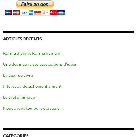
ARTICLES RÉCENTS
Karma divin vs Karma humain
Une des mauvaises associations d’idées
La peur de vivre
Intérêt ou détachement aimant
Le prêt animique
Nous avons toujours été seuls
CATÉGORIES