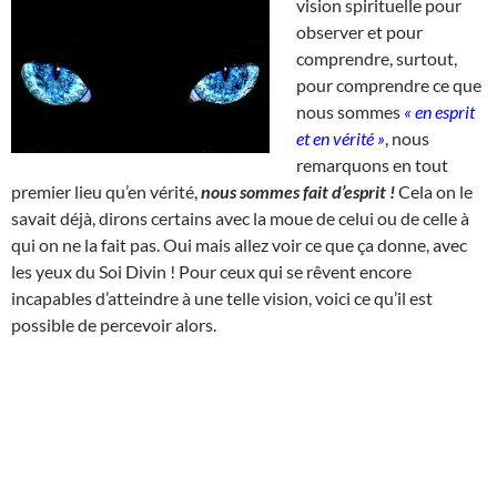
vision spirituelle pour
observer et pour
comprendre, surtout,
pour comprendre ce que
nous sommes
« en esprit
et en vérité »
, nous
remarquons en tout
premier lieu qu’en vérité,
nous sommes fait d’esprit !
Cela on le
savait déjà, dirons certains avec la moue de celui ou de celle à
qui on ne la fait pas. Oui mais allez voir ce que ça donne, avec
les yeux du Soi Divin ! Pour ceux qui se rêvent encore
incapables d’atteindre à une telle vision, voici ce qu’il est
possible de percevoir alors.