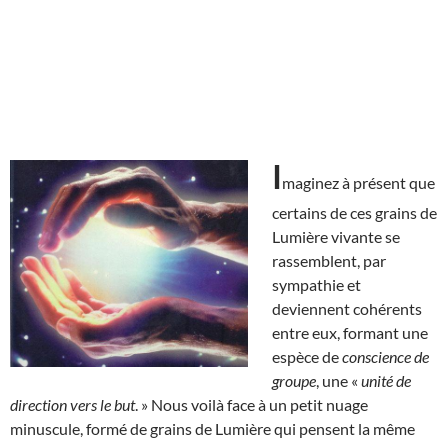
I
maginez à présent que
certains de ces grains de
Lumière vivante se
rassemblent, par
sympathie et
deviennent cohérents
entre eux, formant une
espèce de
conscience de
groupe
, une «
unité de
direction vers le but
. » Nous voilà face à un petit nuage
minuscule, formé de grains de Lumière qui pensent la même