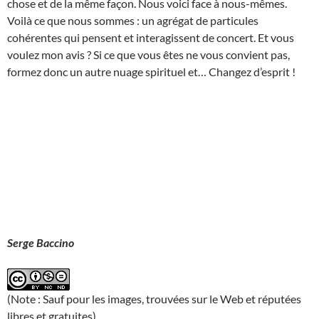
chose et de la même façon. Nous voici face à nous-mêmes.
Voilà ce que nous sommes : un agrégat de particules
cohérentes qui pensent et interagissent de concert. Et vous
voulez mon avis ? Si ce que vous êtes ne vous convient pas,
formez donc un autre nuage spirituel et… Changez d’esprit !
Serge Baccino
(Note : Sauf pour les images, trouvées sur le Web et réputées
libres et gratuites)