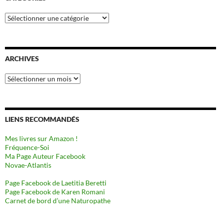
Catégories
ARCHIVES
Archives
LIENS RECOMMANDÉS
Mes livres sur Amazon !
Fréquence-Soi
Ma Page Auteur Facebook
Novae-Atlantis
Page Facebook de Laetitia Beretti
Page Facebook de Karen Romani
Carnet de bord d’une Naturopathe