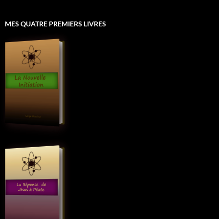
MES QUATRE PREMIERS LIVRES