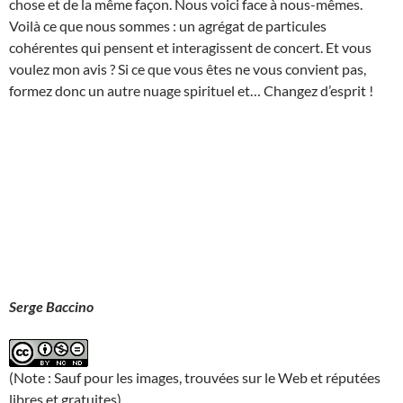
chose et de la même façon. Nous voici face à nous-mêmes.
Voilà ce que nous sommes : un agrégat de particules
cohérentes qui pensent et interagissent de concert. Et vous
voulez mon avis ? Si ce que vous êtes ne vous convient pas,
formez donc un autre nuage spirituel et… Changez d’esprit !
Serge Baccino
(Note : Sauf pour les images, trouvées sur le Web et réputées
libres et gratuites)