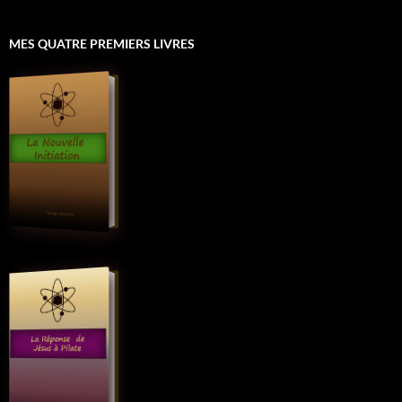
MES QUATRE PREMIERS LIVRES