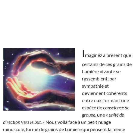
I
maginez à présent que
certains de ces grains de
Lumière vivante se
rassemblent, par
sympathie et
deviennent cohérents
entre eux, formant une
espèce de
conscience de
groupe
, une «
unité de
direction vers le but
. » Nous voilà face à un petit nuage
minuscule, formé de grains de Lumière qui pensent la même