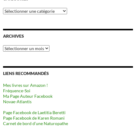
Catégories
ARCHIVES
Archives
LIENS RECOMMANDÉS
Mes livres sur Amazon !
Fréquence-Soi
Ma Page Auteur Facebook
Novae-Atlantis
Page Facebook de Laetitia Beretti
Page Facebook de Karen Romani
Carnet de bord d’une Naturopathe