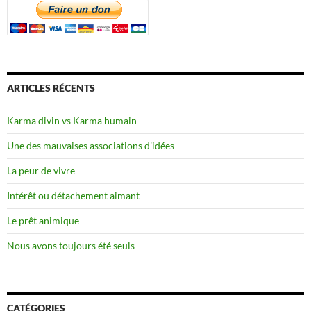
ARTICLES RÉCENTS
Karma divin vs Karma humain
Une des mauvaises associations d’idées
La peur de vivre
Intérêt ou détachement aimant
Le prêt animique
Nous avons toujours été seuls
CATÉGORIES