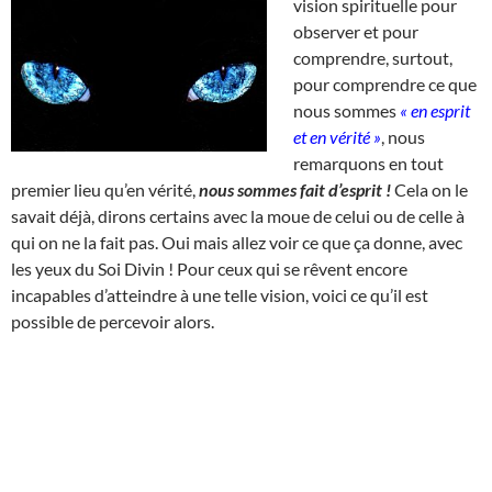
vision spirituelle pour
observer et pour
comprendre, surtout,
pour comprendre ce que
nous sommes
« en esprit
et en vérité »
, nous
remarquons en tout
premier lieu qu’en vérité,
nous sommes fait d’esprit !
Cela on le
savait déjà, dirons certains avec la moue de celui ou de celle à
qui on ne la fait pas. Oui mais allez voir ce que ça donne, avec
les yeux du Soi Divin ! Pour ceux qui se rêvent encore
incapables d’atteindre à une telle vision, voici ce qu’il est
possible de percevoir alors.