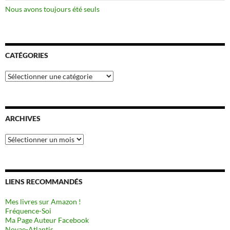
Nous avons toujours été seuls
CATÉGORIES
Catégories
ARCHIVES
Archives
LIENS RECOMMANDÉS
Mes livres sur Amazon !
Fréquence-Soi
Ma Page Auteur Facebook
Novae-Atlantis