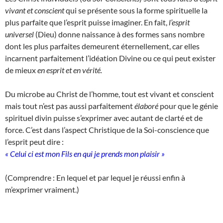
vivant et conscient
qui se présente sous la forme spirituelle la
plus parfaite que l’esprit puisse imaginer. En fait,
l’esprit
universel
(Dieu) donne naissance à des formes sans nombre
dont les plus parfaites demeurent éternellement, car elles
incarnent parfaitement l’idéation Divine ou ce qui peut exister
de mieux
en esprit et en vérité.
Du microbe au Christ de l’homme, tout est vivant et conscient
mais tout n’est pas aussi parfaitement
élaboré
pour que le génie
spirituel divin puisse s’exprimer avec autant de clarté et de
force. C’est dans l’aspect Christique de la Soi-conscience que
l’esprit peut dire :
« Celui ci est mon Fils en qui je prends mon plaisir »
(Comprendre : En lequel et par lequel je réussi enfin à
m’exprimer vraiment.)