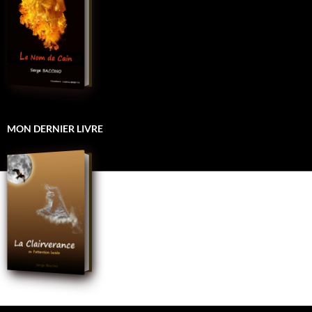
MON DERNIER LIVRE