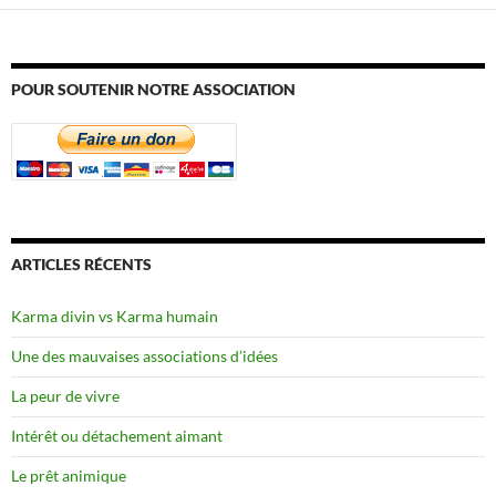
POUR SOUTENIR NOTRE ASSOCIATION
ARTICLES RÉCENTS
Karma divin vs Karma humain
Une des mauvaises associations d’idées
La peur de vivre
Intérêt ou détachement aimant
Le prêt animique