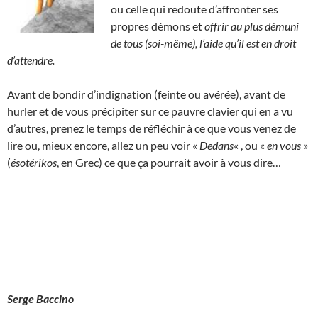
ou celle qui redoute d’affronter ses
propres démons et
offrir au plus démuni
de tous (soi-même), l’aide qu’il est en droit
d’attendre.
Avant de bondir d’indignation (feinte ou avérée), avant de
hurler et de vous précipiter sur ce pauvre clavier qui en a vu
d’autres, prenez le temps de réfléchir à ce que vous venez de
lire ou, mieux encore, allez un peu voir «
Dedans
« , ou «
en vous
»
(
ésotérikos
, en Grec) ce que ça pourrait avoir à vous dire…
Serge Baccino