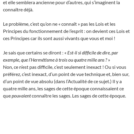
et elle semblera ancienne pour d’autres, qui s’imaginent la
connaître déjà.
Le problème, c’est qu’on ne « connaît » pas les Lois et les
Principes du fonctionnement de l’esprit : on devient ces Lois et
ces Principes car ils sont aussi vivants que vous et moi !
Je sais que certains se diront : «
Est-il si difficile de dire, par
exemple, que l’Hermétisme à trois ou quatre mille ans ?
»
Non, ce n’est pas difficile, c’est seulement inexact ! Ou si vous
préférez, c’est inexact, d’un point de vue technique et, bien sur,
d’un point de vue absolu (dans l’Actualité de ce sujet.) Il y a
quatre mille ans, les sages de cette époque connaissaient ce
que
pouvaient
connaître les sages. Les sages de cette époque.