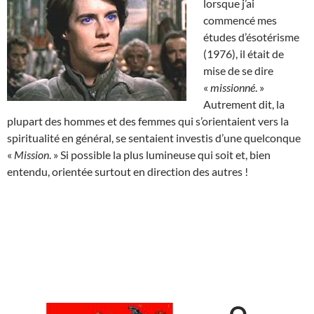
lorsque j’ai
commencé mes
études d’ésotérisme
(1976), il était de
mise de se dire
«
missionné
. »
Autrement dit, la
plupart des hommes et des femmes qui s’orientaient vers la
spiritualité en général, se sentaient investis d’une quelconque
«
Mission
. » Si possible la plus lumineuse qui soit et, bien
entendu, orientée surtout en direction des autres !