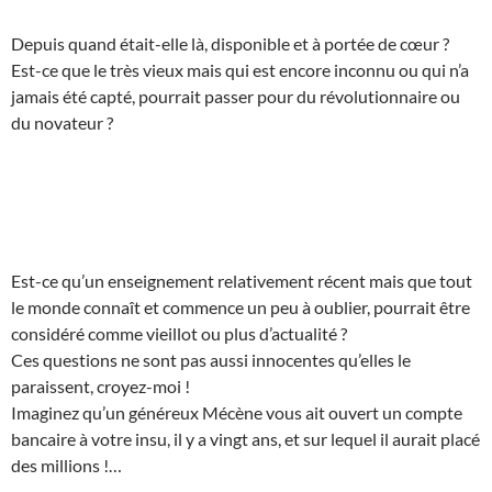
Depuis quand était-elle là, disponible et à portée de cœur ?
Est-ce que le très vieux mais qui est encore inconnu ou qui n’a
jamais été capté, pourrait passer pour du révolutionnaire ou
du novateur ?
Est-ce qu’un enseignement relativement récent mais que tout
le monde connaît et commence un peu à oublier, pourrait être
considéré comme vieillot ou plus d’actualité ?
Ces questions ne sont pas aussi innocentes qu’elles le
paraissent, croyez-moi !
Imaginez qu’un généreux Mécène vous ait ouvert un compte
bancaire à votre insu, il y a vingt ans, et sur lequel il aurait placé
des millions !…