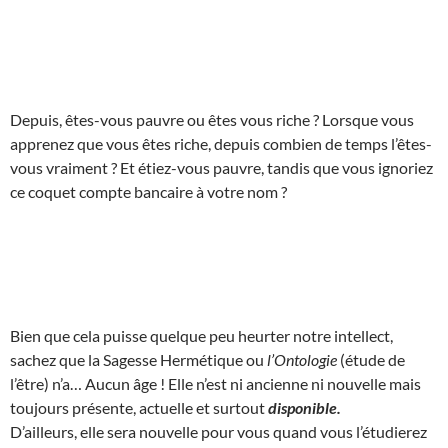
Depuis, êtes-vous pauvre ou êtes vous riche ? Lorsque vous
apprenez que vous êtes riche, depuis combien de temps l’êtes-
vous vraiment ? Et étiez-vous pauvre, tandis que vous ignoriez
ce coquet compte bancaire à votre nom ?
Bien que cela puisse quelque peu heurter notre intellect,
sachez que la Sagesse Hermétique ou
l’Ontologie
(étude de
l’être) n’a… Aucun âge ! Elle n’est ni ancienne ni nouvelle mais
toujours présente, actuelle et surtout
disponible.
D’ailleurs, elle sera nouvelle pour vous quand vous l’étudierez