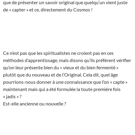
que de présenter un savoir original que quelqu’un vient juste
de « capter » et ce, directement du Cosmos !
Ce n’est pas que les spiritualistes ne croient pas en ces
méthodes d’apprentissage, mais disons qu’ils préfèrent vérifier
qu’on leur présente bien du « vieux et du bien fermenté »
plutôt que du nouveau et de l’Original. Cela dit, quel âge
pourrions-nous donner à une connaissance que l’on « capte »
maintenant mais qui a été formulée la toute première fois
« jadis » ?
Est-elle ancienne ou nouvelle ?