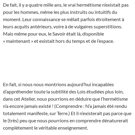
De fait, il y a quatre mille ans, le vrai hermétisme n’existait pas
pour les hommes, même les plus instruits ou intuitifs du
moment. Leur connaissance se mêlait parfois étroitement à
leurs acquits antérieurs, voire à de vulgaires superstitions.
Mais même pour eux, le Savoir était là, disponible
« maintenant » et existait hors du temps et de l’espace.
En fait, si nous nous montrions aujourd’hui incapables
d’appréhender toute la subtilité des Lois étudiées plus loin,
dans cet Atelier, nous pourrions en déduire que l’hermétisme
n’a encore jamais existé ! (Comprendre : N’a jamais été rendu
totalement manifeste, sur Terre.) Et il n’existerait pas parce que
le (très) peu que nous pourrions en comprendre dénaturerait
complètement le véritable enseignement.