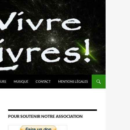
URS
MUSIQUE
CONTACT
MENTIONS LÉGALES
POUR SOUTENIR NOTRE ASSOCIATION