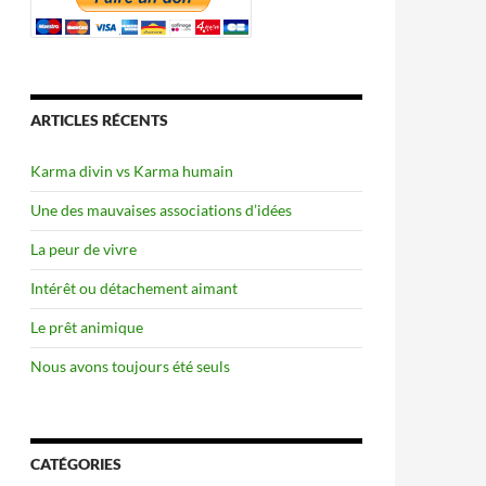
ARTICLES RÉCENTS
Karma divin vs Karma humain
Une des mauvaises associations d’idées
La peur de vivre
Intérêt ou détachement aimant
Le prêt animique
Nous avons toujours été seuls
CATÉGORIES