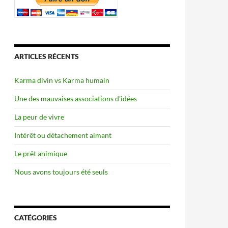
ARTICLES RÉCENTS
Karma divin vs Karma humain
Une des mauvaises associations d’idées
La peur de vivre
Intérêt ou détachement aimant
Le prêt animique
Nous avons toujours été seuls
CATÉGORIES