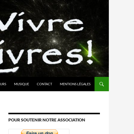
URS
MUSIQUE
CONTACT
MENTIONS LÉGALES
POUR SOUTENIR NOTRE ASSOCIATION