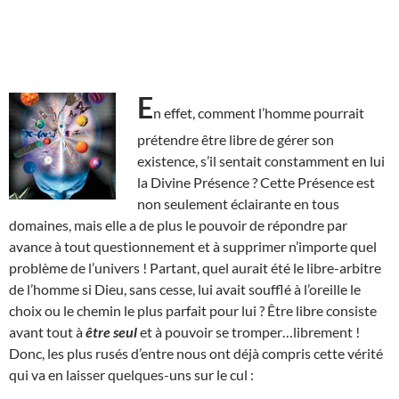
E
n effet, comment l’homme pourrait
prétendre être libre de gérer son
existence, s’il sentait constamment en lui
la Divine Présence ? Cette Présence est
non seulement éclairante en tous
domaines, mais elle a de plus le pouvoir de répondre par
avance à tout questionnement et à supprimer n’importe quel
problème de l’univers ! Partant, quel aurait été le libre-arbitre
de l’homme si Dieu, sans cesse, lui avait soufflé à l’oreille le
choix ou le chemin le plus parfait pour lui ? Être libre consiste
avant tout à
être seul
et à pouvoir se tromper…librement !
Donc, les plus rusés d’entre nous ont déjà compris cette vérité
qui va en laisser quelques-uns sur le cul :