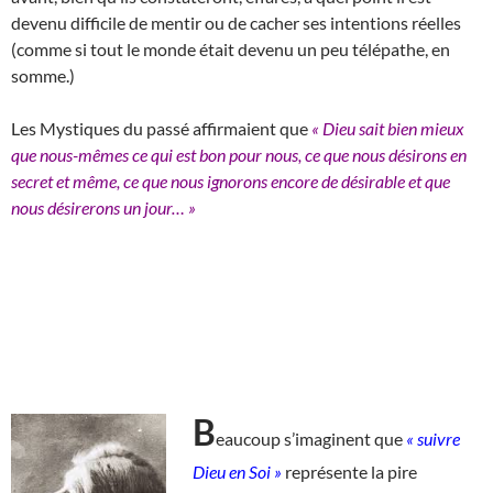
devenu difficile de mentir ou de cacher ses intentions réelles
(comme si tout le monde était devenu un peu télépathe, en
somme.)
Les Mystiques du passé affirmaient que
« Dieu sait bien mieux
que nous-mêmes ce qui est bon pour nous, ce que nous désirons en
secret et même, ce que nous ignorons encore de désirable et que
nous désirerons un jour… »
B
eaucoup s’imaginent que
« suivre
Dieu en Soi »
représente la pire