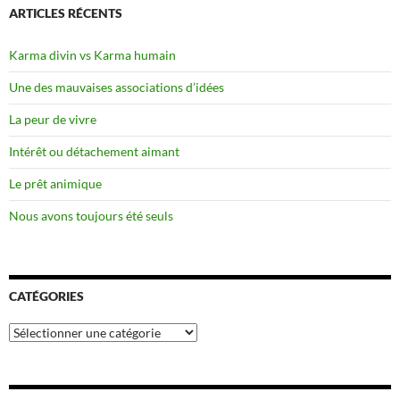
ARTICLES RÉCENTS
Karma divin vs Karma humain
Une des mauvaises associations d’idées
La peur de vivre
Intérêt ou détachement aimant
Le prêt animique
Nous avons toujours été seuls
CATÉGORIES
Catégories