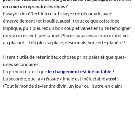
en train de reprendre les rênes ?
Essayez de réfléchir à cela. Essayez de découvrir, avec
émerveillement (et trouille, aussi !) tout ce que cette idée
implique, puis pleurez un bon coup et venez ensuite témoigner
de votre ressenti personnel. Placez auparavant votre intellect
au placard : il n’a plus sa place, désormais, sur cette planète !
Il serait utile de retenir deux choses principales et quelques-
unes secondaires.
La première, c’est que
le changement est inéluctable
!
La seconde, que la
« réussite »
finale est inéluctable
aussi
!
(Tout le monde deviendra divin, un jour ou l’autre, en clair.)