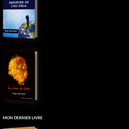
MON DERNIER LIVRE