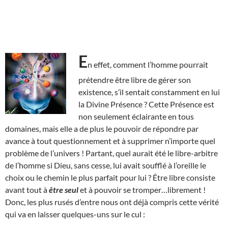
E
n effet, comment l’homme pourrait
prétendre être libre de gérer son
existence, s’il sentait constamment en lui
la Divine Présence ? Cette Présence est
non seulement éclairante en tous
domaines, mais elle a de plus le pouvoir de répondre par
avance à tout questionnement et à supprimer n’importe quel
problème de l’univers ! Partant, quel aurait été le libre-arbitre
de l’homme si Dieu, sans cesse, lui avait soufflé à l’oreille le
choix ou le chemin le plus parfait pour lui ? Être libre consiste
avant tout à
être seul
et à pouvoir se tromper…librement !
Donc, les plus rusés d’entre nous ont déjà compris cette vérité
qui va en laisser quelques-uns sur le cul :