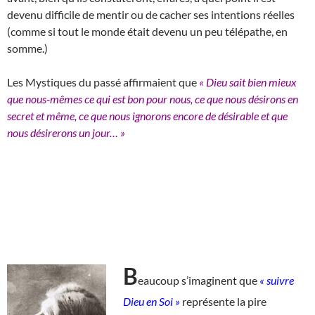
devenu difficile de mentir ou de cacher ses intentions réelles
(comme si tout le monde était devenu un peu télépathe, en
somme.)
Les Mystiques du passé affirmaient que
« Dieu sait bien mieux
que nous-mêmes ce qui est bon pour nous, ce que nous désirons en
secret et même, ce que nous ignorons encore de désirable et que
nous désirerons un jour… »
B
eaucoup s’imaginent que
« suivre
Dieu en Soi »
représente la pire