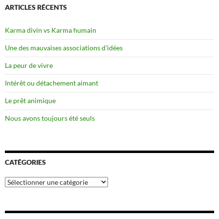
ARTICLES RÉCENTS
Karma divin vs Karma humain
Une des mauvaises associations d’idées
La peur de vivre
Intérêt ou détachement aimant
Le prêt animique
Nous avons toujours été seuls
CATÉGORIES
Catégories