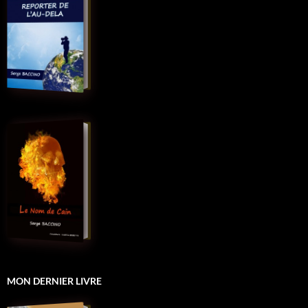
MON DERNIER LIVRE