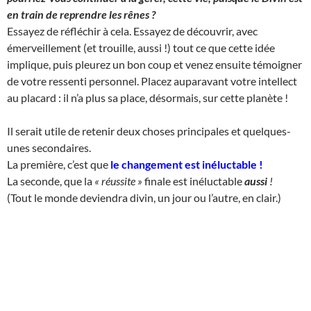
en train de reprendre les rênes ?
Essayez de réfléchir à cela. Essayez de découvrir, avec
émerveillement (et trouille, aussi !) tout ce que cette idée
implique, puis pleurez un bon coup et venez ensuite témoigner
de votre ressenti personnel. Placez auparavant votre intellect
au placard : il n’a plus sa place, désormais, sur cette planète !
Il serait utile de retenir deux choses principales et quelques-
unes secondaires.
La première, c’est que
le changement est inéluctable
!
La seconde, que la
« réussite »
finale est inéluctable
aussi
!
(Tout le monde deviendra divin, un jour ou l’autre, en clair.)