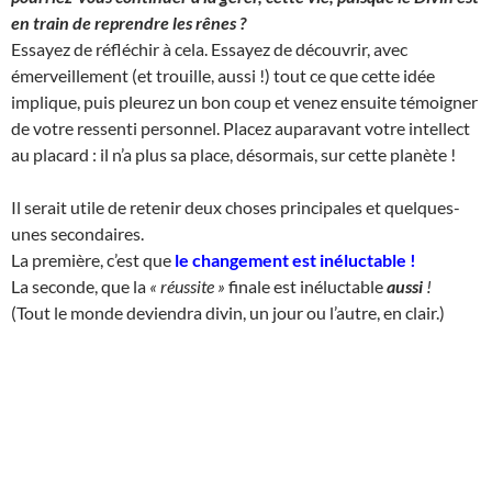
en train de reprendre les rênes ?
Essayez de réfléchir à cela. Essayez de découvrir, avec
émerveillement (et trouille, aussi !) tout ce que cette idée
implique, puis pleurez un bon coup et venez ensuite témoigner
de votre ressenti personnel. Placez auparavant votre intellect
au placard : il n’a plus sa place, désormais, sur cette planète !
Il serait utile de retenir deux choses principales et quelques-
unes secondaires.
La première, c’est que
le changement est inéluctable
!
La seconde, que la
« réussite »
finale est inéluctable
aussi
!
(Tout le monde deviendra divin, un jour ou l’autre, en clair.)