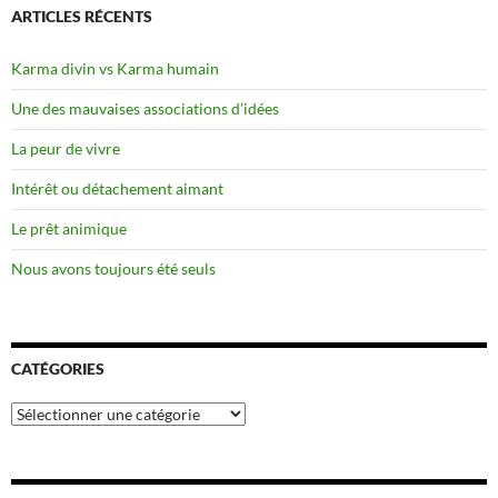
ARTICLES RÉCENTS
Karma divin vs Karma humain
Une des mauvaises associations d’idées
La peur de vivre
Intérêt ou détachement aimant
Le prêt animique
Nous avons toujours été seuls
CATÉGORIES
Catégories