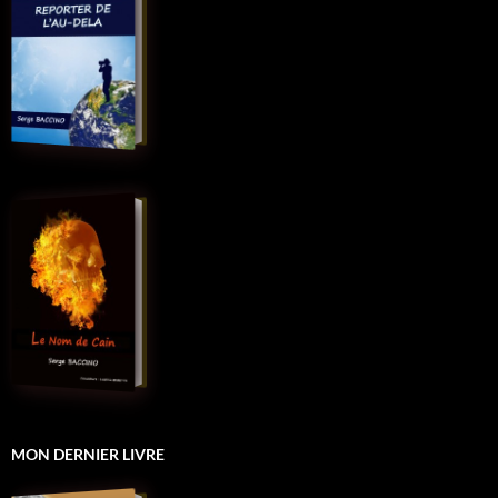
MON DERNIER LIVRE