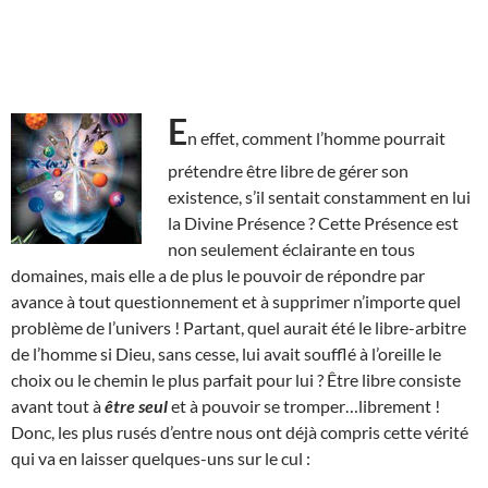
E
n effet, comment l’homme pourrait
prétendre être libre de gérer son
existence, s’il sentait constamment en lui
la Divine Présence ? Cette Présence est
non seulement éclairante en tous
domaines, mais elle a de plus le pouvoir de répondre par
avance à tout questionnement et à supprimer n’importe quel
problème de l’univers ! Partant, quel aurait été le libre-arbitre
de l’homme si Dieu, sans cesse, lui avait soufflé à l’oreille le
choix ou le chemin le plus parfait pour lui ? Être libre consiste
avant tout à
être seul
et à pouvoir se tromper…librement !
Donc, les plus rusés d’entre nous ont déjà compris cette vérité
qui va en laisser quelques-uns sur le cul :