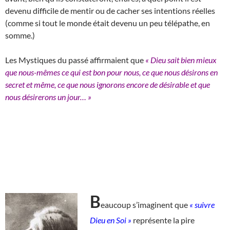
devenu difficile de mentir ou de cacher ses intentions réelles
(comme si tout le monde était devenu un peu télépathe, en
somme.)
Les Mystiques du passé affirmaient que
« Dieu sait bien mieux
que nous-mêmes ce qui est bon pour nous, ce que nous désirons en
secret et même, ce que nous ignorons encore de désirable et que
nous désirerons un jour… »
B
eaucoup s’imaginent que
« suivre
Dieu en Soi »
représente la pire