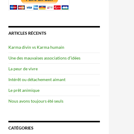
ARTICLES RÉCENTS
Karma divin vs Karma humain
Une des mauvaises associations d’idées
La peur de vivre
Intérêt ou détachement aimant
Le prêt animique
Nous avons toujours été seuls
CATÉGORIES