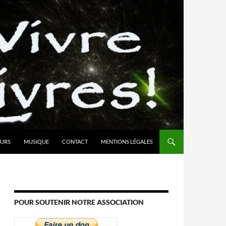
URS
MUSIQUE
CONTACT
MENTIONS LÉGALES
POUR SOUTENIR NOTRE ASSOCIATION