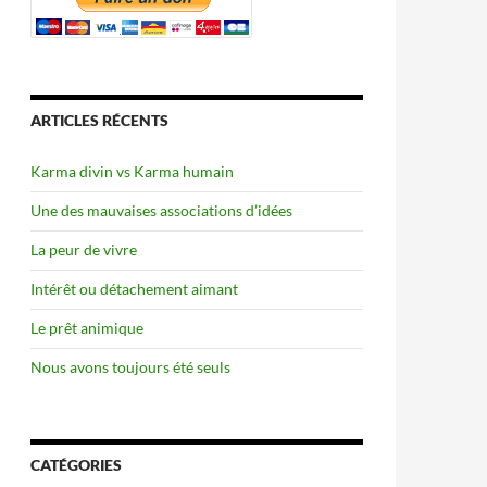
ARTICLES RÉCENTS
Karma divin vs Karma humain
Une des mauvaises associations d’idées
La peur de vivre
Intérêt ou détachement aimant
Le prêt animique
Nous avons toujours été seuls
CATÉGORIES