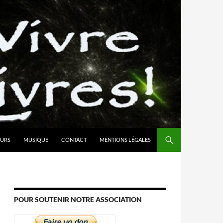
URS
MUSIQUE
CONTACT
MENTIONS LÉGALES
POUR SOUTENIR NOTRE ASSOCIATION