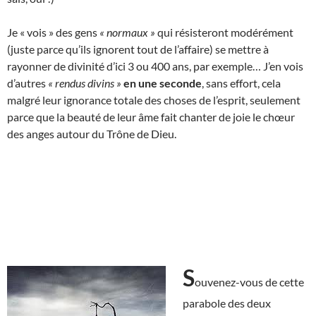
Je « vois » des gens
« normaux »
qui résisteront modérément
(juste parce qu’ils ignorent tout de l’affaire) se mettre à
rayonner de divinité d’ici 3 ou 400 ans, par exemple… J’en vois
d’autres
« rendus divins »
en une seconde
, sans effort, cela
malgré leur ignorance totale des choses de l’esprit, seulement
parce que la beauté de leur âme fait chanter de joie le chœur
des anges autour du Trône de Dieu.
S
ouvenez-vous de cette
parabole des deux