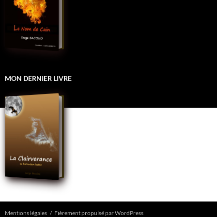
MON DERNIER LIVRE
Mentions légales
Fièrement propulsé par WordPress