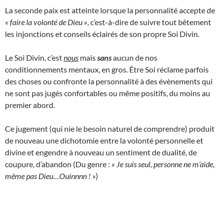
La seconde paix est atteinte lorsque la personnalité accepte de
« faire la volonté de Dieu »
, c’est-à-dire de suivre tout bêtement
les injonctions et conseils éclairés de son propre Soi Divin.
Le Soi Divin, c’est
nous
mais
sans
aucun de nos
conditionnements mentaux, en gros. Être Soi réclame parfois
des choses ou confronte la personnalité à des évènements qui
ne sont pas jugés confortables ou même positifs, du moins au
premier abord.
Ce jugement (qui nie le besoin naturel de comprendre) produit
de nouveau une dichotomie entre la volonté personnelle et
divine et engendre à nouveau un sentiment de dualité, de
coupure, d’abandon (Du genre :
« Je suis seul, personne ne m’aide,
même pas Dieu…Ouinnnn ! »
)