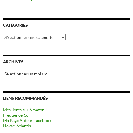
CATÉGORIES
Catégories
ARCHIVES
Archives
LIENS RECOMMANDÉS
Mes livres sur Amazon !
Fréquence-Soi
Ma Page Auteur Facebook
Novae-Atlantis