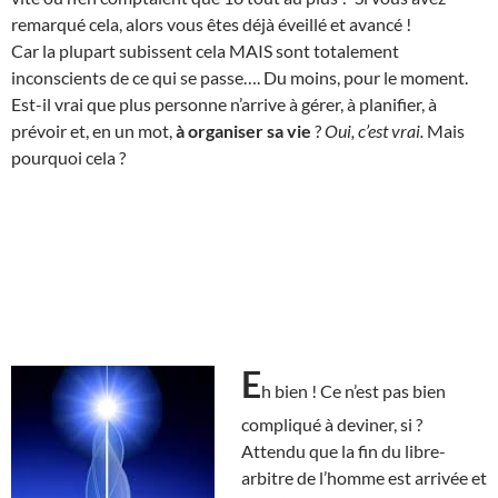
remarqué cela, alors vous êtes déjà éveillé et avancé !
Car la plupart subissent cela MAIS sont totalement
inconscients de ce qui se passe…. Du moins, pour le moment.
Est-il vrai que plus personne n’arrive à gérer, à planifier, à
prévoir et, en un mot,
à organiser sa vie
?
Oui, c’est vrai.
Mais
pourquoi cela ?
E
h bien ! Ce n’est pas bien
compliqué à deviner, si ?
Attendu que la fin du libre-
arbitre de l’homme est arrivée et