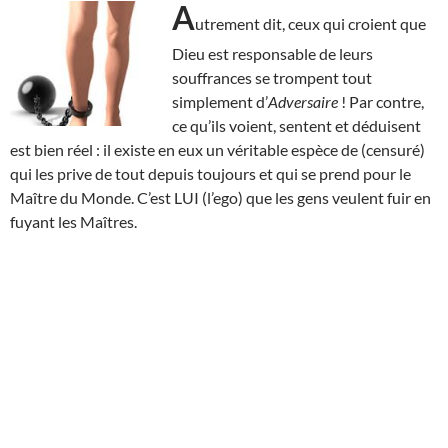
A
utrement dit, ceux qui croient que
Dieu est responsable de leurs
souffrances se trompent tout
simplement d’
Adversaire
! Par contre,
ce qu’ils voient, sentent et déduisent
est bien réel : il existe en eux un véritable espèce de (censuré)
qui les prive de tout depuis toujours et qui se prend pour le
Maître du Monde. C’est LUI (l’ego) que les gens veulent fuir en
fuyant les Maîtres.