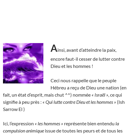
A
insi, avant d’atteindre la paix,
encore faut-il cesser de lutter contre
Dieu et les hommes !
Ceci nous rappelle que le peuple
Hébreu a reçu de Dieu une nation (en
fait, un état d’esprit, mais chut ^^) nommée
« Israël »
, ce qui
signifie à peu près :
« Qui lutte contre Dieu et les hommes »
(Ish
Sarrow El )
Ici, l’expression
« les hommes »
représente bien entendu
la
compulsion animique
issue de toutes les peurs et de tous les