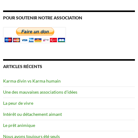
POUR SOUTENIR NOTRE ASSOCIATION
ARTICLES RÉCENTS
Karma divin vs Karma humain
Une des mauvaises associations d’idées
La peur de vivre
Intérêt ou détachement aimant
Le prêt animique
Nous avons toujours été seuls