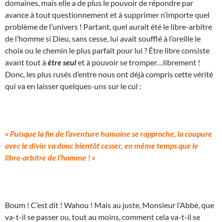
domaines, mais elle a de plus le pouvoir de répondre par
avance à tout questionnement et à supprimer n’importe quel
problème de l’univers ! Partant, quel aurait été le libre-arbitre
de l’homme si Dieu, sans cesse, lui avait soufflé à l’oreille le
choix ou le chemin le plus parfait pour lui ? Être libre consiste
avant tout à
être seul
et à pouvoir se tromper…librement !
Donc, les plus rusés d’entre nous ont déjà compris cette vérité
qui va en laisser quelques-uns sur le cul :
« Puisque la fin de l’aventure humaine se rapproche, la coupure
avec le divin va donc bientôt cesser, en même temps que le
libre-arbitre de l’homme ! »
Boum ! C’est dit ! Wahou ! Mais au juste, Monsieur l’Abbé, que
va-t-il se passer ou, tout au moins, comment cela va-t-il se