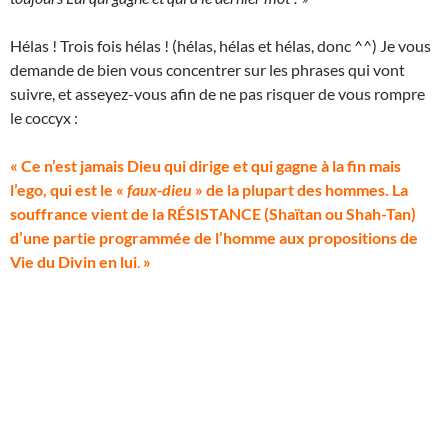
Hélas ! Trois fois hélas ! (hélas, hélas et hélas, donc ^^) Je vous
demande de bien vous concentrer sur les phrases qui vont
suivre, et asseyez-vous afin de ne pas risquer de vous rompre
le coccyx :
« Ce n’est jamais Dieu qui dirige et qui gagne à la fin mais
l’ego, qui est le «
faux-dieu
» de la plupart des hommes. La
souffrance vient de la RÉSISTANCE (Shaïtan ou Shah-Tan)
d’une partie programmée de l’homme aux propositions de
Vie du Divin en lui
.
»