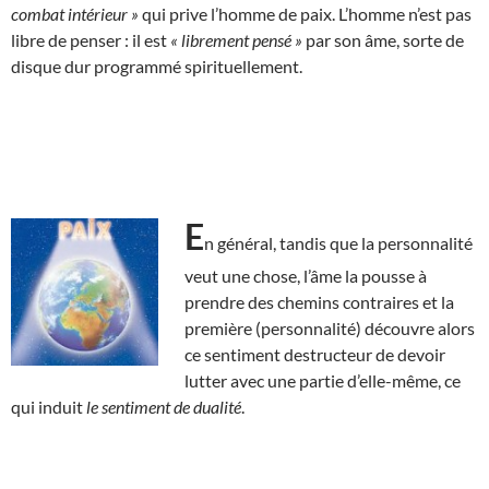
combat intérieur »
qui prive l’homme de paix. L’homme n’est pas
libre de penser : il est
« librement pensé »
par son âme, sorte de
disque dur programmé spirituellement.
E
n général, tandis que la personnalité
veut une chose, l’âme la pousse à
prendre des chemins contraires et la
première (personnalité) découvre alors
ce sentiment destructeur de devoir
lutter avec une partie d’elle-même, ce
qui induit
le sentiment de dualité
.