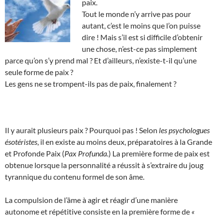
paix.
Tout le monde n’y arrive pas pour
autant, c’est le moins que l’on puisse
dire ! Mais s’il est si difficile d’obtenir
une chose, n’est-ce pas simplement
parce qu’on s’y prend mal ? Et d’ailleurs, n’existe-t-il qu’une
seule forme de paix ?
Les gens ne se trompent-ils pas de paix, finalement ?
Il y aurait plusieurs paix ? Pourquoi pas ! Selon
les psychologues
ésotéristes
, il en existe au moins deux, préparatoires à la Grande
et Profonde Paix (
Pax Profunda.
) La première forme de paix est
obtenue lorsque la personnalité a réussit à s’extraire du joug
tyrannique du contenu formel de son âme.
La compulsion de l’âme à agir et réagir d’une manière
autonome et répétitive consiste en la première forme de
«