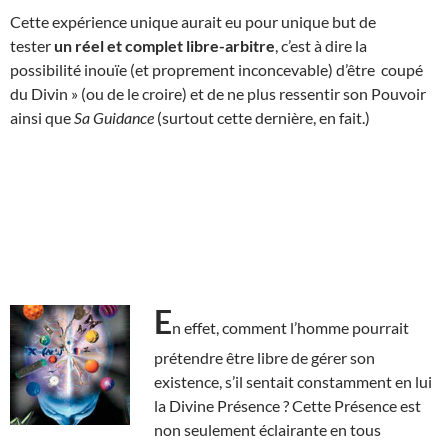
Cette expérience unique aurait eu pour unique but de
tester
un réel et complet libre-arbitre
, c’est à dire la
possibilité inouïe (et proprement inconcevable) d’être coupé
du Divin » (ou de le croire) et de ne plus ressentir son Pouvoir
ainsi que
Sa Guidance
(surtout cette dernière, en fait.)
E
n effet, comment l’homme pourrait
prétendre être libre de gérer son
existence, s’il sentait constamment en lui
la Divine Présence ? Cette Présence est
non seulement éclairante en tous