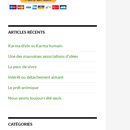
ARTICLES RÉCENTS
Karma divin vs Karma humain
Une des mauvaises associations d’idées
La peur de vivre
Intérêt ou détachement aimant
Le prêt animique
Nous avons toujours été seuls
CATÉGORIES