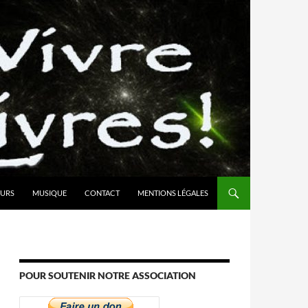
URS
MUSIQUE
CONTACT
MENTIONS LÉGALES
POUR SOUTENIR NOTRE ASSOCIATION