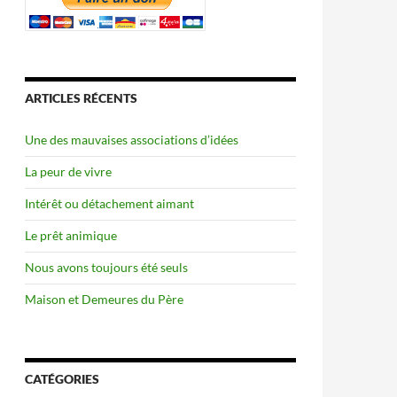
ARTICLES RÉCENTS
Une des mauvaises associations d’idées
La peur de vivre
Intérêt ou détachement aimant
Le prêt animique
Nous avons toujours été seuls
Maison et Demeures du Père
CATÉGORIES