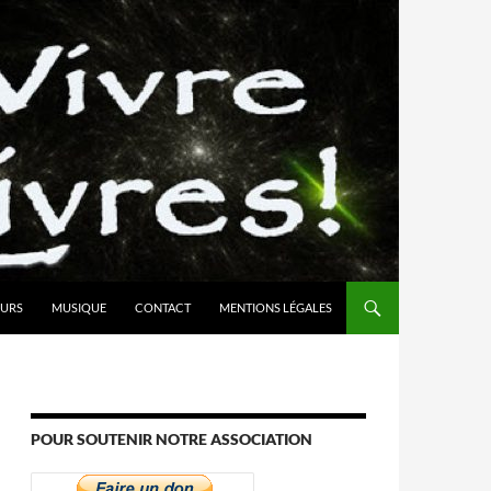
URS
MUSIQUE
CONTACT
MENTIONS LÉGALES
POUR SOUTENIR NOTRE ASSOCIATION