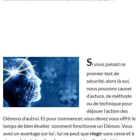
S
i vous passez ce
premier test de
sécurité, alors là oui,
nous pouvons causer
d’astuce, de méthode
ou de technique pour
déjouer l’action des
Démons d’autrui. Et pour commencer, vous devez vous offrir le
temps de bien étudier comment fonctionne un Démon. Vous
avez un avantage sur lui : lui ne peut que
réagir
sans cesse et à