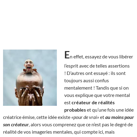
E
n effet, essayez de vous libérer
l’esprit avec de telles assertions
! D’autres ont essayé : ils sont
toujours aussi confus
mentalement ! Tandis que si on
vous explique que votre mental
est
créateur de réalités
probables
et qu’une fois une idée
créatrice émise, cette idée existe
«pour de vrai»
et
au moins pour
son créateur
, alors vous comprenez que ce n’est pas le degré de
réalité de vos imageries mentales, qui compte ici, mais