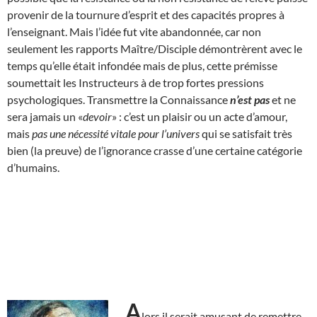
provenir de la tournure d’esprit et des capacités propres à
l’enseignant. Mais l’idée fut vite abandonnée, car non
seulement les rapports Maître/Disciple démontrèrent avec le
temps qu’elle était infondée mais de plus, cette prémisse
soumettait les Instructeurs à de trop fortes pressions
psychologiques. Transmettre la Connaissance
n’est pas
et ne
sera jamais un «
devoir
» : c’est un plaisir ou un acte d’amour,
mais
pas une nécessité vitale pour l’univers
qui se satisfait très
bien (la preuve) de l’ignorance crasse d’une certaine catégorie
d’humains.
A
lors il serait amusant de remettre