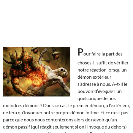
P
our faire la part des
choses, il suffit de vérifier
notre réaction lorsqu’un
démon extérieur
s’adresse à nous. A-t-il le
pouvoir d’
évoquer
l’un
quelconque de nos
moindres démons ? Dans ce cas, le premier démon, à l’extérieur,
ne fera qu’invoquer notre propre démon intime. Et ce n’est pas
parce que nous nous contenterons alors de n’avoir qu’un
démon passif (qui réagit seulement si on l’invoque du dehors)