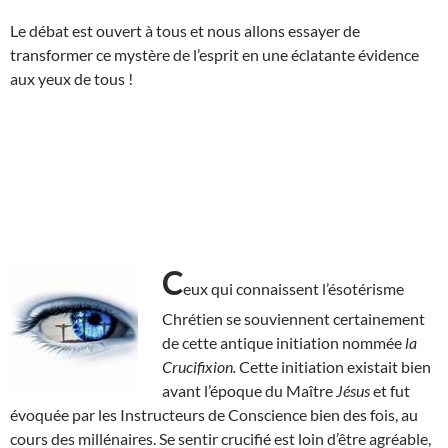
Le débat est ouvert à tous et nous allons essayer de
transformer ce mystère de l’esprit en une éclatante évidence
aux yeux de tous !
C
eux qui connaissent l’ésotérisme
Chrétien se souviennent certainement
de cette antique initiation nommée
la
Crucifixion.
Cette initiation existait bien
avant l’époque du Maître
Jésus
et fut
évoquée par les Instructeurs de Conscience bien des fois, au
cours des millénaires. Se sentir crucifié est loin d’être agréable,