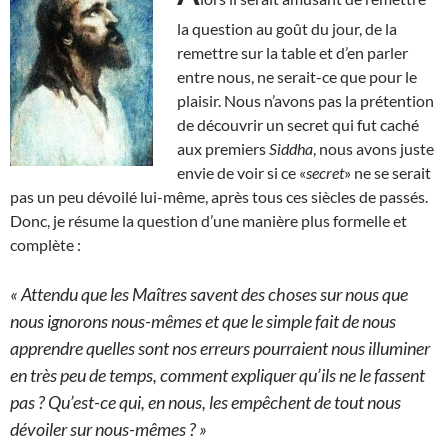
la question au goût du jour, de la
remettre sur la table et d’en parler
entre nous, ne serait-ce que pour le
plaisir. Nous n’avons pas la prétention
de découvrir un secret qui fut caché
aux premiers
Siddha
, nous avons juste
envie de voir si ce «
secret
» ne se serait
pas un peu dévoilé lui-même, après tous ces siècles de passés.
Donc, je résume la question d’une manière plus formelle et
complète :
« Attendu que les Maîtres savent des choses sur nous que
nous ignorons nous-mêmes et que le simple fait de nous
apprendre quelles sont nos erreurs pourraient nous illuminer
en très peu de temps, comment expliquer qu’ils ne le fassent
pas ? Qu’est-ce qui, en nous, les empêchent de tout nous
dévoiler sur nous-mêmes ? »