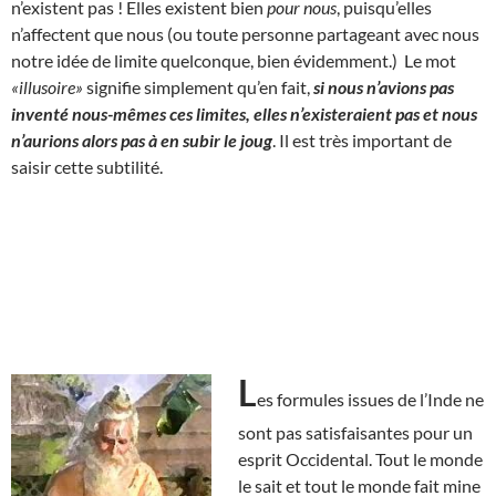
n’existent pas ! Elles existent bien
pour nous
, puisqu’elles
n’affectent que nous (ou toute personne partageant avec nous
notre idée de limite quelconque, bien évidemment.) Le mot
«illusoire»
signifie simplement qu’en fait,
si nous n’avions pas
inventé nous-mêmes ces limites, elles n’existeraient pas et nous
n’aurions alors pas à en subir le joug
. Il est très important de
saisir cette subtilité.
L
es formules issues de l’Inde ne
sont pas satisfaisantes pour un
esprit Occidental. Tout le monde
le sait et tout le monde fait mine