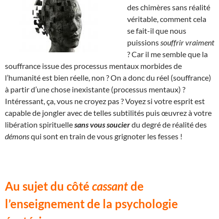
des chimères sans réalité
véritable, comment cela
se fait-il que nous
puissions
souffrir vraiment
? Car il me semble que la
souffrance issue des processus mentaux morbides de
l’humanité est bien réelle, non ? On a donc du réel (souffrance)
à partir d’une chose inexistante (processus mentaux) ?
Intéressant, ça, vous ne croyez pas ? Voyez si votre esprit est
capable de jongler avec de telles subtilités puis œuvrez à votre
libération spirituelle
sans vous soucier
du degré de réalité des
démons
qui sont en train de vous grignoter les fesses !
Au sujet du côté
cassant
de
l’enseignement de la psychologie