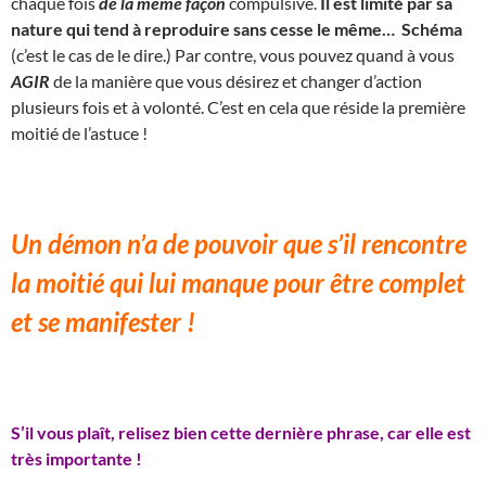
chaque fois
de la même façon
compulsive.
Il est limité par sa
nature qui tend à reproduire sans cesse le même… Schéma
(c’est le cas de le dire.) Par contre, vous pouvez quand à vous
AGIR
de la manière que vous désirez et changer d’action
plusieurs fois et à volonté. C’est en cela que réside la première
moitié de l’astuce !
Un démon n’a de pouvoir que s’il rencontre
la moitié qui lui manque pour être complet
et se manifester !
S’il vous plaît, relisez bien cette dernière phrase, car elle est
très importante !