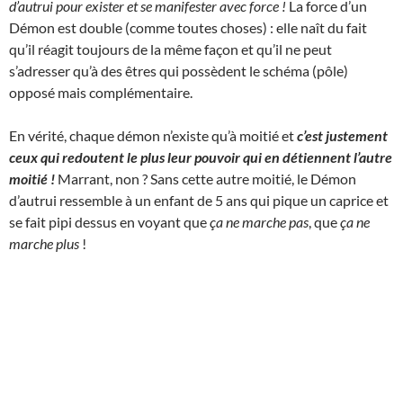
d’autrui pour exister et se manifester avec force !
La force d’un
Démon est double (comme toutes choses) : elle naît du fait
qu’il réagit toujours de la même façon et qu’il ne peut
s’adresser qu’à des êtres qui possèdent le schéma (pôle)
opposé mais complémentaire.
En vérité, chaque démon n’existe qu’à moitié et
c’est justement
ceux qui redoutent le plus leur pouvoir qui en détiennent l’autre
moitié !
Marrant, non ? Sans cette autre moitié, le Démon
d’autrui ressemble à un enfant de 5 ans qui pique un caprice et
se fait pipi dessus en voyant que
ça ne marche pas
, que
ça ne
marche plus
!