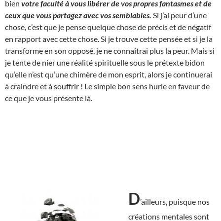
bien
votre faculté à vous libérer de vos propres fantasmes et de
ceux que vous partagez avec vos semblables.
Si j’ai peur d’une
chose, c’est que je pense quelque chose de précis et de négatif
en rapport avec cette chose. Si je trouve cette pensée et si je la
transforme en son opposé, je ne connaîtrai plus la peur. Mais si
je tente de nier une réalité spirituelle sous le prétexte bidon
qu’elle n’est qu’une chimère de mon esprit, alors je continuerai
à craindre et à souffrir ! Le simple bon sens hurle en faveur de
ce que je vous présente là.
D
’ailleurs, puisque nos
créations mentales sont